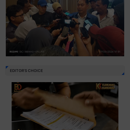
EDITOR'S CHOICE