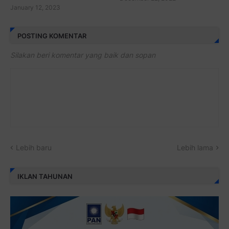
January 12, 2023
POSTING KOMENTAR
Silakan beri komentar yang baik dan sopan
Lebih baru
Lebih lama
IKLAN TAHUNAN