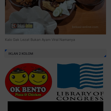
Kalo Gak Lezat Bukan Ayam Viral Namanya
IKLAN 2 KOLOM