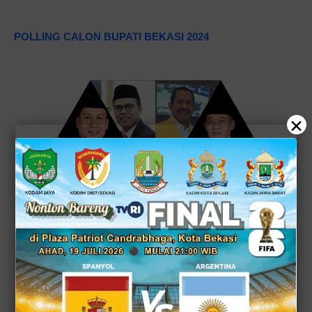
POLLING CALON BUPATI BEKASI 2024
×