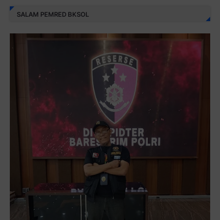
SALAM PEMRED BKSOL