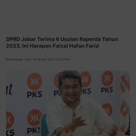
DPRD Jabar Terima 6 Usulan Raperda Tahun
2023, Ini Harapan Faizal Hafan Farid
Nurhasanah
, Rabu, 26 Oktober 2022 | 19:20 WIB