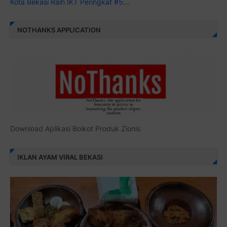
Kota Bekasi Raih IKT Peringkat #5...
NOTHANKS APPLICATION
Download Aplikasi Boikot Produk Zionis
IKLAN AYAM VIRAL BEKASI