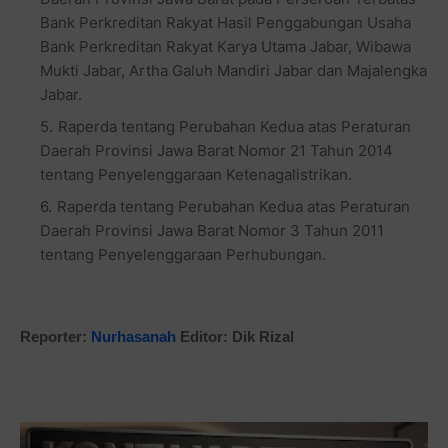
Bank Perkreditan Rakyat Hasil Penggabungan Usaha
Bank Perkreditan Rakyat Karya Utama Jabar, Wibawa
Mukti Jabar, Artha Galuh Mandiri Jabar dan Majalengka
Jabar.
Raperda tentang Perubahan Kedua atas Peraturan
Daerah Provinsi Jawa Barat Nomor 21 Tahun 2014
tentang Penyelenggaraan Ketenagalistrikan.
Raperda tentang Perubahan Kedua atas Peraturan
Daerah Provinsi Jawa Barat Nomor 3 Tahun 2011
tentang Penyelenggaraan Perhubungan.
Reporter:
Nurhasanah
Editor: Dik Rizal