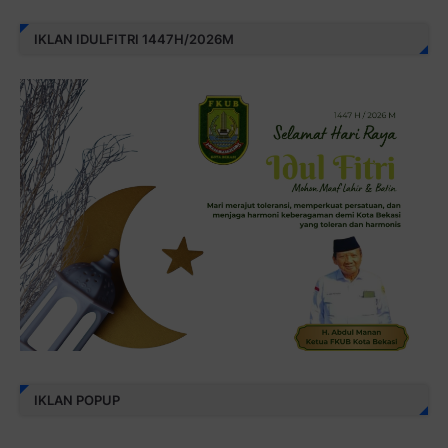
IKLAN IDULFITRI 1447H/2026M
IKLAN POPUP