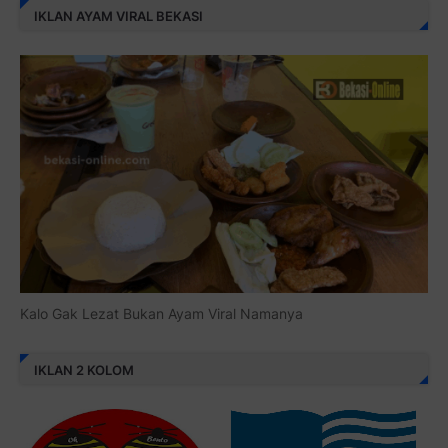
IKLAN AYAM VIRAL BEKASI
Kalo Gak Lezat Bukan Ayam Viral Namanya
IKLAN 2 KOLOM