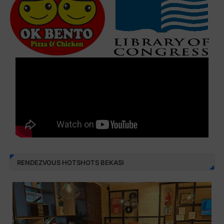
RENDEZVOUS HOTSHOTS BEKASI