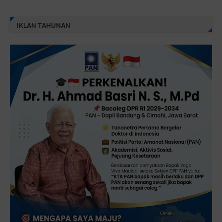
IKLAN TAHUNAN