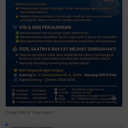
Caleg DPR RI Tuna Netra