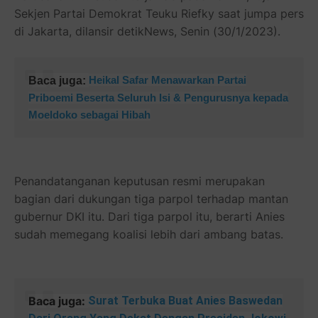
Sekjen Partai Demokrat Teuku Riefky saat jumpa pers
di Jakarta, dilansir detikNews, Senin (30/1/2023).
Heikal Safar Menawarkan Partai
Baca juga:
Priboemi Beserta Seluruh Isi & Pengurusnya kepada
Moeldoko sebagai Hibah
Penandatanganan keputusan resmi merupakan
bagian dari dukungan tiga parpol terhadap mantan
gubernur DKI itu. Dari tiga parpol itu, berarti Anies
sudah memegang koalisi lebih dari ambang batas.
Baca juga:
Surat Terbuka Buat Anies Baswedan