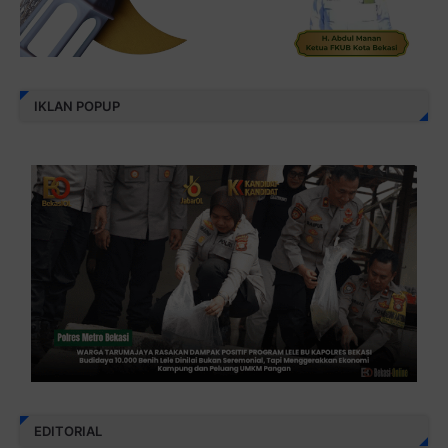
IKLAN POPUP
EDITORIAL