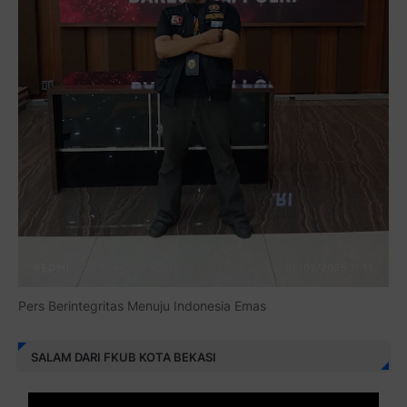
Pers Berintegritas Menuju Indonesia Emas
SALAM DARI FKUB KOTA BEKASI