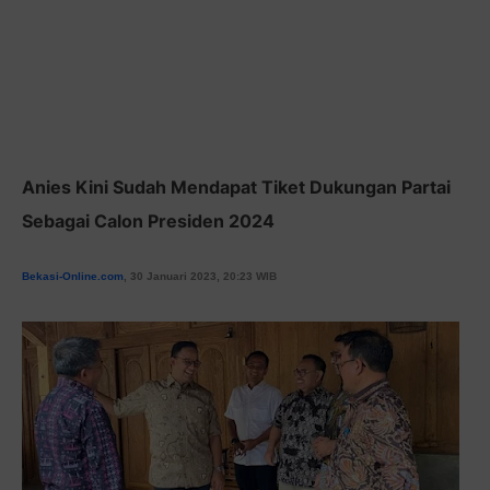
Anies Kini Sudah Mendapat Tiket Dukungan Partai
Sebagai Calon Presiden 2024
Bekasi-Online.
com
, 30 Januari 2023, 20:23 WIB