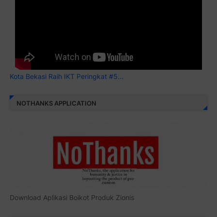
Kota Bekasi Raih IKT Peringkat #5...
NOTHANKS APPLICATION
Download Aplikasi Boikot Produk Zionis