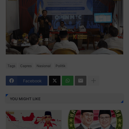
Tags
Capres
Nasional
Politik
Facebook
YOU MIGHT LIKE