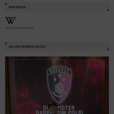
WIKIPEDIA
Hasil penelusuran
SALAM PEMRED BKSOL