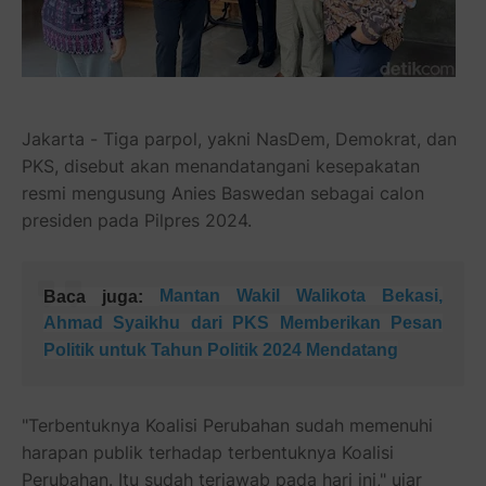
Jakarta - Tiga parpol, yakni NasDem, Demokrat, dan
PKS, disebut akan menandatangani kesepakatan
resmi mengusung Anies Baswedan sebagai calon
presiden pada Pilpres 2024.
Mantan Wakil Walikota Bekasi,
Baca juga:
Ahmad Syaikhu dari PKS Memberikan Pesan
Politik untuk Tahun Politik 2024 Mendatang
"Terbentuknya Koalisi Perubahan sudah memenuhi
harapan publik terhadap terbentuknya Koalisi
Perubahan. Itu sudah terjawab pada hari ini," ujar