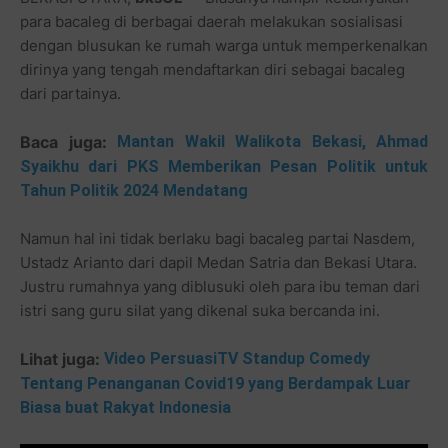
para bacaleg di berbagai daerah melakukan sosialisasi
dengan blusukan ke rumah warga untuk memperkenalkan
dirinya yang tengah mendaftarkan diri sebagai bacaleg
dari partainya.
Baca juga:
Mantan Wakil Walikota Bekasi, Ahmad
Syaikhu dari PKS Memberikan Pesan Politik untuk
Tahun Politik 2024 Mendatang
Namun hal ini tidak berlaku bagi bacaleg partai Nasdem,
Ustadz Arianto dari dapil Medan Satria dan Bekasi Utara.
Justru rumahnya yang diblusuki oleh para ibu teman dari
istri sang guru silat yang dikenal suka bercanda ini.
Lihat juga:
Video PersuasiTV Standup Comedy
Tentang Penanganan Covid19 yang Berdampak Luar
Biasa buat Rakyat Indonesia