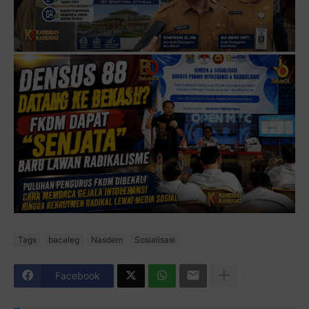
Tags
bacaleg
Nasdem
Sosialisasi
Facebook