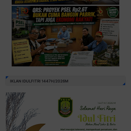
IKLAN IDULFITRI 1447H/2026M