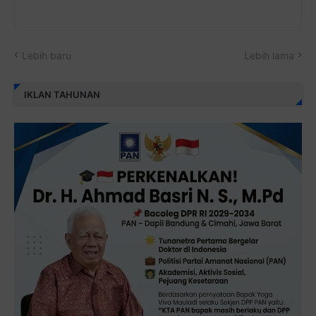
Lebih baru
Lebih lama
IKLAN TAHUNAN