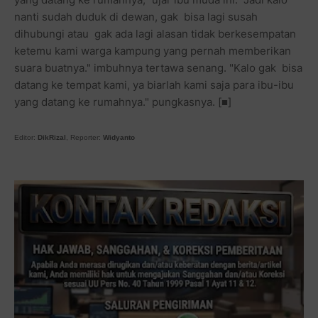
nanti sudah duduk di dewan, gak bisa lagi susah
dihubungi atau gak ada lagi alasan tidak berkesempatan
ketemu kami warga kampung yang pernah memberikan
suara buatnya." imbuhnya tertawa senang. "Kalo gak bisa
datang ke tempat kami, ya biarlah kami saja para ibu-ibu
yang datang ke rumahnya." pungkasnya. [■]
Editor:
DikRizal
, Reporter:
Widyanto