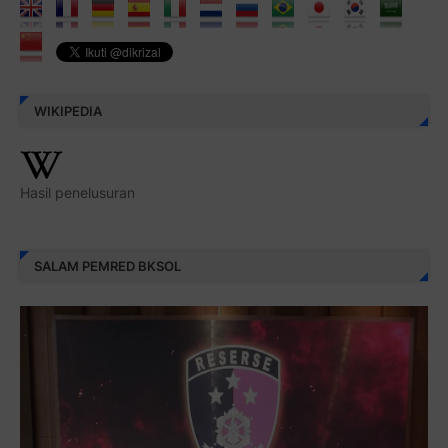
WIKIPEDIA
Hasil penelusuran
SALAM PEMRED BKSOL