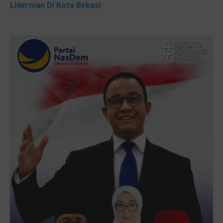
Liderman Di Kota Bekasi