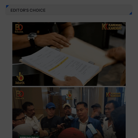
EDITOR'S CHOICE