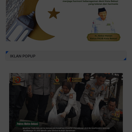
IKLAN POPUP