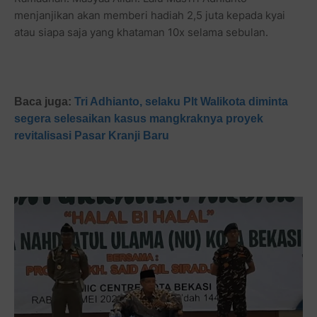
menjanjikan akan memberi hadiah 2,5 juta kepada kyai
atau siapa saja yang khataman 10x selama sebulan.
Baca juga:
Tri Adhianto, selaku Plt Walikota diminta
segera selesaikan kasus mangkraknya proyek
revitalisasi Pasar Kranji Baru