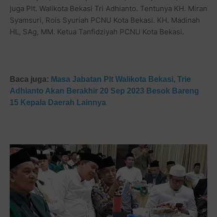
juga Plt. Walikota Bekasi Tri Adhianto. Tentunya KH. Miran
Syamsuri, Rois Syuriah PCNU Kota Bekasi. KH. Madinah
HL, SAg, MM. Ketua Tanfidziyah PCNU Kota Bekasi.
Baca juga:
Masa Jabatan Plt Walikota Bekasi, Trie
Adhianto Akan Berakhir 20 Sep 2023 Besok Bareng
15 Kepala Daerah Lainnya