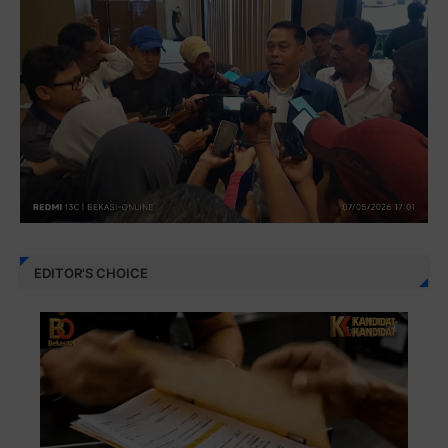
EDITOR'S CHOICE