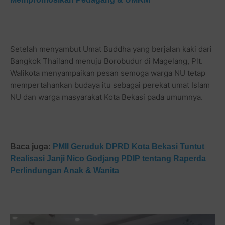
Setelah menyambut Umat Buddha yang berjalan kaki dari
Bangkok Thailand menuju Borobudur di Magelang, Plt.
Walikota menyampaikan pesan semoga warga NU tetap
mempertahankan budaya itu sebagai perekat umat Islam
NU dan warga masyarakat Kota Bekasi pada umumnya.
Baca juga:
PMII Geruduk DPRD Kota Bekasi Tuntut
Realisasi Janji Nico Godjang PDIP tentang Raperda
Perlindungan Anak & Wanita