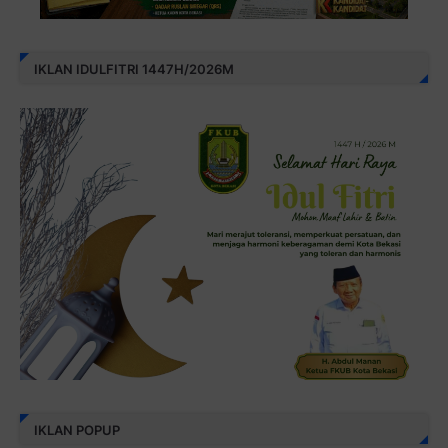
IKLAN IDULFITRI 1447H/2026M
IKLAN POPUP