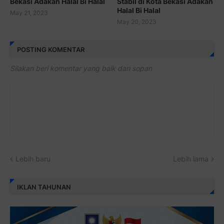
Bekasi Adakan Halal Bi Halal
Stabil di Kota Bekasi Adakan
Halal Bi Halal
May 21, 2023
May 20, 2023
POSTING KOMENTAR
Silakan beri komentar yang baik dan sopan
Lebih baru
Lebih lama
IKLAN TAHUNAN