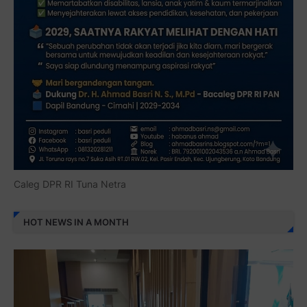
Caleg DPR RI Tuna Netra
HOT NEWS IN A MONTH