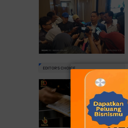
EDITOR'S CHOICE