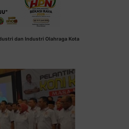
ustri dan Industri Olahraga Kota