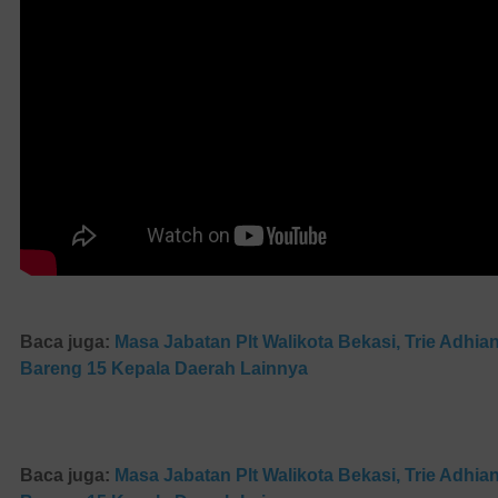
Baca juga:
Masa Jabatan Plt Walikota Bekasi, Trie Adhi
Bareng 15 Kepala Daerah Lainnya
Baca juga:
Masa Jabatan Plt Walikota Bekasi, Trie Adhi