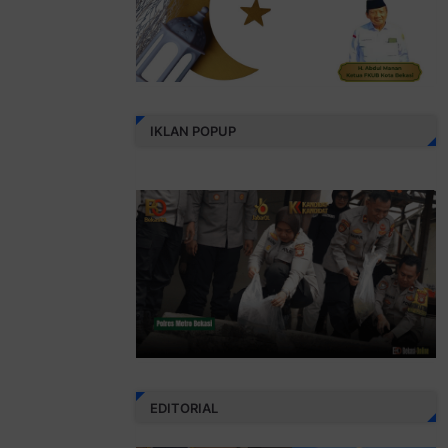
IKLAN POPUP
EDITORIAL