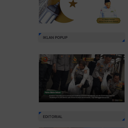
IKLAN POPUP
EDITORIAL