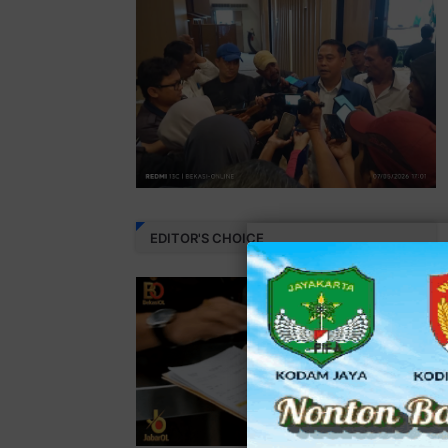
EDITOR'S CHOICE