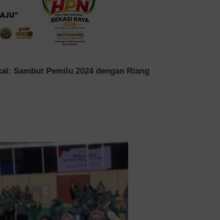
al: Sambut Pemilu 2024 dengan Riang