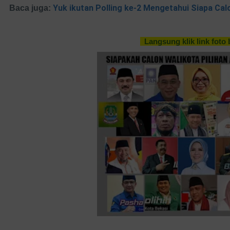
Yuk ikutan Polling ke-2 Mengetahui Siapa Cal
Baca juga:
Langsung klik link foto 