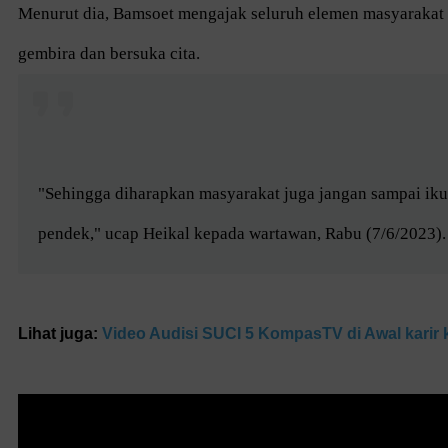
Menurut dia, Bamsoet mengajak seluruh elemen masyarakat
gembira dan bersuka cita.
"Sehingga diharapkan masyarakat juga jangan sampai ikut
pendek," ucap Heikal kepada wartawan, Rabu (7/6/2023).
Lihat juga:
Video Audisi SUCI 5 KompasTV di Awal karir