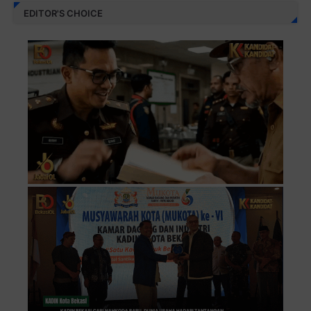
EDITOR'S CHOICE