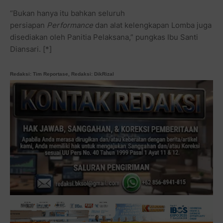
“Bukan hanya itu bahkan seluruh
persiapan
Performance
dan alat kelengkapan Lomba juga
disediakan oleh Panitia Pelaksana,” pungkas Ibu Santi
Diansari. [*]
Redaksi: Tim Reportase, Redaksi: DikRizal