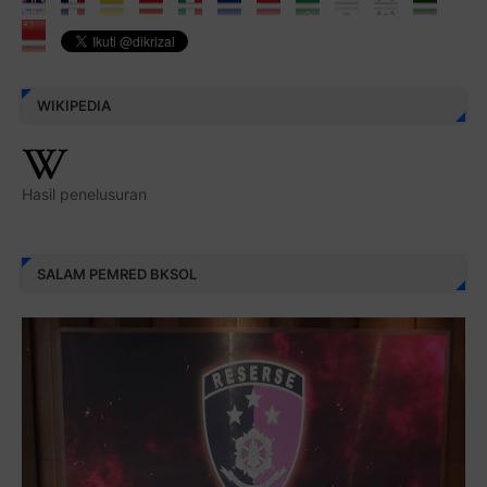
WIKIPEDIA
Hasil penelusuran
SALAM PEMRED BKSOL