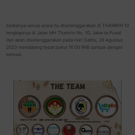
Sedianya venue acara itu diselenggarakan di THAMRIN 10
lengkapnya di Jalan MH Thamrin No. 10, Jakarta Pusat
dan akan diselenggarakan pada Hari Sabtu, 26 Agustus
2023 mendatang tepat pukul 16 00 WIB sampai dengan
selesai.