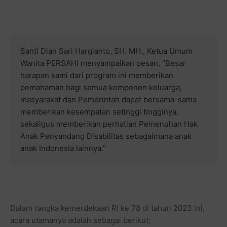
Santi Dian Sari Hargianto, SH. MH., Ketua Umum
Wanita PERSAHI menyampaikan pesan, “Besar
harapan kami dari program ini memberikan
pemahaman bagi semua komponen keluarga,
masyarakat dan Pemerintah dapat bersama-sama
memberikan kesempatan setinggi tingginya,
sekaligus memberikan perhatian Pemenuhan Hak
Anak Penyandang Disabilitas sebagaimana anak
anak Indonesia lainnya.”
Dalam rangka kemerdekaan RI ke 78 di tahun 2023 ini,
acara utamanya adalah sebagai berikut;