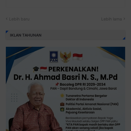
Lebih baru
Lebih lama
IKLAN TAHUNAN