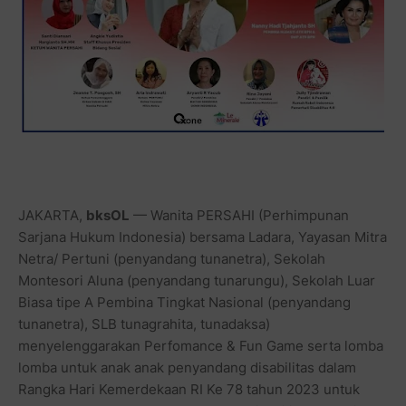
JAKARTA,
bksOL
— Wanita PERSAHI (Perhimpunan
Sarjana Hukum Indonesia) bersama Ladara, Yayasan Mitra
Netra/ Pertuni (penyandang tunanetra), Sekolah
Montesori Aluna (penyandang tunarungu), Sekolah Luar
Biasa tipe A Pembina Tingkat Nasional (penyandang
tunanetra), SLB tunagrahita, tunadaksa)
menyelenggarakan Perfomance & Fun Game serta lomba
lomba untuk anak anak penyandang disabilitas dalam
Rangka Hari Kemerdekaan RI Ke 78 tahun 2023 untuk