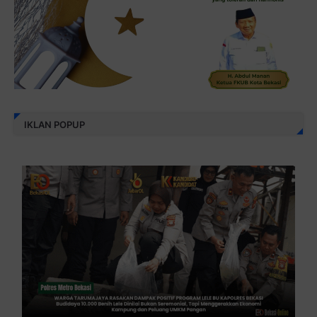
IKLAN POPUP