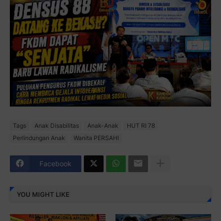
Tags
Anak Disabilitas
Anak-Anak
HUT RI 78
Perlindungan Anak
Wanita PERSAHI
Facebook
YOU MIGHT LIKE