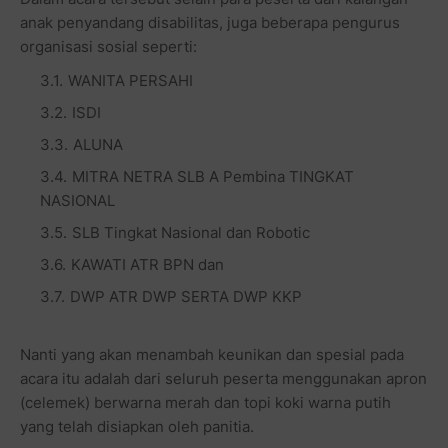
anak penyandang disabilitas, juga beberapa pengurus
organisasi sosial seperti:
WANITA PERSAHI
ISDI
ALUNA
MITRA NETRA SLB A Pembina TINGKAT
NASIONAL
SLB Tingkat Nasional dan Robotic
KAWATI ATR BPN dan
DWP ATR DWP SERTA DWP KKP
Nanti yang akan menambah keunikan dan spesial pada
acara itu adalah dari seluruh peserta menggunakan apron
(celemek) berwarna merah dan topi koki warna putih
yang telah disiapkan oleh panitia.