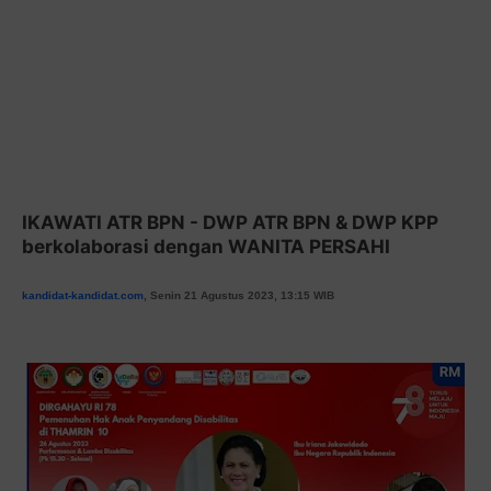
IKAWATI ATR BPN - DWP ATR BPN & DWP KPP
berkolaborasi dengan WANITA PERSAHI
kandidat-kandidat.com
, Senin 21 Agustus 2023, 13:15 WIB