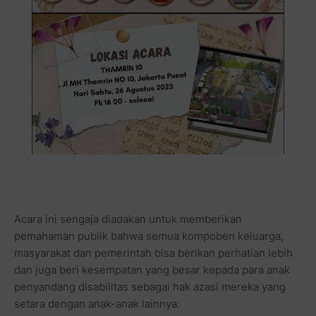
Acara ini sengaja diadakan untuk memberikan
pemahaman publik bahwa semua kompoben keluarga,
masyarakat dan pemerintah bisa berikan perhatian lebih
dan juga beri kesempatan yang besar kepada para anak
penyandang disabilitas sebagai hak azasi mereka yang
setara dengan anak-anak lainnya.