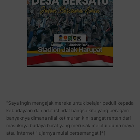
“Saya ingin mengajak mereka untuk belajar peduli kepada
kebudayaan dan adat istiadat bangsa kita yang beragam
banyaknya dimana nilai ketimuran kini sangat rentan dari
masuknya budaya barat yang merusak melalui dunia maya
atau internet!” ujarnya mulai bersemangat.[*]