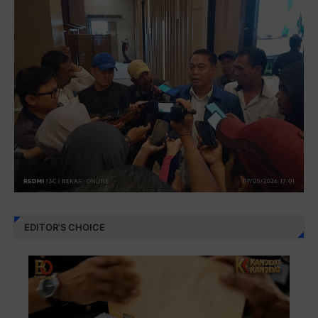
EDITOR'S CHOICE