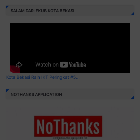
SALAM DARI FKUB KOTA BEKASI
Kota Bekasi Raih IKT Peringkat #5...
NOTHANKS APPLICATION