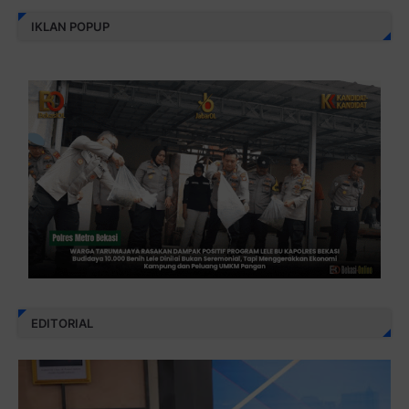
IKLAN POPUP
EDITORIAL