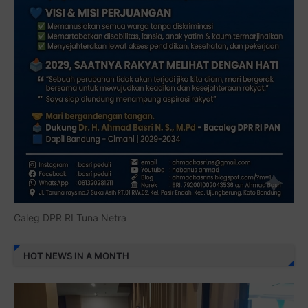
Caleg DPR RI Tuna Netra
HOT NEWS IN A MONTH