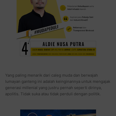
Yang paling menarik dari caleg muda dan berwajah
lumayan ganteng ini adalah keinginannya untuk mengajak
generasi millenial yang justru pernah seperti dirinya,
apolitis. Tidak suka atau tidak perduli dengan politik.