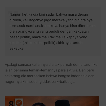
Namun ketika dia kini sadar bahwa masa depan
dirinya, keluarganya juga mereka yang dicintainya
termasuk nanti anak-anaknya hanya bisa ditentukan
oleh orang-orang yang peduli dengan kekuatan
besar politik, maka mau tak mau sikapnya yang
apolitik (tak suka berpolitik) akhirnya runtuh
seketika.
Apalagi semasa kuliahnya dia tak pernah demo turun ke
jalan bersama teman-temannya para aktivis. Dan baru
sekarang dia merasakan bahwa bangsa Indonesia dan
negerinya kini sedang tidak baik-baik saja.