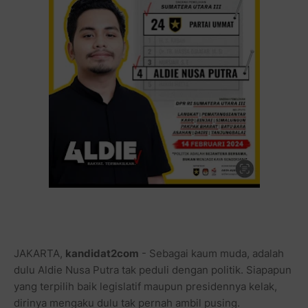
JAKARTA,
kandidat2com
- Sebagai kaum muda, adalah
dulu Aldie Nusa Putra tak peduli dengan politik. Siapapun
yang terpilih baik legislatif maupun presidennya kelak,
dirinya mengaku dulu tak pernah ambil pusing.