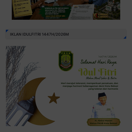
IKLAN IDULFITRI 1447H/2026M