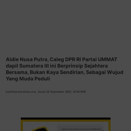
Aldie Nusa Putra, Caleg DPR RI Partai UMMAT
dapil Sumatera III ini Berprinsip Sejahtera
Bersama, Bukan Kaya Sendirian, Sebagai Wujud
Yang Muda Peduli
kandidat-kandidat.com, Jumat 22 September 2023, 19:58 WIB