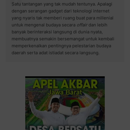
Satu tantangan yang tak mudah tentunya. Apalagi
dengan serangan gadget dari teknologi internet
yang nyaris tak memberi ruang buat para millenial
untuk mengenal budaya secara
offair
dan lebih
banyak berinteraksi langsung di dunia nyata,
membuatnya semakin bersemangat untuk kembali
memperkenalkan pentingnya pelestarian budaya
daerah serta adat istiadat secara langsung.