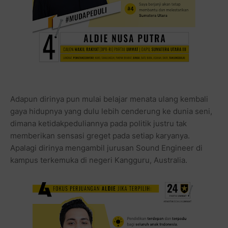
Adapun dirinya pun mulai belajar menata ulang kembali
gaya hidupnya yang dulu lebih cenderung ke dunia seni,
dimana ketidakpeduliannya pada politik justru tak
memberikan sensasi greget pada setiap karyanya.
Apalagi dirinya mengambil jurusan Sound Engineer di
kampus terkemuka di negeri Kangguru, Australia.