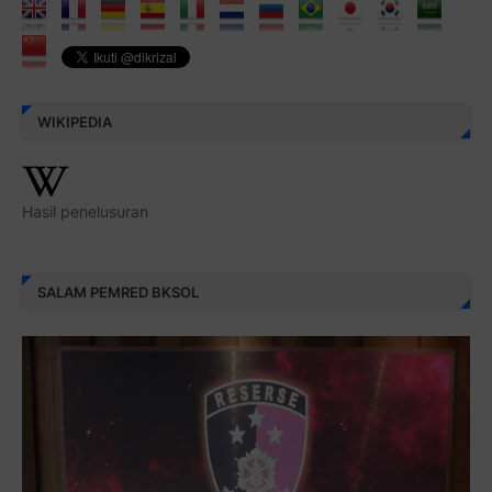
WIKIPEDIA
Hasil penelusuran
SALAM PEMRED BKSOL