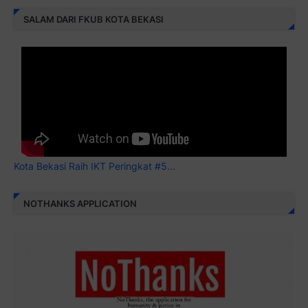
SALAM DARI FKUB KOTA BEKASI
Kota Bekasi Raih IKT Peringkat #5...
NOTHANKS APPLICATION