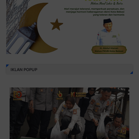
IKLAN POPUP