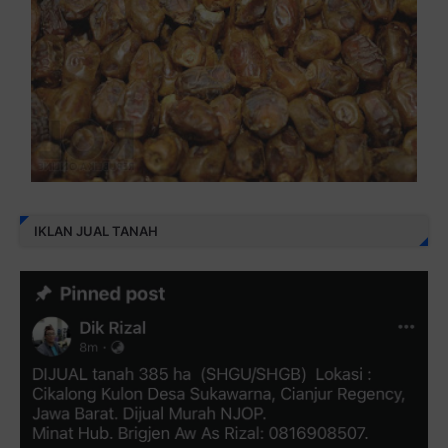
IKLAN JUAL TANAH