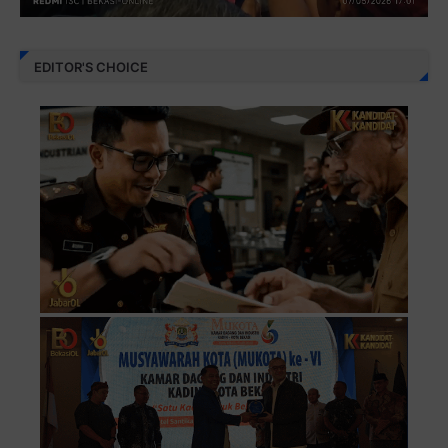
EDITOR'S CHOICE