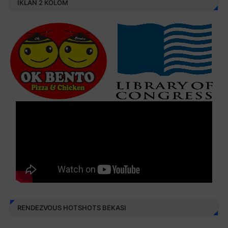
IKLAN 2 KOLOM
RENDEZVOUS HOTSHOTS BEKASI