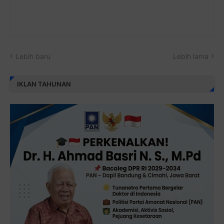
Lebih baru
Lebih lama
IKLAN TAHUNAN