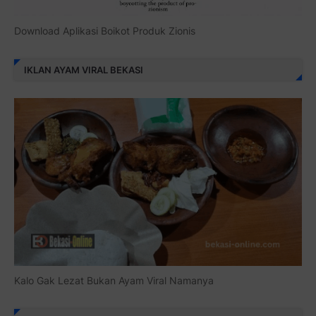
Download Aplikasi Boikot Produk Zionis
IKLAN AYAM VIRAL BEKASI
Kalo Gak Lezat Bukan Ayam Viral Namanya