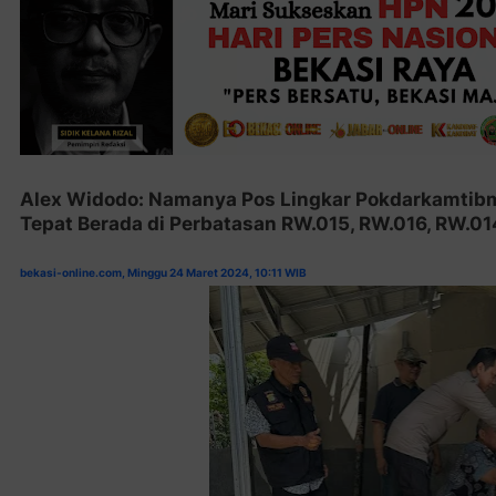
Alex Widodo: Namanya Pos Lingkar Pokdarkamtibm
Tepat Berada di Perbatasan RW.015, RW.016, RW.0
bekasi-online.com, Minggu 24 Maret 2024, 10:11 WIB