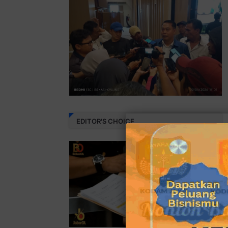
EDITOR'S CHOICE