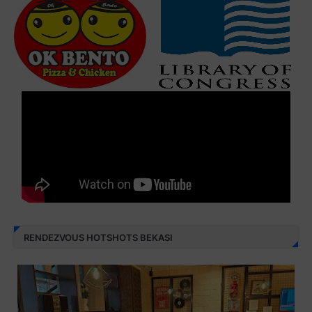
RENDEZVOUS HOTSHOTS BEKASI