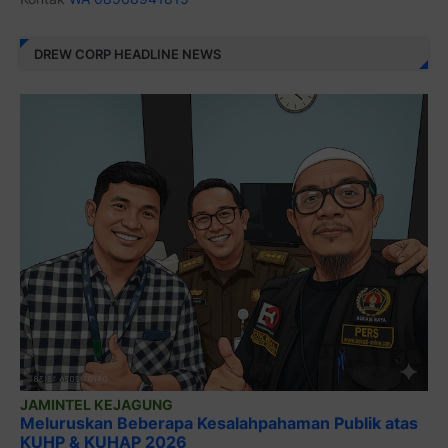
DREW CORP HEADLINE NEWS
JAMINTEL KEJAGUNG
Meluruskan Beberapa Kesalahpahaman Publik atas
KUHP & KUHAP 2026