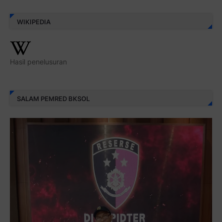
WIKIPEDIA
Hasil penelusuran
SALAM PEMRED BKSOL