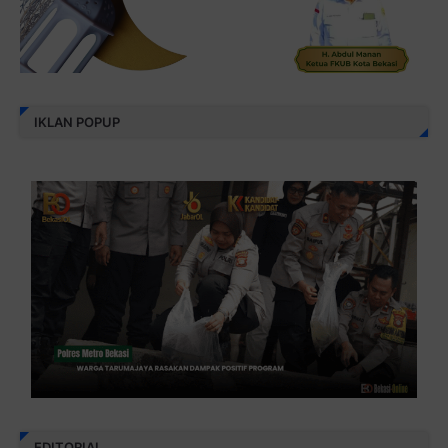
IKLAN POPUP
EDITORIAL