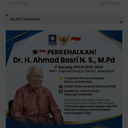
Lebih baru
Lebih lama
IKLAN TAHUNAN