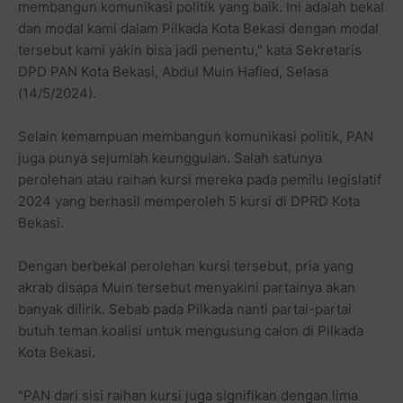
membangun komunikasi politik yang baik. Ini adalah bekal
dan modal kami dalam Pilkada Kota Bekasi dengan modal
tersebut kami yakin bisa jadi penentu," kata Sekretaris
DPD PAN Kota Bekasi, Abdul Muin Hafied, Selasa
(14/5/2024).
Selain kemampuan membangun komunikasi politik, PAN
juga punya sejumlah keunggulan. Salah satunya
perolehan atau raihan kursi mereka pada pemilu legislatif
2024 yang berhasil memperoleh 5 kursi di DPRD Kota
Bekasi.
Dengan berbekal perolehan kursi tersebut, pria yang
akrab disapa Muin tersebut menyakini partainya akan
banyak dilirik. Sebab pada Pilkada nanti partai-partai
butuh teman koalisi untuk mengusung calon di Pilkada
Kota Bekasi.
"PAN dari sisi raihan kursi juga signifikan dengan lima