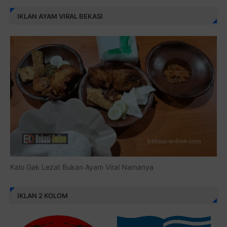
IKLAN AYAM VIRAL BEKASI
Kalo Gak Lezat Bukan Ayam Viral Namanya
IKLAN 2 KOLOM