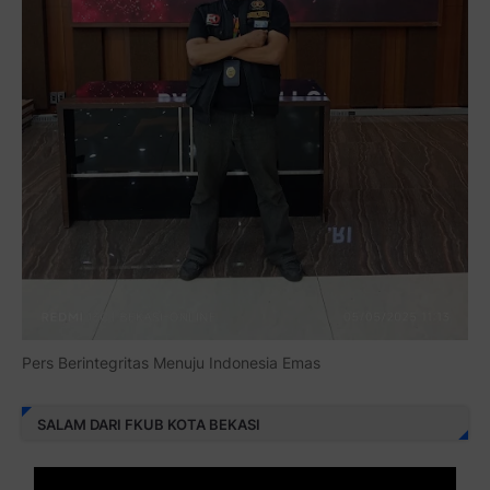
Pers Berintegritas Menuju Indonesia Emas
SALAM DARI FKUB KOTA BEKASI