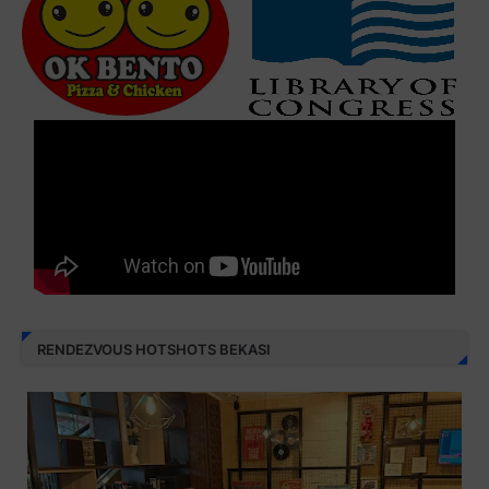
RENDEZVOUS HOTSHOTS BEKASI