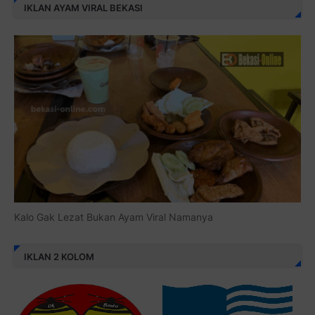
IKLAN AYAM VIRAL BEKASI
Kalo Gak Lezat Bukan Ayam Viral Namanya
IKLAN 2 KOLOM