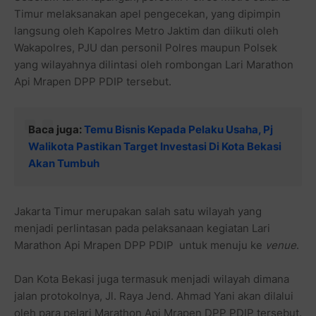
Timur melaksanakan apel pengecekan, yang dipimpin
langsung oleh Kapolres Metro Jaktim dan diikuti oleh
Wakapolres, PJU dan personil Polres maupun Polsek
yang wilayahnya dilintasi oleh rombongan Lari Marathon
Api Mrapen DPP PDIP tersebut.
Baca juga:
Temu Bisnis Kepada Pelaku Usaha, Pj
Walikota Pastikan Target Investasi Di Kota Bekasi
Akan Tumbuh
Jakarta Timur merupakan salah satu wilayah yang
menjadi perlintasan pada pelaksanaan kegiatan Lari
Marathon Api Mrapen DPP PDIP untuk menuju ke
venue
.
Dan Kota Bekasi juga termasuk menjadi wilayah dimana
jalan protokolnya, Jl. Raya Jend. Ahmad Yani akan dilalui
oleh para pelari Marathon Api Mrapen DPP PDIP tersebut.