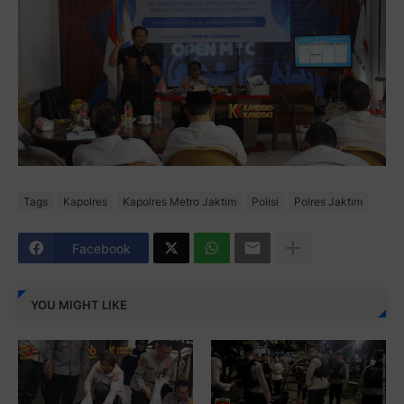
Tags
Kapolres
Kapolres Metro Jaktim
Polisi
Polres Jaktim
Facebook
YOU MIGHT LIKE