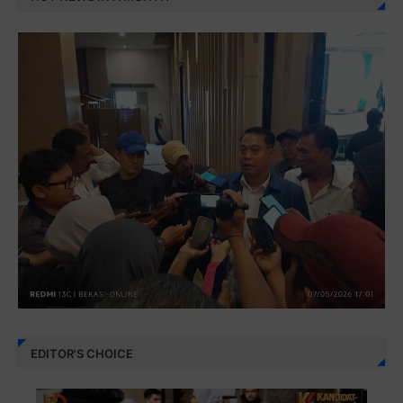
EDITOR'S CHOICE