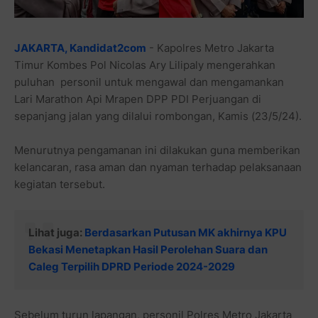
JAKARTA, Kandidat2com
- Kapolres Metro Jakarta
Timur Kombes Pol Nicolas Ary Lilipaly mengerahkan
puluhan personil untuk mengawal dan mengamankan
Lari Marathon Api Mrapen DPP PDI Perjuangan di
sepanjang jalan yang dilalui rombongan, Kamis (23/5/24).
Menurutnya pengamanan ini dilakukan guna memberikan
kelancaran, rasa aman dan nyaman terhadap pelaksanaan
kegiatan tersebut.
Lihat juga:
Berdasarkan Putusan MK akhirnya KPU
Bekasi Menetapkan Hasil Perolehan Suara dan
Caleg Terpilih DPRD Periode 2024-2029
Sebelum turun lapangan, personil Polres Metro Jakarta