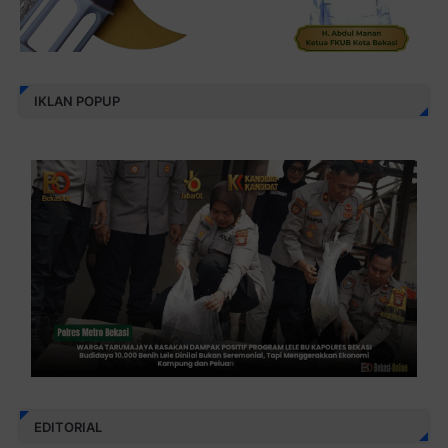
IKLAN POPUP
EDITORIAL