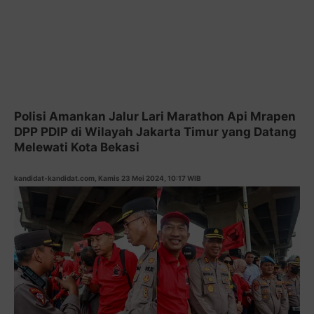
Polisi Amankan Jalur Lari Marathon Api Mrapen
DPP PDIP di Wilayah Jakarta Timur yang Datang
Melewati Kota Bekasi
kandidat-kandidat.com, Kamis 23 Mei 2024, 10:17 WIB