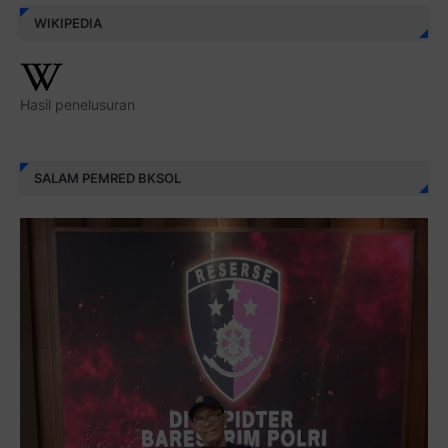
WIKIPEDIA
Hasil penelusuran
SALAM PEMRED BKSOL