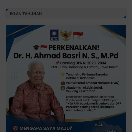
IKLAN TAHUNAN