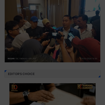
EDITOR'S CHOICE