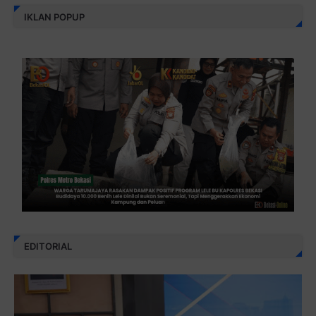
IKLAN POPUP
EDITORIAL