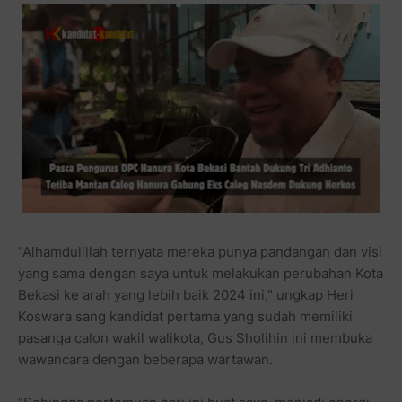
“Alhamdulillah ternyata mereka punya pandangan dan visi
yang sama dengan saya untuk melakukan perubahan Kota
Bekasi ke arah yang lebih baik 2024 ini,” ungkap Heri
Koswara sang kandidat pertama yang sudah memiliki
pasanga calon wakil walikota, Gus Sholihin ini membuka
wawancara dengan beberapa wartawan.