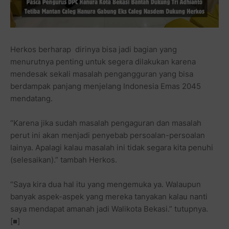
Herkos berharap dirinya bisa jadi bagian yang
menurutnya penting untuk segera dilakukan karena
mendesak sekali masalah pengangguran yang bisa
berdampak panjang menjelang Indonesia Emas 2045
mendatang.
“Karena jika sudah masalah pengaguran dan masalah
perut ini akan menjadi penyebab persoalan-persoalan
lainya. Apalagi kalau masalah ini tidak segara kita penuhi
(selesaikan).” tambah Herkos.
“Saya kira dua hal itu yang mengemuka ya. Walaupun
banyak aspek-aspek yang mereka tanyakan kalau nanti
saya mendapat amanah jadi Walikota Bekasi.” tutupnya.
[■]