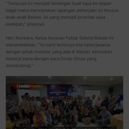
“Tentunya ini menjadi tantangan buat saya ke depan
bagai mana menciptakan lapangan pekerjaan ini khusus
anak-anak Bekasi. Ini yang menjadi prioritas saya
kedepan,” jelasnya.
Heri Koswara, Ketua Asosiasi Futsal Sekota Bekasi ini
menambahkan, “Ya nanti tentunya kita bekerjasama
dengan pihak investor yang ada di Bekasi, kemudian
bekerja sama dengan para Dinas-Dinas yang
membidangi.”