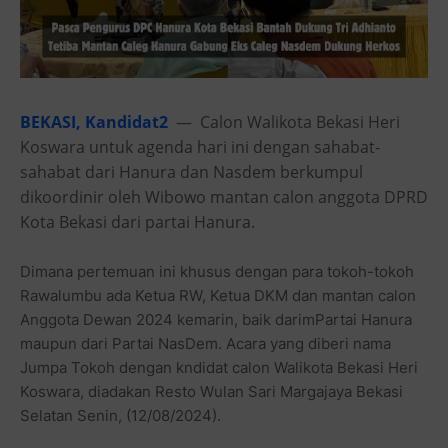
BEKASI, Kandidat2
— Calon Walikota Bekasi Heri
Koswara untuk agenda hari ini dengan sahabat-
sahabat dari Hanura dan Nasdem berkumpul
dikoordinir oleh Wibowo mantan calon anggota DPRD
Kota Bekasi dari partai Hanura.
Dimana pertemuan ini khusus dengan para tokoh-tokoh
Rawalumbu ada Ketua RW, Ketua DKM dan mantan calon
Anggota Dewan 2024 kemarin, baik darimPartai Hanura
maupun dari Partai NasDem. Acara yang diberi nama
Jumpa Tokoh dengan kndidat calon Walikota Bekasi Heri
Koswara, diadakan Resto Wulan Sari Margajaya Bekasi
Selatan Senin, (12/08/2024).