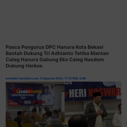
Pasca Pengurus DPC Hanura Kota Bekasi
Bantah Dukung Tri Adhianto Tetiba Mantan
Caleg Hanura Gabung Eks Caleg Nasdem
Dukung Herkos
kandidat-kandidat.com, 12 Agustus 2024, 17:10 WIB, SidR