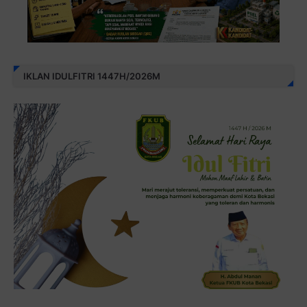
IKLAN IDULFITRI 1447H/2026M