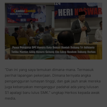
“Dan ini yang saya temukan dimana-mana. Termasuk
perihal lapangan pekerjaan. Dimana ternyata angka
pengangguran lumayan tinggi, dan gak jauh anak mereka
juga kebanyakan menganggur padahal ada yang lulusan
S1 apalagi baru lulus SMK.” ungkap Herkos kepada awak
media.