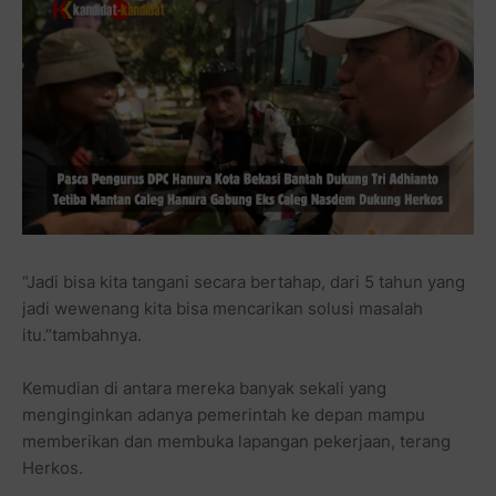
“Jadi bisa kita tangani secara bertahap, dari 5 tahun yang
jadi wewenang kita bisa mencarikan solusi masalah
itu.”tambahnya.
Kemudian di antara mereka banyak sekali yang
menginginkan adanya pemerintah ke depan mampu
memberikan dan membuka lapangan pekerjaan, terang
Herkos.