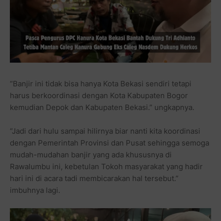
“Banjir ini tidak bisa hanya Kota Bekasi sendiri tetapi
harus berkoordinasi dengan Kota Kabupaten Bogor
kemudian Depok dan Kabupaten Bekasi.” ungkapnya.
“Jadi dari hulu sampai hilirnya biar nanti kita koordinasi
dengan Pemerintah Provinsi dan Pusat sehingga semoga
mudah-mudahan banjir yang ada khususnya di
Rawalumbu ini, kebetulan Tokoh masyarakat yang hadir
hari ini di acara tadi membicarakan hal tersebut.”
imbuhnya lagi.