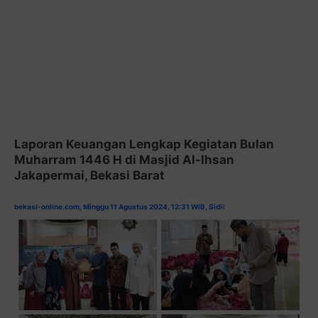
Laporan Keuangan Lengkap Kegiatan Bulan
Muharram 1446 H di Masjid Al-Ihsan
Jakapermai, Bekasi Barat
bekasi-online.com, Minggu 11 Agustus 2024, 12:31 WIB, Sid
R