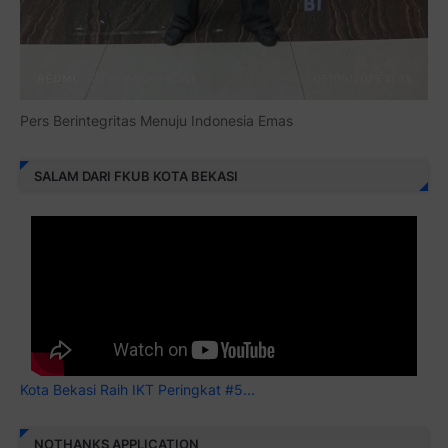
Pers Berintegritas Menuju Indonesia Emas
SALAM DARI FKUB KOTA BEKASI
Kota Bekasi Raih IKT Peringkat #5...
NOTHANKS APPLICATION