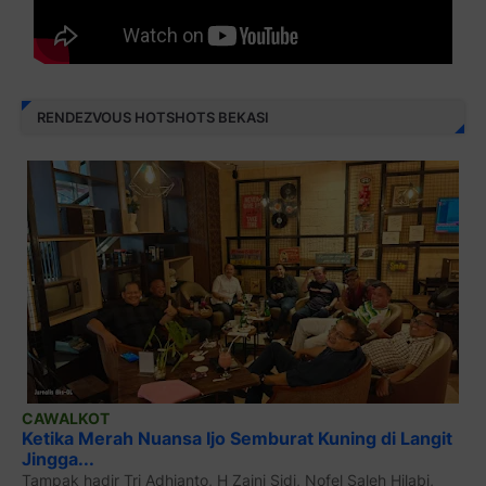
RENDEZVOUS HOTSHOTS BEKASI
CAWALKOT
Ketika Merah Nuansa Ijo Semburat Kuning di Langit
Jingga...
Tampak hadir Tri Adhianto, H Zaini Sidi, Nofel Saleh Hilabi,