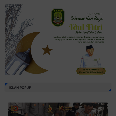
IKLAN POPUP