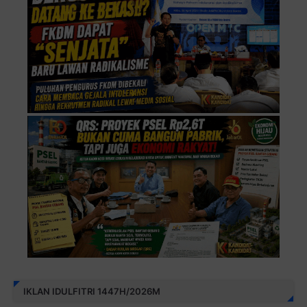
IKLAN IDULFITRI 1447H/2026M