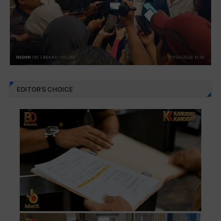
EDITOR'S CHOICE