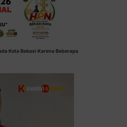
ada Kota Bekasi Karena Beberapa