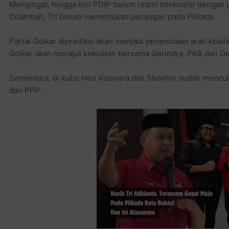
Mengingat, hingga kini PDIP belum resmi berkoalisi dengan 
Ditambah, Tri belum menentukan pasangan pada Pilkada.
Partai Golkar diprediksi akan menjadi penentuaan arah koalis
Golkar akan merajut kekuatan bersama Gerindra, PKB dan De
Sementara, di kubu Heri Koswara dan Sholihin sudah mencuk
dan PPP.