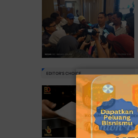
EDITOR'S CHOICE