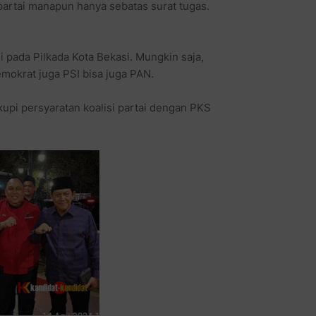
partai manapun hanya sebatas surat tugas.
i pada Pilkada Kota Bekasi. Mungkin saja,
mokrat juga PSI bisa juga PAN.
upi persyaratan koalisi partai dengan PKS