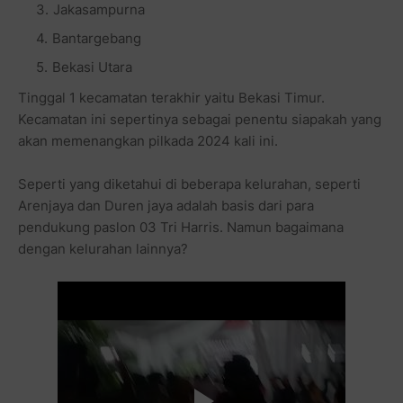
Jakasampurna
Bantargebang
Bekasi Utara
Tinggal 1 kecamatan terakhir yaitu Bekasi Timur.
Kecamatan ini sepertinya sebagai penentu siapakah yang
akan memenangkan pilkada 2024 kali ini.
Seperti yang diketahui di beberapa kelurahan, seperti
Arenjaya dan Duren jaya adalah basis dari para
pendukung paslon 03 Tri Harris. Namun bagaimana
dengan kelurahan lainnya?