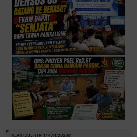
IKLAN IDULFITRI 1447H/2026M