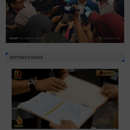
EDITOR'S CHOICE