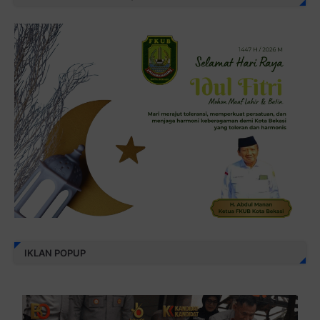
IKLAN POPUP