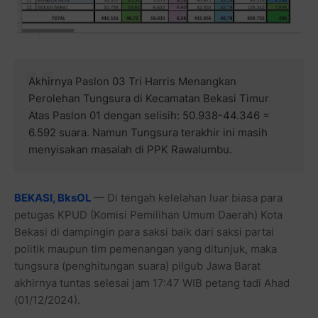
Akhirnya Paslon 03 Tri Harris Menangkan
Perolehan Tungsura di Kecamatan Bekasi Timur
Atas Paslon 01 dengan selisih: 50.938-44.346 =
6.592 suara. Namun Tungsura terakhir ini masih
menyisakan masalah di PPK Rawalumbu.
BEKASI, BksOL
— Di tengah kelelahan luar biasa para
petugas KPUD (Komisi Pemilihan Umum Daerah) Kota
Bekasi di dampingin para saksi baik dari saksi partai
politik maupun tim pemenangan yang ditunjuk, maka
tungsura (penghitungan suara) pilgub Jawa Barat
akhirnya tuntas selesai jam 17:47 WIB petang tadi Ahad
(01/12/2024)
.