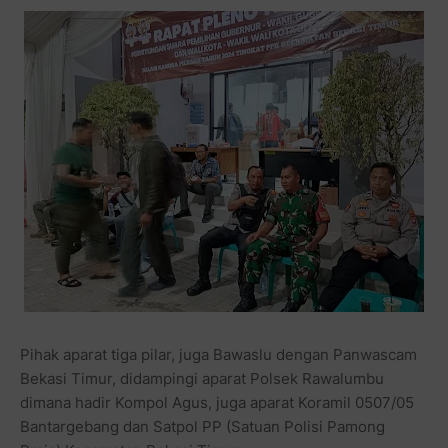
Pihak aparat tiga pilar, juga Bawaslu dengan Panwascam
Bekasi Timur, didampingi aparat Polsek Rawalumbu
dimana hadir Kompol Agus, juga aparat Koramil 0507/05
Bantargebang dan Satpol PP (Satuan Polisi Pamong