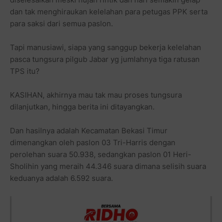
dan tak menghiraukan kelelahan para petugas PPK serta
para saksi dari semua paslon.
Tapi manusiawi, siapa yang sanggup bekerja kelelahan
pasca tungsura pilgub Jabar yg jumlahnya tiga ratusan
TPS itu?
KASIHAN, akhirnya mau tak mau proses tungsura
dilanjutkan, hingga berita ini ditayangkan.
Dan hasilnya adalah Kecamatan Bekasi Timur
dimenangkan oleh paslon 03 Tri-Harris dengan
perolehan suara 50.938, sedangkan paslon 01 Heri-
Sholihin yang meraih 44.346 suara dimana selisih suara
keduanya adalah 6.592 suara.