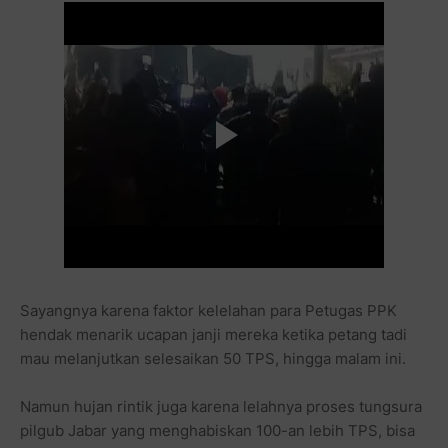
Sayangnya karena faktor kelelahan para Petugas PPK
hendak menarik ucapan janji mereka ketika petang tadi
mau melanjutkan selesaikan 50 TPS, hingga malam ini.
Namun hujan rintik juga karena lelahnya proses tungsura
pilgub Jabar yang menghabiskan 100-an lebih TPS, bisa