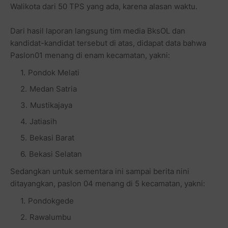
Walikota dari 50 TPS yang ada, karena alasan waktu.
Dari hasil laporan langsung tim media BksOL dan
kandidat-kandidat tersebut di atas, didapat data bahwa
Paslon01 menang di enam kecamatan, yakni:
Pondok Melati
Medan Satria
Mustikajaya
Jatiasih
Bekasi Barat
Bekasi Selatan
Sedangkan untuk sementara ini sampai berita nini
ditayangkan, paslon 04 menang di 5 kecamatan, yakni:
Pondokgede
Rawalumbu