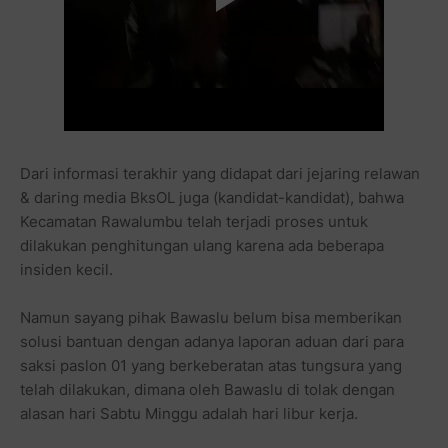
Dari informasi terakhir yang didapat dari jejaring relawan
& daring media BksOL juga (kandidat-kandidat), bahwa
Kecamatan Rawalumbu telah terjadi proses untuk
dilakukan penghitungan ulang karena ada beberapa
insiden kecil.
Namun sayang pihak Bawaslu belum bisa memberikan
solusi bantuan dengan adanya laporan aduan dari para
saksi paslon 01 yang berkeberatan atas tungsura yang
telah dilakukan, dimana oleh Bawaslu di tolak dengan
alasan hari Sabtu Minggu adalah hari libur kerja.