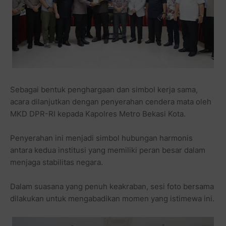
Sebagai bentuk penghargaan dan simbol kerja sama,
acara dilanjutkan dengan penyerahan cendera mata oleh
MKD DPR-RI kepada Kapolres Metro Bekasi Kota.
Penyerahan ini menjadi simbol hubungan harmonis
antara kedua institusi yang memiliki peran besar dalam
menjaga stabilitas negara.
Dalam suasana yang penuh keakraban, sesi foto bersama
dilakukan untuk mengabadikan momen yang istimewa ini.