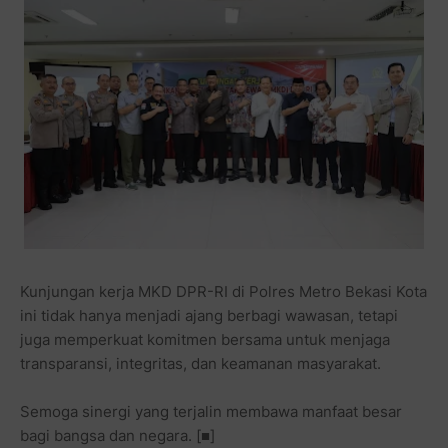
Kunjungan kerja MKD DPR-RI di Polres Metro Bekasi Kota
ini tidak hanya menjadi ajang berbagi wawasan, tetapi
juga memperkuat komitmen bersama untuk menjaga
transparansi, integritas, dan keamanan masyarakat.
Semoga sinergi yang terjalin membawa manfaat besar
bagi bangsa dan negara. [■]