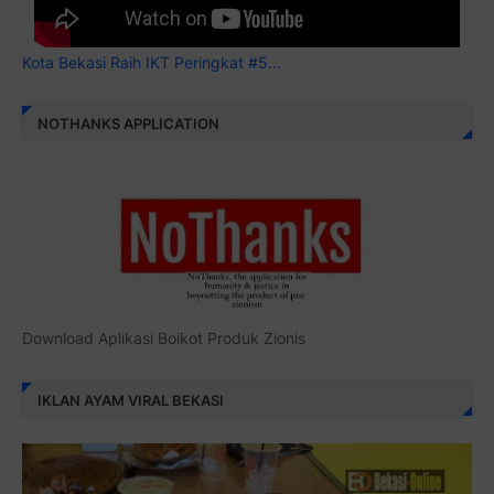
Kota Bekasi Raih IKT Peringkat #5...
NOTHANKS APPLICATION
Download Aplikasi Boikot Produk Zionis
IKLAN AYAM VIRAL BEKASI