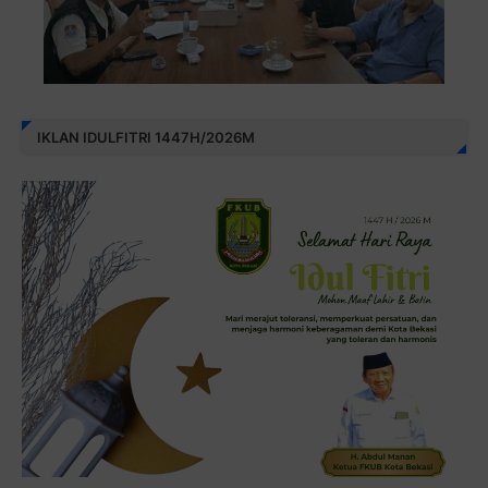
IKLAN IDULFITRI 1447H/2026M