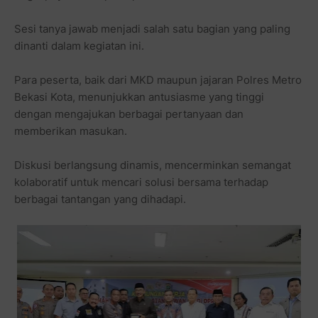
Sesi tanya jawab menjadi salah satu bagian yang paling
dinanti dalam kegiatan ini.
Para peserta, baik dari MKD maupun jajaran Polres Metro
Bekasi Kota, menunjukkan antusiasme yang tinggi
dengan mengajukan berbagai pertanyaan dan
memberikan masukan.
Diskusi berlangsung dinamis, mencerminkan semangat
kolaboratif untuk mencari solusi bersama terhadap
berbagai tantangan yang dihadapi.