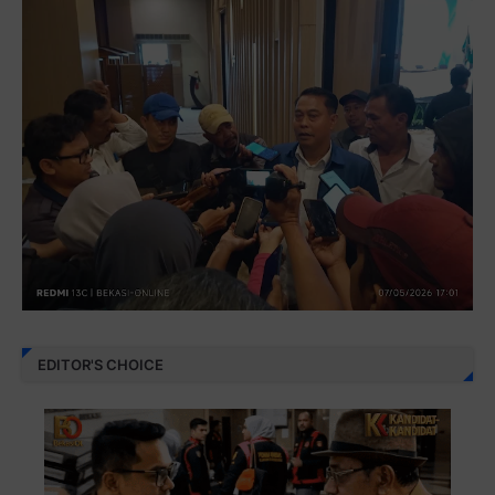
EDITOR'S CHOICE