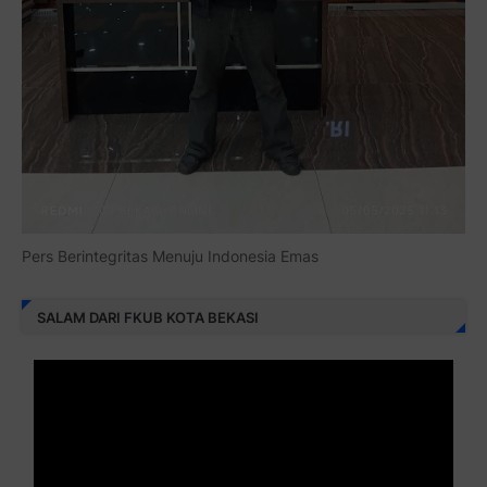
Pers Berintegritas Menuju Indonesia Emas
SALAM DARI FKUB KOTA BEKASI