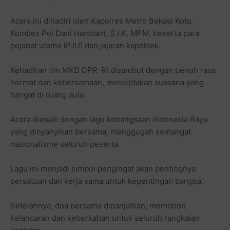
Acara ini dihadiri oleh Kapolres Metro Bekasi Kota,
Kombes Pol Dani Hamdani, S.I.K, MPM, beserta para
pejabat utama (PJU) dan jajaran kapolsek.
Kehadiran tim MKD DPR-RI disambut dengan penuh rasa
hormat dan kebersamaan, menciptakan suasana yang
hangat di ruang aula.
Acara diawali dengan lagu kebangsaan Indonesia Raya
yang dinyanyikan bersama, menggugah semangat
nasionalisme seluruh peserta.
Lagu ini menjadi simbol pengingat akan pentingnya
persatuan dan kerja sama untuk kepentingan bangsa.
Setelahnya, doa bersama dipanjatkan, memohon
kelancaran dan keberkahan untuk seluruh rangkaian