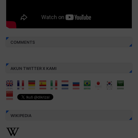
aamiin...
COMMENTS
AKUN TWITTER X KAMI
WIKIPEDIA