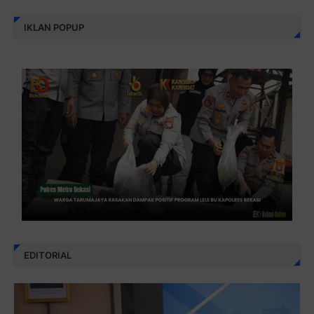
IKLAN POPUP
EDITORIAL