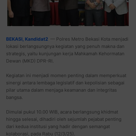
BEKASI,
Kandidat2
— Polres Metro Bekasi Kota menjadi
lokasi berlangsungnya kegiatan yang penuh makna dan
strategis, yaitu kunjungan kerja Mahkamah Kehormatan
Dewan (MKD) DPR-RI.
Kegiatan ini menjadi momen penting dalam memperkuat
sinergi antara lembaga legislatif dan kepolisian sebagai
pilar utama dalam menjaga keamanan dan integritas
bangsa.
Dimulai pukul 10.00 WIB, acara berlangsung khidmat
hingga selesai, dihadiri oleh sejumlah pejabat penting
dari kedua institusi yang hadir dengan semangat
kolaborasi, pada Rabu (12/3/25).