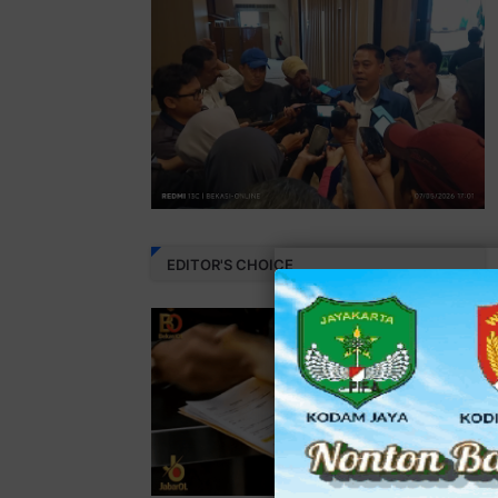
EDITOR'S CHOICE