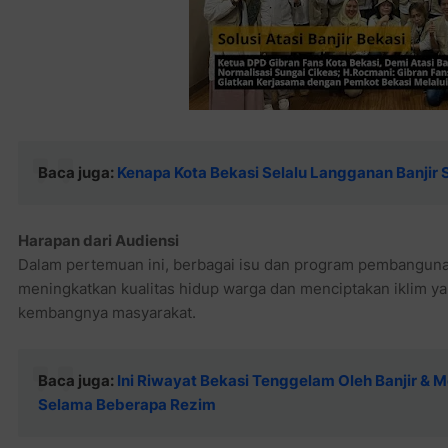
Baca juga:
Kenapa Kota Bekasi Selalu Langganan Banjir 
Harapan dari Audiensi
Dalam pertemuan ini, berbagai isu dan program pembangunan
meningkatkan kualitas hidup warga dan menciptakan iklim ya
kembangnya masyarakat.
Baca juga:
Ini Riwayat Bekasi Tenggelam Oleh Banjir &
Selama Beberapa Rezim