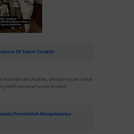
Selama 28 Tahun Terakhir
 Kota Bekasi dibahas, dengan tujuan untuk
ng lebih kondusif untuk tumbuh
 Metode Pemerintah Mengatasinya