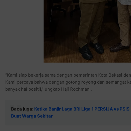
“Kami siap bekerja sama dengan pemerintah Kota Bekasi demi
Kami percaya bahwa dengan gotong royong dan semangat ke
banyak hal positif," ungkap Haji Rochmani.
Baca juga:
Ketika Banjir Laga BRI Liga 1 PERSIJA vs PSIS
Buat Warga Sekitar