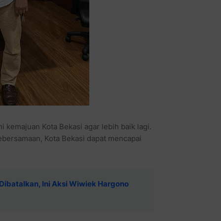
 kemajuan Kota Bekasi agar lebih baik lagi.
bersamaan, Kota Bekasi dapat mencapai
 Dibatalkan, Ini Aksi Wiwiek Hargono