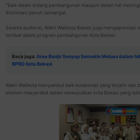
"Baik dalam bidang pembangunan maupun dalam hal meningka
Rochmani penuh semangat.
Selama audiensi, Wakil Walikota Bekasi juga mengapresiasi ni
terlibat dalam program pembangunan Kota Bekasi.
Baca juga:
Area Banjir Senyap Semakin Meluas dalam hi
BPBD Kota Bekasi
Wakil Walikota menyambut baik kolaborasi yang terjalin dan 
elemen masyarakat dalam mewujudkan kota Bekasi yang lebi