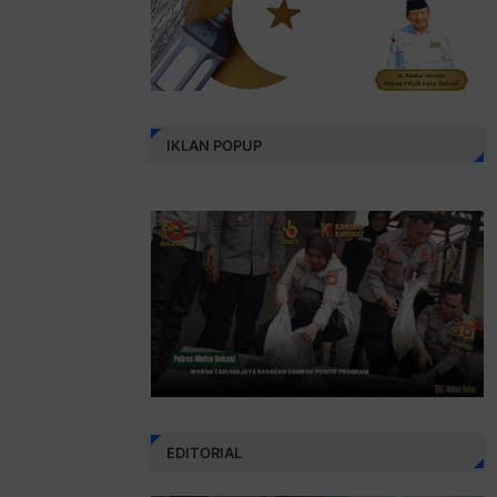
IKLAN POPUP
EDITORIAL