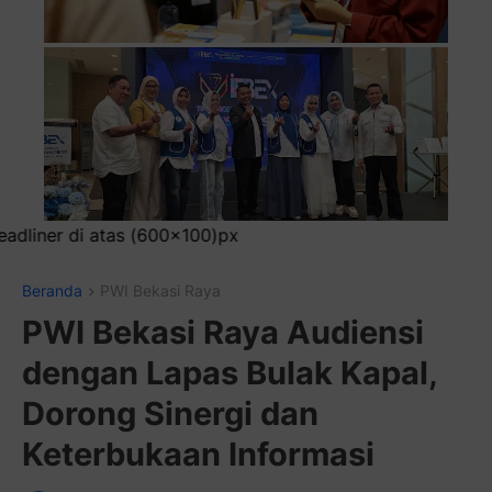
Beranda
PWI Bekasi Raya
PWI Bekasi Raya Audiensi
dengan Lapas Bulak Kapal,
Dorong Sinergi dan
Keterbukaan Informasi