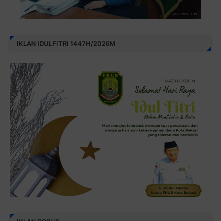
IKLAN IDULFITRI 1447H/2026M