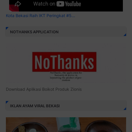
Kota Bekasi Raih IKT Peringkat #5...
NOTHANKS APPLICATION
Download Aplikasi Boikot Produk Zionis
IKLAN AYAM VIRAL BEKASI