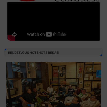
RENDEZVOUS HOTSHOTS BEKASI