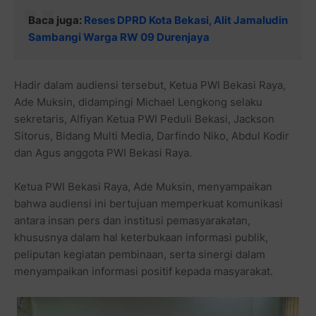
Baca juga:
Reses DPRD Kota Bekasi, Alit Jamaludin
Sambangi Warga RW 09 Durenjaya
Hadir dalam audiensi tersebut, Ketua PWI Bekasi Raya,
Ade Muksin, didampingi Michael Lengkong selaku
sekretaris, Alfiyan Ketua PWI Peduli Bekasi, Jackson
Sitorus, Bidang Multi Media, Darfindo Niko, Abdul Kodir
dan Agus anggota PWI Bekasi Raya.
Ketua PWI Bekasi Raya, Ade Muksin, menyampaikan
bahwa audiensi ini bertujuan memperkuat komunikasi
antara insan pers dan institusi pemasyarakatan,
khususnya dalam hal keterbukaan informasi publik,
peliputan kegiatan pembinaan, serta sinergi dalam
menyampaikan informasi positif kepada masyarakat.