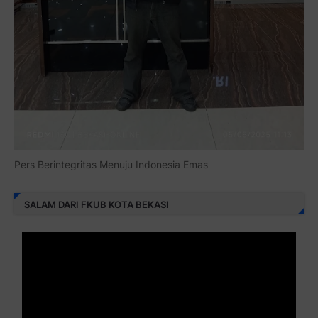
Pers Berintegritas Menuju Indonesia Emas
SALAM DARI FKUB KOTA BEKASI