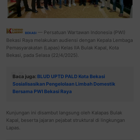
— Persatuan Wartawan Indonesia (PWI)
BEKASI
Bekasi Raya melakukan audiensi dengan Kepala Lembaga
Pemasyarakatan (Lapas) Kelas IIA Bulak Kapal, Kota
Bekasi, pada Selasa (22/4/2025).
Baca juga:
BLUD UPTD PALD Kota Bekasi
Sosialisasikan Pengelolaan Limbah Domestik
Bersama PWI Bekasi Raya
Kunjungan ini disambut langsung oleh Kalapas Bulak
Kapal, beserta jajaran pejabat struktural di lingkungan
Lapas.