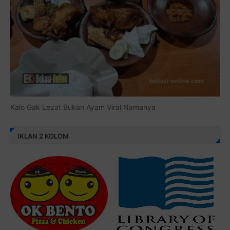
Kalo Gak Lezat Bukan Ayam Viral Namanya
IKLAN 2 KOLOM