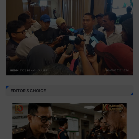
EDITOR'S CHOICE