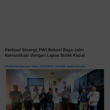
Perkuat Sinergi, PWI Bekasi Raya Jalin
Komunikasi dengan Lapas Bulak Kapal
kandidat-kandidat.com. Selasa, 22/04/2025, 19:00 Wib
,
Hasbie Ashsydiq