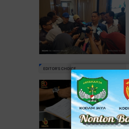
EDITOR'S CHOICE