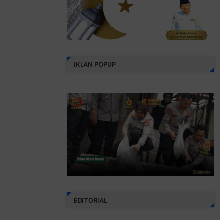
IKLAN POPUP
EDITORIAL