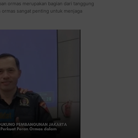
an ormas merupakan bagian dari tanggung
 ormas sangat penting untuk menjaga