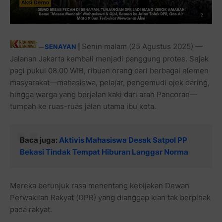
Senin malam (25 Agustus 2025) —
SENAYAN
|
—
Jalanan Jakarta kembali menjadi panggung protes. Sejak
pagi pukul 08.00 WIB, ribuan orang dari berbagai elemen
masyarakat—mahasiswa, pelajar, pengemudi ojek daring,
hingga warga yang berjalan kaki dari arah Pancoran—
tumpah ke ruas-ruas jalan utama ibu kota.
Baca juga:
Aktivis Mahasiswa Desak Satpol PP
Bekasi Tindak Tempat Hiburan Langgar Norma
Mereka berunjuk rasa menentang kebijakan Dewan
Perwakilan Rakyat (DPR) yang dianggap kian tak berpihak
pada rakyat.