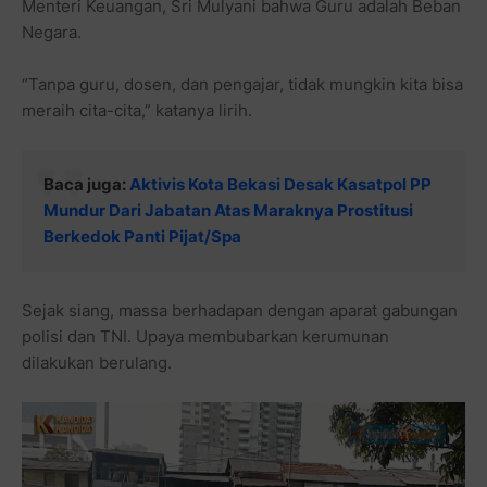
Menteri Keuangan, Sri Mulyani bahwa Guru adalah Beban
Negara.
“Tanpa guru, dosen, dan pengajar, tidak mungkin kita bisa
meraih cita-cita,” katanya lirih.
Baca juga:
Aktivis Kota Bekasi Desak Kasatpol PP
Mundur Dari Jabatan Atas Maraknya Prostitusi
Berkedok Panti Pijat/Spa
Sejak siang, massa berhadapan dengan aparat gabungan
polisi dan TNI. Upaya membubarkan kerumunan
dilakukan berulang.