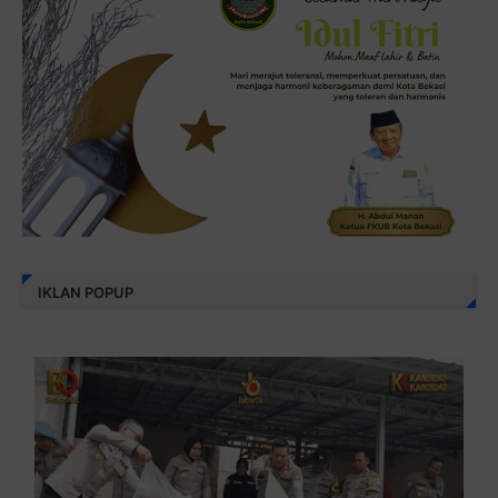
IKLAN POPUP