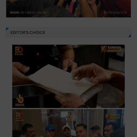
EDITOR'S CHOICE