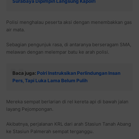
Surabaya Dipimpin Langsung Kapolri
Polisi menghalau peserta aksi dengan menembakkan gas
air mata.
Sebagian pengunjuk rasa, di antaranya berseragam SMA,
melawan dengan melempar batu ke arah polisi.
Baca juga:
Polri Instruksikan Perlindungan Insan
Pers, Tapi Luka Lama Belum Pulih
Mereka sempat berlarian di rel kereta api di bawah jalan
layang Pejompongan.
Akibatnya, perjalanan KRL dari arah Stasiun Tanah Abang
ke Stasiun Palmerah sempat terganggu.