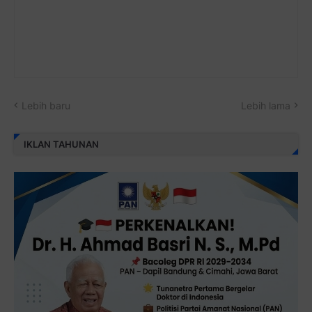
Lebih baru
Lebih lama
IKLAN TAHUNAN