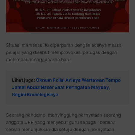
Situasi memanas itu diperparah dengan adanya massa
pelajar yang disebut memprovokasi petugas dengan
melempari menggunakan batu.
Lihat juga:
Oknum Polisi Aniaya Wartawan Tempo
Jamal Abdul Naser Saat Peringatan Mayday,
Begini Kronologisnya
Seorang pendemo, menyinggung pernyataan seorang
anggota DPR yang menyebut guru sebagai “beban.”
seolah menunjukkan dia setuju dengan pernyataan