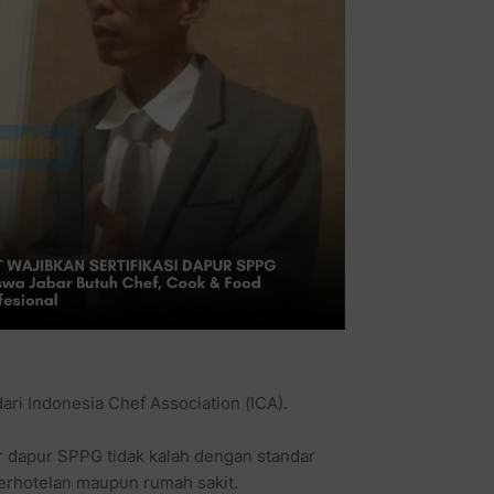
ari Indonesia Chef Association (ICA).
dar dapur SPPG tidak kalah dengan standar
erhotelan maupun rumah sakit.