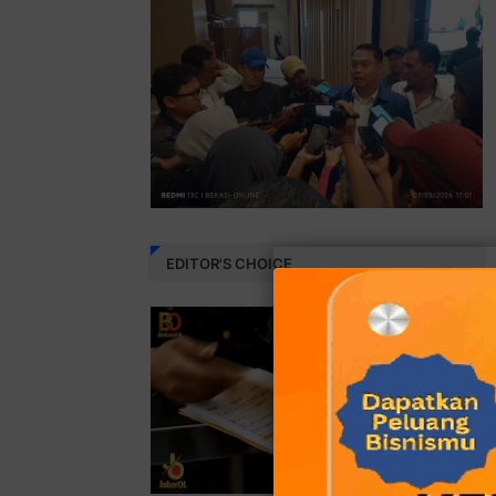
EDITOR'S CHOICE