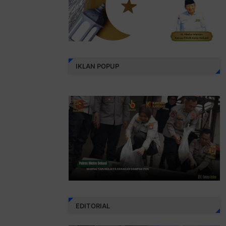
IKLAN POPUP
EDITORIAL