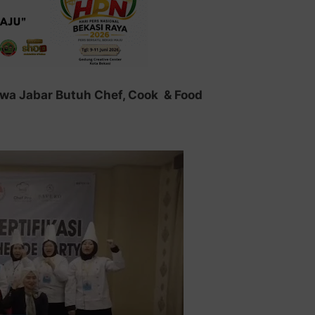
wa Jabar Butuh Chef, Cook & Food