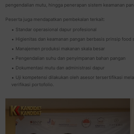
pengendalian mutu, hingga penerapan sistem keamanan panga
Peserta juga mendapatkan pembekalan terkait:
Standar operasional dapur profesional
Higienitas dan keamanan pangan berbasis prinsip food 
Manajemen produksi makanan skala besar
Pengendalian suhu dan penyimpanan bahan pangan
Dokumentasi mutu dan administrasi dapur
Uji kompetensi dilakukan oleh asesor tersertifikasi mel
verifikasi portofolio.