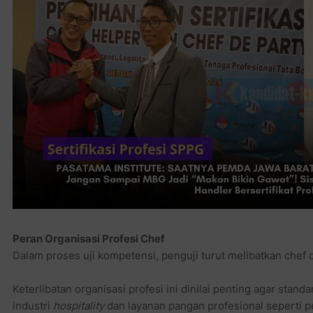
Peran Organisasi Profesi Chef
Dalam proses uji kompetensi, penguji turut melibatkan chef d
Keterlibatan organisasi profesi ini dinilai penting agar stan
industri
hospitality
dan layanan pangan profesional seperti p