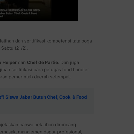
latihan dan sertifikasi kompetensi tata boga
Sabtu (21/2).
 Helper
dan
Chef de Partie
. Dan juga
an sertifikasi para petugas food handler
ran pemerintah daerah setempat.
! Siswa Jabar Butuh Chef, Cook & Food
njelaskan bahwa pelatihan dirancang
memasak, manajemen dapur profesional,