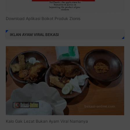
Download Aplikasi Boikot Produk Zionis
IKLAN AYAM VIRAL BEKASI
Kalo Gak Lezat Bukan Ayam Viral Namanya