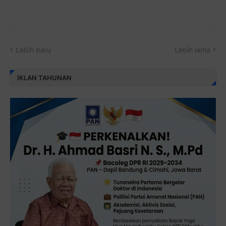
Lebih baru
Lebih lama
IKLAN TAHUNAN