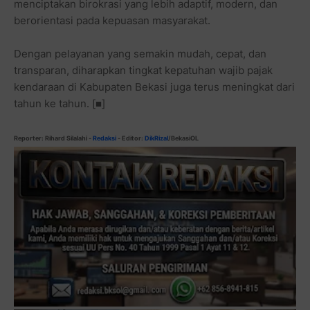
menciptakan birokrasi yang lebih adaptif, modern, dan
berorientasi pada kepuasan masyarakat.
Dengan pelayanan yang semakin mudah, cepat, dan
transparan, diharapkan tingkat kepatuhan wajib pajak
kendaraan di Kabupaten Bekasi juga terus meningkat dari
tahun ke tahun. [■]
Reporter: Rihard Silalahi
-
Redaksi
- Editor:
DikRizal
/BekasiOL