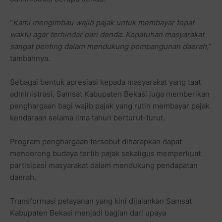
“
Kami mengimbau wajib pajak untuk membayar tepat
waktu agar terhindar dari denda. Kepatuhan masyarakat
sangat penting dalam mendukung pembangunan daerah,
”
tambahnya.
Sebagai bentuk apresiasi kepada masyarakat yang taat
administrasi, Samsat Kabupaten Bekasi juga memberikan
penghargaan bagi wajib pajak yang rutin membayar pajak
kendaraan selama lima tahun berturut-turut.
Program penghargaan tersebut diharapkan dapat
mendorong budaya tertib pajak sekaligus memperkuat
partisipasi masyarakat dalam mendukung pendapatan
daerah.
Transformasi pelayanan yang kini dijalankan Samsat
Kabupaten Bekasi menjadi bagian dari upaya