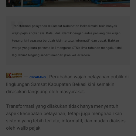
Transformasi pelayanan di Samsat Kabupaten Bekasi mulai bikin banyak
wajib pajak angkat alis. Kalau dulu identik dengan antre panjang dan wajah
tegang, kini suasana berubah lebih tertata, informatif, dan cepat. Bahkan
warga yang baru pertama kali mengurus STNK lima tahunan mengaku tidak
lagi dibuat bingung seperti mencari jalan keluar labirin.
—
| Perubahan wajah pelayanan publik di
CIKARANG
lingkungan Samsat Kabupaten Bekasi kini semakin
dirasakan langsung oleh masyarakat.
Transformasi yang dilakukan tidak hanya menyentuh
aspek kecepatan pelayanan, tetapi juga menghadirkan
sistem yang lebih tertata, informatif, dan mudah diakses
oleh wajib pajak.