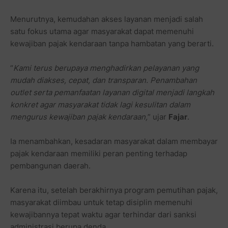
Menurutnya, kemudahan akses layanan menjadi salah
satu fokus utama agar masyarakat dapat memenuhi
kewajiban pajak kendaraan tanpa hambatan yang berarti.
“
Kami terus berupaya menghadirkan pelayanan yang
mudah diakses, cepat, dan transparan. Penambahan
outlet serta pemanfaatan layanan digital menjadi langkah
konkret agar masyarakat tidak lagi kesulitan dalam
mengurus kewajiban pajak kendaraan,
” ujar
Fajar
.
Ia menambahkan, kesadaran masyarakat dalam membayar
pajak kendaraan memiliki peran penting terhadap
pembangunan daerah.
Karena itu, setelah berakhirnya program pemutihan pajak,
masyarakat diimbau untuk tetap disiplin memenuhi
kewajibannya tepat waktu agar terhindar dari sanksi
administrasi berupa denda.