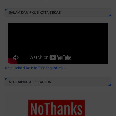
SALAM DARI FKUB KOTA BEKASI
Kota Bekasi Raih IKT Peringkat #5...
NOTHANKS APPLICATION