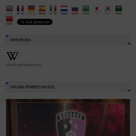
WIKIPEDIA
Hasil penelusuran
SALAM PEMRED BKSOL