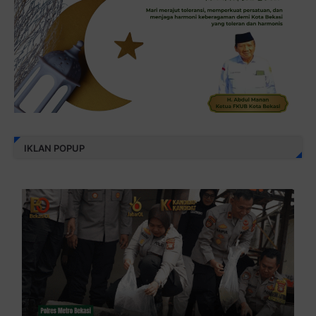
IKLAN POPUP