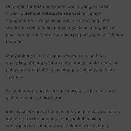
Di tengah tuntutan pelayanan publik yang semakin
modern,
Samsat Kabupaten Bekasi
berupaya
menghadirkan pengalaman administrasi yang lebih
sederhana dan efisien, khususnya dalam pengurusan
pajak kendaraan bermotor serta perpanjangan STNK lima
tahunan.
Masyarakat kini merasakan perbedaan signifikan
dibanding beberapa tahun sebelumnya, mulai dari alur
pelayanan yang lebih jelas hingga fasilitas yang lebih
nyaman.
Sejumlah wajib pajak mengaku proses administrasi kini
jauh lebih mudah dipahami.
Informasi mengenai tahapan pelayanan dipasang secara
lebih terstruktur sehingga masyarakat tidak lagi
kebingungan saat mengurus dokumen kendaraan,