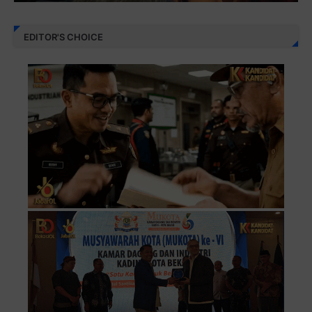
EDITOR'S CHOICE