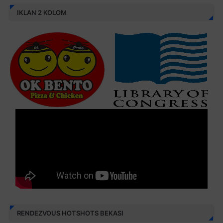
IKLAN 2 KOLOM
RENDEZVOUS HOTSHOTS BEKASI