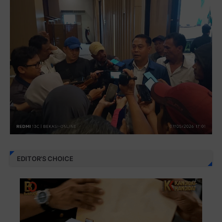
EDITOR'S CHOICE