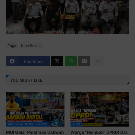
Tags
Kota Bekasi
Facebook
YOU MIGHT LIKE
ARTIFICIAL INTELLIGENCE
ALEG
MUI Gelar Pelatihan Dakwah
Warga "Nembak" DPRD! Dari