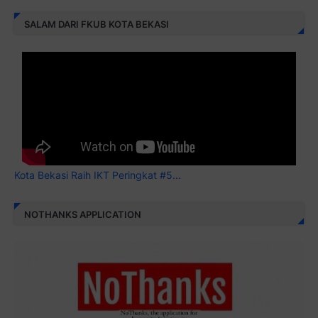
SALAM DARI FKUB KOTA BEKASI
Kota Bekasi Raih IKT Peringkat #5...
NOTHANKS APPLICATION