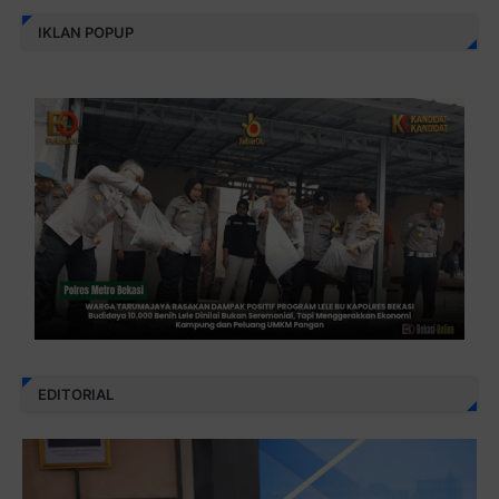
IKLAN POPUP
EDITORIAL