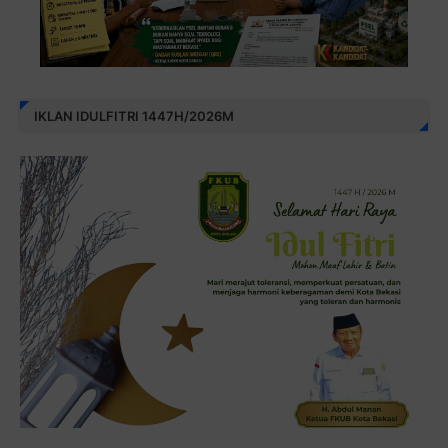
IKLAN IDULFITRI 1447H/2026M