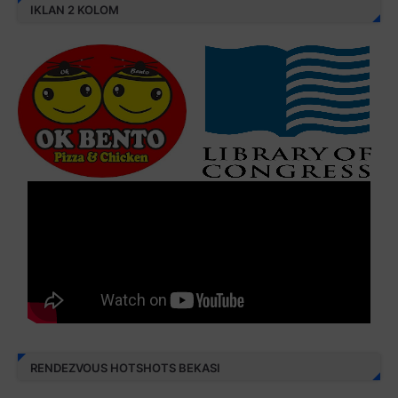
IKLAN 2 KOLOM
RENDEZVOUS HOTSHOTS BEKASI