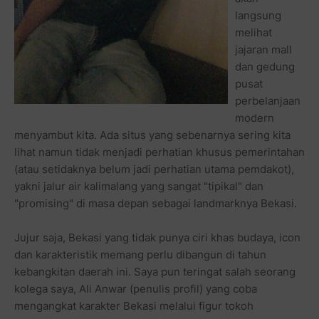
langsung
melihat
jajaran mall
dan gedung
pusat
perbelanjaan
modern
menyambut kita. Ada situs yang sebenarnya sering kita
lihat namun tidak menjadi perhatian khusus pemerintahan
(atau setidaknya belum jadi perhatian utama pemdakot),
yakni jalur air kalimalang yang sangat "tipikal" dan
"promising" di masa depan sebagai landmarknya Bekasi.
Jujur saja, Bekasi yang tidak punya ciri khas budaya, icon
dan karakteristik memang perlu dibangun di tahun
kebangkitan daerah ini. Saya pun teringat salah seorang
kolega saya, Ali Anwar (penulis profil) yang coba
mengangkat karakter Bekasi melalui figur tokoh