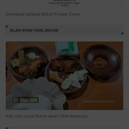
Download Aplikasi Boikot Produk Zionis
IKLAN AYAM VIRAL BEKASI
Kalo Gak Lezat Bukan Ayam Viral Namanya