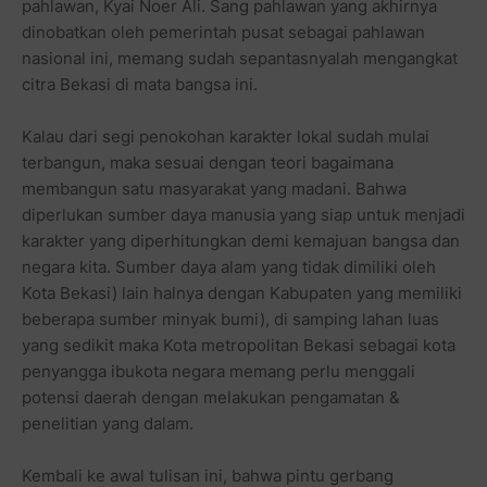
pahlawan, Kyai Noer Ali. Sang pahlawan yang akhirnya
dinobatkan oleh pemerintah pusat sebagai pahlawan
nasional ini, memang sudah sepantasnyalah mengangkat
citra Bekasi di mata bangsa ini.
Kalau dari segi penokohan karakter lokal sudah mulai
terbangun, maka sesuai dengan teori bagaimana
membangun satu masyarakat yang madani. Bahwa
diperlukan sumber daya manusia yang siap untuk menjadi
karakter yang diperhitungkan demi kemajuan bangsa dan
negara kita. Sumber daya alam yang tidak dimiliki oleh
Kota Bekasi) lain halnya dengan Kabupaten yang memiliki
beberapa sumber minyak bumi), di samping lahan luas
yang sedikit maka Kota metropolitan Bekasi sebagai kota
penyangga ibukota negara memang perlu menggali
potensi daerah dengan melakukan pengamatan &
penelitian yang dalam.
Kembali ke awal tulisan ini, bahwa pintu gerbang