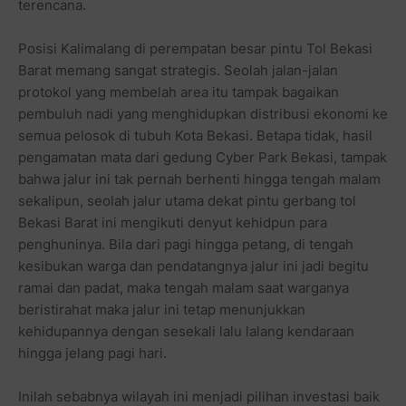
terencana.
Posisi Kalimalang di perempatan besar pintu Tol Bekasi
Barat memang sangat strategis. Seolah jalan-jalan
protokol yang membelah area itu tampak bagaikan
pembuluh nadi yang menghidupkan distribusi ekonomi ke
semua pelosok di tubuh Kota Bekasi. Betapa tidak, hasil
pengamatan mata dari gedung Cyber Park Bekasi, tampak
bahwa jalur ini tak pernah berhenti hingga tengah malam
sekalipun, seolah jalur utama dekat pintu gerbang tol
Bekasi Barat ini mengikuti denyut kehidpun para
penghuninya. Bila dari pagi hingga petang, di tengah
kesibukan warga dan pendatangnya jalur ini jadi begitu
ramai dan padat, maka tengah malam saat warganya
beristirahat maka jalur ini tetap menunjukkan
kehidupannya dengan sesekali lalu lalang kendaraan
hingga jelang pagi hari.
Inilah sebabnya wilayah ini menjadi pilihan investasi baik