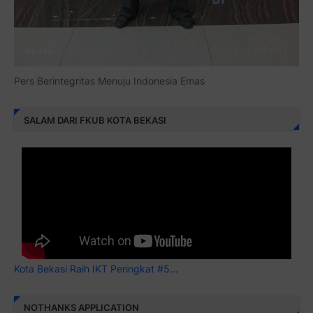
Pers Berintegritas Menuju Indonesia Emas
SALAM DARI FKUB KOTA BEKASI
Kota Bekasi Raih IKT Peringkat #5...
NOTHANKS APPLICATION