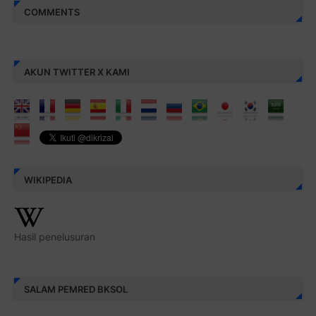
COMMENTS
AKUN TWITTER X KAMI
WIKIPEDIA
Hasil penelusuran
SALAM PEMRED BKSOL