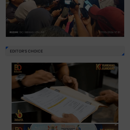
EDITOR'S CHOICE