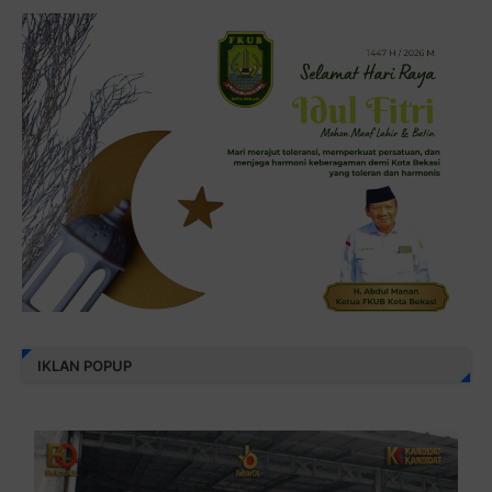
IKLAN POPUP