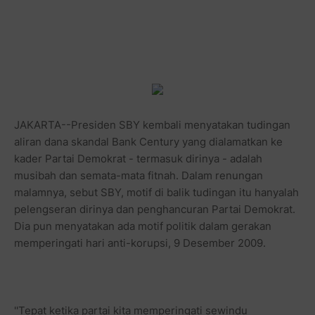
JAKARTA--Presiden SBY kembali menyatakan tudingan
aliran dana skandal Bank Century yang dialamatkan ke
kader Partai Demokrat - termasuk dirinya - adalah
musibah dan semata-mata fitnah. Dalam renungan
malamnya, sebut SBY, motif di balik tudingan itu hanyalah
pelengseran dirinya dan penghancuran Partai Demokrat.
Dia pun menyatakan ada motif politik dalam gerakan
memperingati hari anti-korupsi, 9 Desember 2009.
''Tepat ketika partai kita memperingati sewindu