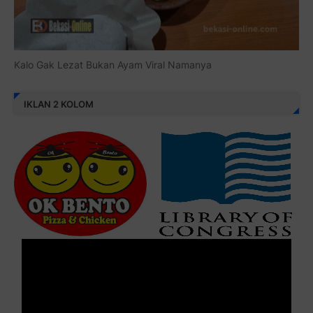
Kalo Gak Lezat Bukan Ayam Viral Namanya
IKLAN 2 KOLOM