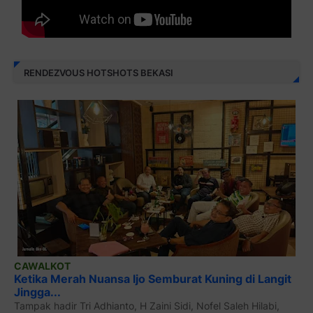
RENDEZVOUS HOTSHOTS BEKASI
CAWALKOT
Ketika Merah Nuansa Ijo Semburat Kuning di Langit
Jingga...
Tampak hadir Tri Adhianto, H Zaini Sidi, Nofel Saleh Hilabi,