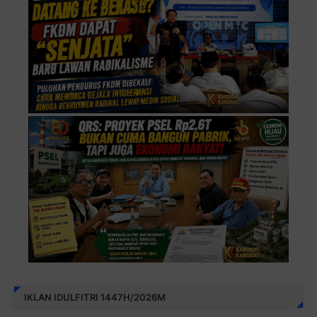
IKLAN IDULFITRI 1447H/2026M