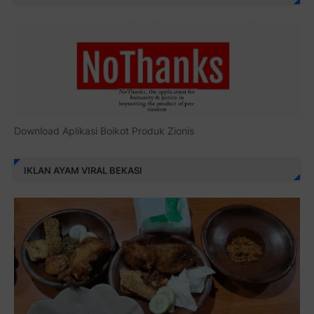
Download Aplikasi Boikot Produk Zionis
IKLAN AYAM VIRAL BEKASI