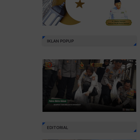
IKLAN POPUP
EDITORIAL