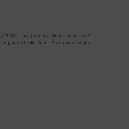
p.15.000,- per porsinya. Nggak mahal kan?
sing, seperti Mie Kocok Bakso yang begitu