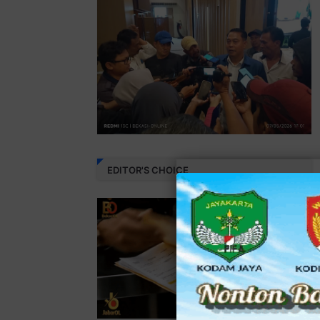
EDITOR'S CHOICE