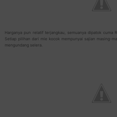
Harganya pun relatif terjangkau, semuanya dipatok cuma R
Setiap pilihan dari mie kocok mempunyai sajian masing-ma
mengundang selera.