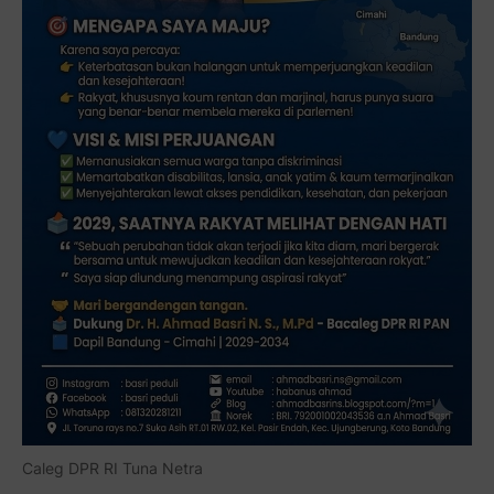
Caleg DPR RI Tuna Netra