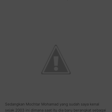
Sedangkan Mochtar Mohamad yang sudah saya kenal
sejak 2003 ini dimana saat itu dia baru berangkat sebagai