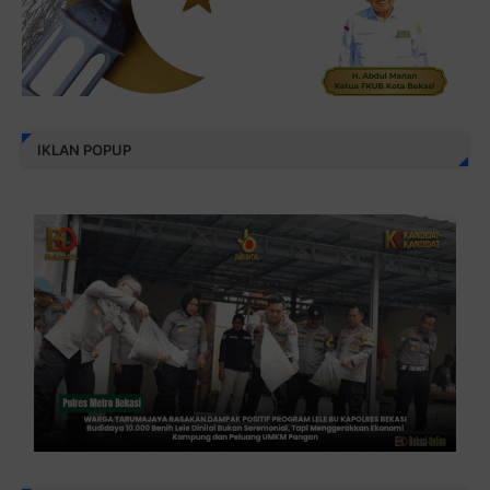
IKLAN POPUP