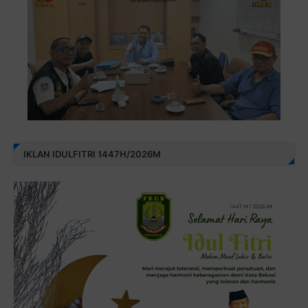
IKLAN IDULFITRI 1447H/2026M