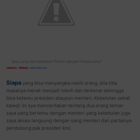
Apa yang membedakan Politisi dengan Pengusaha?
Jakarta - Bekasi
,
webrizal.com
Siapa
yang bisa menyangka nasib orang, bila tiba
masanya merek menjadi tokoh dan terkenal sehingga
bisa ketemu presiden ataupun menteri. Kebetulan sekali
kawqli ini sya menceritakan tentang dua orang teman
saya yang bertemu dengan menteri yang kebetulan juga
saya akses langsung dengan sang menteri dari partainya
pendukung pak presiden kini.