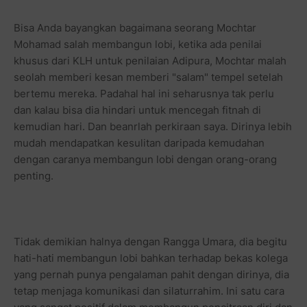
Bisa Anda bayangkan bagaimana seorang Mochtar
Mohamad salah membangun lobi, ketika ada penilai
khusus dari KLH untuk penilaian Adipura, Mochtar malah
seolah memberi kesan memberi "salam" tempel setelah
bertemu mereka. Padahal hal ini seharusnya tak perlu
dan kalau bisa dia hindari untuk mencegah fitnah di
kemudian hari. Dan beanrlah perkiraan saya. Dirinya lebih
mudah mendapatkan kesulitan daripada kemudahan
dengan caranya membangun lobi dengan orang-orang
penting.
Tidak demikian halnya dengan Rangga Umara, dia begitu
hati-hati membangun lobi bahkan terhadap bekas kolega
yang pernah punya pengalaman pahit dengan dirinya, dia
tetap menjaga komunikasi dan silaturrahim. Ini satu cara