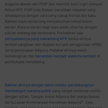
anggota dewan dari PDIP dan merintis karir ingin menjadi
Ketua DPC PDIP kota Bekasi menyikapi masalah yang
dihadapinya dengan cara yang cukup frontal dan kaku.
Bahkan saya cenderung menyebutnya nekad bukan
berani. Karena berani bagi saya selalu disertai dengan
pikiran matang dan terencana. Perhatikan saja
pernyataannya yang menantang KPK
ketika dirinya
terlibat sangkaan dan dugaan korupsi penggunaan APBD
serta penyuapan Adipura. Padahal dirinya masih
berkeinginan dan
berambisi menjadi walikota kembali
di
pemilukada mendatang.
Bahkan dirinya dengan taktis melalui pendukungnya
membangun wacana publik
yang sangat berkesan politis
dengan istilah, "Jangan Ambil Adipura dari warga Bekasi
serta Lawan Kriminalisasi Perolehan Adipura!" Satu