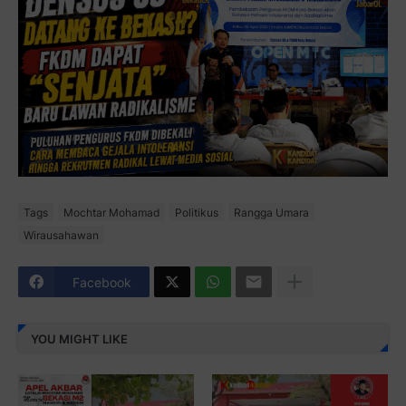
Tags
Mochtar Mohamad
Politikus
Rangga Umara
Wirausahawan
Facebook
YOU MIGHT LIKE