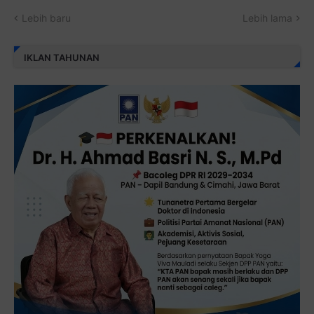
Lebih baru
Lebih lama
IKLAN TAHUNAN