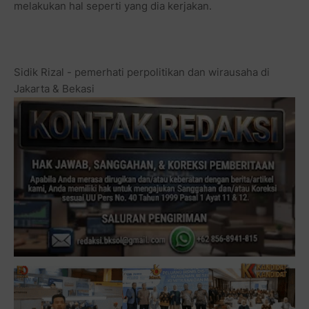
melakukan hal seperti yang dia kerjakan.
Sidik Rizal - pemerhati perpolitikan dan wirausaha di
Jakarta & Bekasi