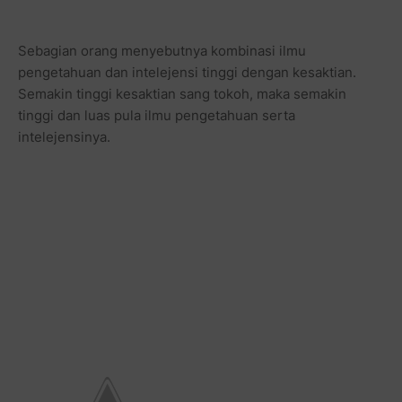
Sebagian orang menyebutnya kombinasi ilmu
pengetahuan dan intelejensi tinggi dengan kesaktian.
Semakin tinggi kesaktian sang tokoh, maka semakin
tinggi dan luas pula ilmu pengetahuan serta
intelejensinya.