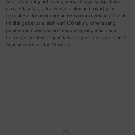
Ada satu barang antik yang menurut saya sangat kuno
dan antik sekali, yakni wadah makanan (bokor) yang
terbuat dari logam kuningan berwarna keemasan. Wadah
ini diduga berusia lebih dari 100 tahun, karena sang
pejabat membelinya dari seseorang yang masih ada
hubungan kerabat dengan keraton (entah keraton mana?
Bisa jadi dari keraton Cirebon).