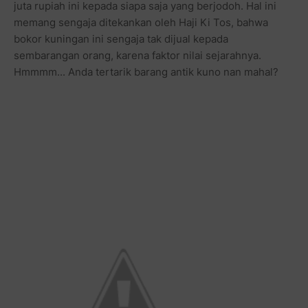
juta rupiah ini kepada siapa saja yang berjodoh. Hal ini
memang sengaja ditekankan oleh Haji Ki Tos, bahwa
bokor kuningan ini sengaja tak dijual kepada
sembarangan orang, karena faktor nilai sejarahnya.
Hmmmm... Anda tertarik barang antik kuno nan mahal?