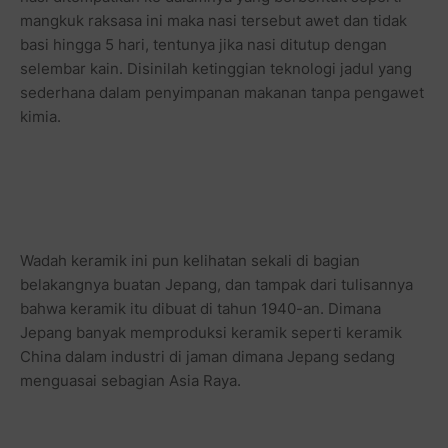
mangkuk raksasa ini maka nasi tersebut awet dan tidak
basi hingga 5 hari, tentunya jika nasi ditutup dengan
selembar kain. Disinilah ketinggian teknologi jadul yang
sederhana dalam penyimpanan makanan tanpa pengawet
kimia.
Wadah keramik ini pun kelihatan sekali di bagian
belakangnya buatan Jepang, dan tampak dari tulisannya
bahwa keramik itu dibuat di tahun 1940-an. Dimana
Jepang banyak memproduksi keramik seperti keramik
China dalam industri di jaman dimana Jepang sedang
menguasai sebagian Asia Raya.