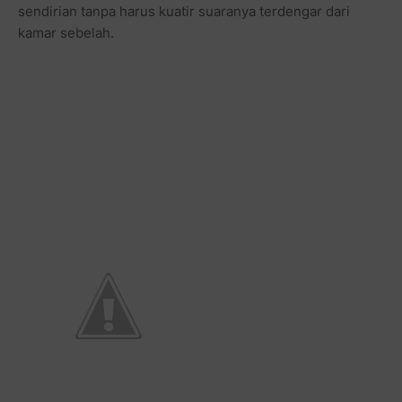
sendirian tanpa harus kuatir suaranya terdengar dari
kamar sebelah.