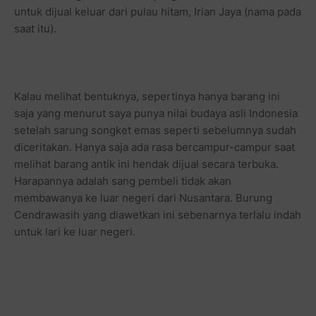
untuk dijual keluar dari pulau hitam, Irian Jaya (nama pada
saat itu).
Kalau melihat bentuknya, sepertinya hanya barang ini
saja yang menurut saya punya nilai budaya asli Indonesia
setelah sarung songket emas seperti sebelumnya sudah
diceritakan. Hanya saja ada rasa bercampur-campur saat
melihat barang antik ini hendak dijual secara terbuka.
Harapannya adalah sang pembeli tidak akan
membawanya ke luar negeri dari Nusantara. Burung
Cendrawasih yang diawetkan ini sebenarnya terlalu indah
untuk lari ke luar negeri.