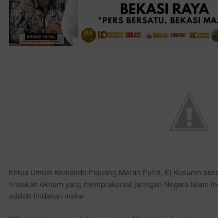
Ketua Umum Komando Pejuang Merah Putih, Ki Kusumo sec
tindakan oknum yang memprakarsai jaringan Negara Islam Ind
adalah tindakan makar.