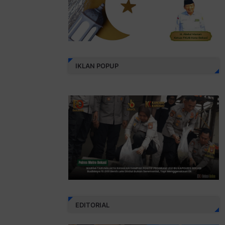
IKLAN POPUP
EDITORIAL