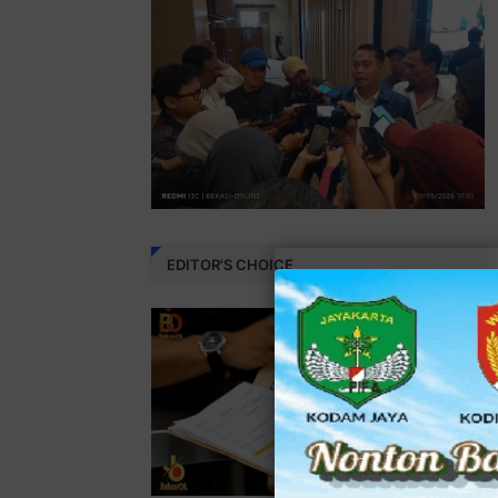
EDITOR'S CHOICE