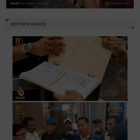
EDITOR'S CHOICE