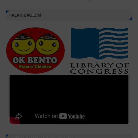
IKLAN 2 KOLOM