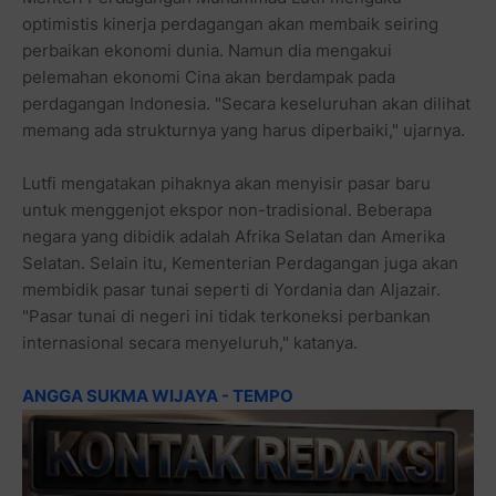
optimistis kinerja perdagangan akan membaik seiring
perbaikan ekonomi dunia. Namun dia mengakui
pelemahan ekonomi Cina akan berdampak pada
perdagangan Indonesia. "Secara keseluruhan akan dilihat
memang ada strukturnya yang harus diperbaiki," ujarnya.
Lutfi mengatakan pihaknya akan menyisir pasar baru
untuk menggenjot ekspor non-tradisional. Beberapa
negara yang dibidik adalah Afrika Selatan dan Amerika
Selatan. Selain itu, Kementerian Perdagangan juga akan
membidik pasar tunai seperti di Yordania dan Aljazair.
"Pasar tunai di negeri ini tidak terkoneksi perbankan
internasional secara menyeluruh," katanya.
ANGGA SUKMA WIJAYA - TEMPO