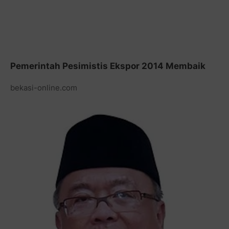
Pemerintah Pesimistis Ekspor 2014 Membaik
bekasi-online.com