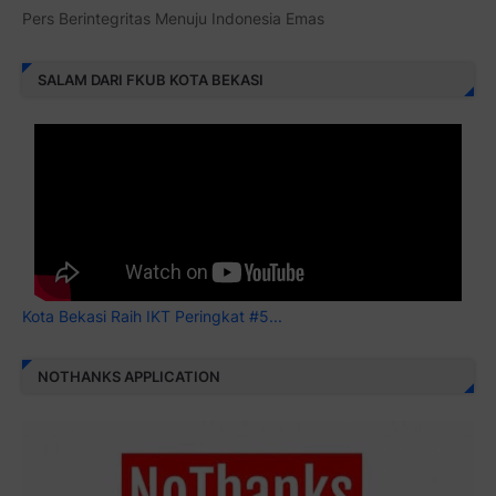
Pers Berintegritas Menuju Indonesia Emas
SALAM DARI FKUB KOTA BEKASI
Kota Bekasi Raih IKT Peringkat #5...
NOTHANKS APPLICATION