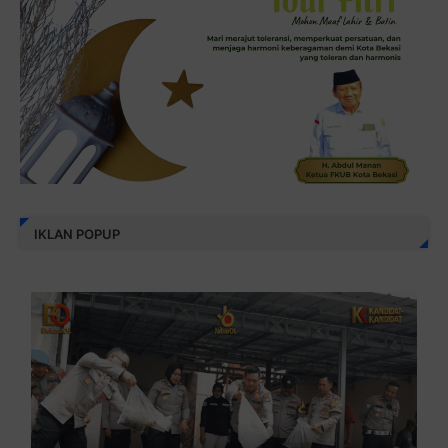
IKLAN POPUP