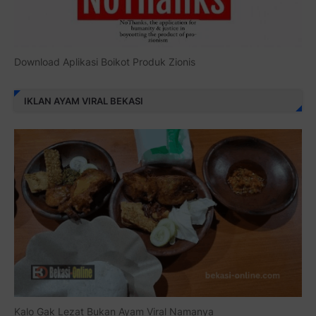
Download Aplikasi Boikot Produk Zionis
IKLAN AYAM VIRAL BEKASI
Kalo Gak Lezat Bukan Ayam Viral Namanya