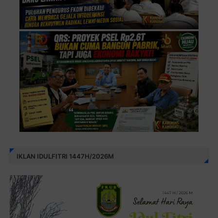
IKLAN IDULFITRI 1447H/2026M