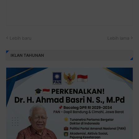
Lebih baru
Lebih lama
IKLAN TAHUNAN