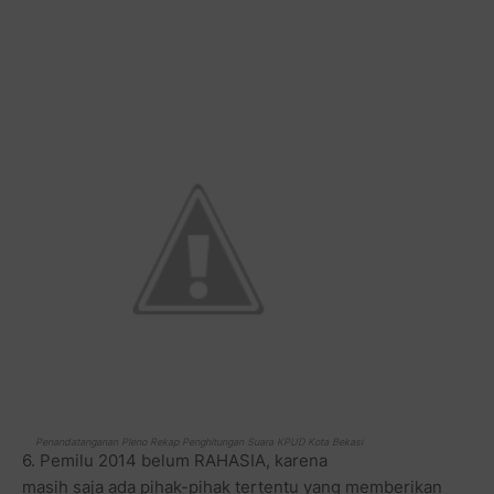
Penandatanganan Pleno Rekap Penghitungan Suara KPUD Kota Bekasi
6. Pemilu 2014 belum RAHASIA, karena
masih saja ada pihak-pihak tertentu yang memberikan