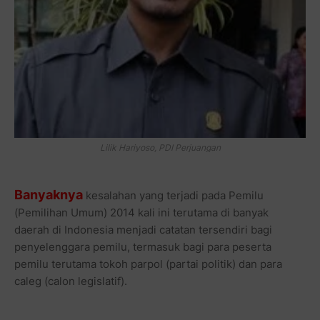
Lilik Hariyoso, PDI Perjuangan
Banyaknya
kesalahan yang terjadi pada Pemilu
(Pemilihan Umum) 2014 kali ini terutama di banyak
daerah di Indonesia menjadi catatan tersendiri bagi
penyelenggara pemilu, termasuk bagi para peserta
pemilu terutama tokoh parpol (partai politik) dan para
caleg (calon legislatif).