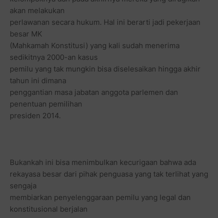
akan melakukan
perlawanan secara hukum. Hal ini berarti jadi pekerjaan
besar MK
(Mahkamah Konstitusi) yang kali sudah menerima
sedikitnya 2000-an kasus
pemilu yang tak mungkin bisa diselesaikan hingga akhir
tahun ini dimana
penggantian masa jabatan anggota parlemen dan
penentuan pemilihan
presiden 2014.
Bukankah ini bisa menimbulkan kecurigaan bahwa ada
rekayasa besar dari pihak penguasa yang tak terlihat yang
sengaja
membiarkan penyelenggaraan pemilu yang legal dan
konstitusional berjalan