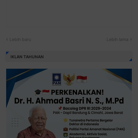
Lebih baru
Lebih lama
IKLAN TAHUNAN