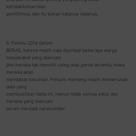
ketidakikutsertaan
pemilihnya, dan itu bukan katanya-katanya.
5. Pemilu 2014 belum
BEBAS, karena masih saja dijumpai beberapa warga
masyarakat yang diancam
jika mereka tak memilih caleg atau partai tertentu maka
mereka akan
mendapat kesulitan. Penulis memang masih memerlukan
data yang
membuktikan fakta ini, namun tidak semua saksi dan
mereka yang diancam
berani menjadi narasumber.