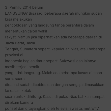
3. Pemilu 2014 belum
LANGSUNG? Bisa jadi beberapa daerah mungkin sudah
bisa melakukan
pencoblosan yang langsung tanpa perantara dalam
menentukan calon wakil
rakyat. Namun jika diperhatikan ada beberapa daerah di
Jawa Barat, Jawa
Tengah, Sumatera seperti kepulauan Nias, atau beberapa
provinsi di
Indonesia bagian timur seperti Sulawesi dan lainnya
masih terjadi pemilu
yang tidak langsung. Malah ada beberapa kasus dimana
surat suara
didapati sudah dicoblos dan dengan sengaja dimasukkan
ke dalam kotak
suara untuk dihitung. Kasus di pulau Nias bahkan sempat
direkam kamera
ponsel dan ditayangkan oleh televisi swasta, metroTV