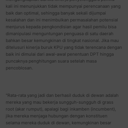
kali ini menunjukkan tidak mempunyai perencanaan yang
baik dan optimal, sehingga banyak sekali dijumpai
kesalahan dan ini menimbulkan permasalahan potensial
menjurus kepada pengkondisian agar hasil pemilu bisa
dimanipulasi menguntungan penguasa di satu daerah
bahkan besar kemungkinan di tingkat nasional. Jika mau
ditelusuri kinerja buruk KPU yang tidak terencana dengan
baik ini dimulai dari awal-awal penentuan DPT hingga
puncaknya penghitungan suara setelah masa
pencoblosan.
"Rata-rata yang jadi dan berhasil duduk di dewan adalah
mereka yang mau bekerja sungguh-sungguh di grass
root (akar rumput), apalagi bagi inkamben (incumbent),
jika mereka menjaga hubungan dengan konstituen
selama mereka duduk di dewan, kemungkinan besar