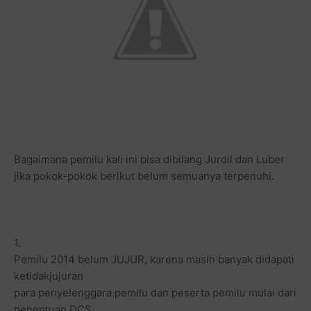
Bagaimana pemilu kali ini bisa dibilang Jurdil dan Luber
jika pokok-pokok berikut belum semuanya terpenuhi.
1.
Pemilu 2014 belum JUJUR, karena masih banyak didapati
ketidakjujuran
para penyelenggara pemilu dan peserta pemilu mulai dari
penentuan DCS