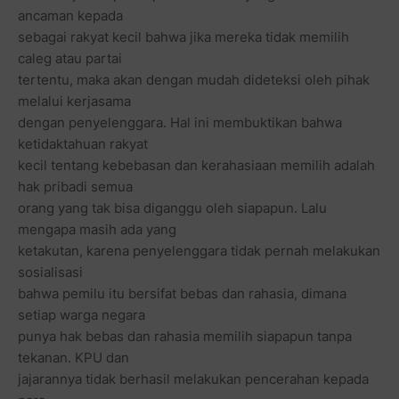
ancaman kepada
sebagai rakyat kecil bahwa jika mereka tidak memilih
caleg atau partai
tertentu, maka akan dengan mudah dideteksi oleh pihak
melalui kerjasama
dengan penyelenggara. Hal ini membuktikan bahwa
ketidaktahuan rakyat
kecil tentang kebebasan dan kerahasiaan memilih adalah
hak pribadi semua
orang yang tak bisa diganggu oleh siapapun. Lalu
mengapa masih ada yang
ketakutan, karena penyelenggara tidak pernah melakukan
sosialisasi
bahwa pemilu itu bersifat bebas dan rahasia, dimana
setiap warga negara
punya hak bebas dan rahasia memilih siapapun tanpa
tekanan. KPU dan
jajarannya tidak berhasil melakukan pencerahan kepada