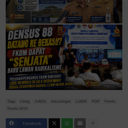
Tags
Caleg
JURDIL
Kecurangan
LUBER
PDIP
Pemilu
Pemilu 2014
Facebook