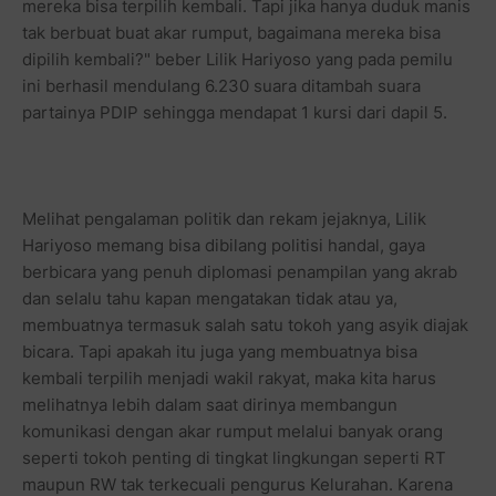
mereka bisa terpilih kembali. Tapi jika hanya duduk manis
tak berbuat buat akar rumput, bagaimana mereka bisa
dipilih kembali?" beber Lilik Hariyoso yang pada pemilu
ini berhasil mendulang 6.230 suara ditambah suara
partainya PDIP sehingga mendapat 1 kursi dari dapil 5.
Melihat pengalaman politik dan rekam jejaknya, Lilik
Hariyoso memang bisa dibilang politisi handal, gaya
berbicara yang penuh diplomasi penampilan yang akrab
dan selalu tahu kapan mengatakan tidak atau ya,
membuatnya termasuk salah satu tokoh yang asyik diajak
bicara. Tapi apakah itu juga yang membuatnya bisa
kembali terpilih menjadi wakil rakyat, maka kita harus
melihatnya lebih dalam saat dirinya membangun
komunikasi dengan akar rumput melalui banyak orang
seperti tokoh penting di tingkat lingkungan seperti RT
maupun RW tak terkecuali pengurus Kelurahan. Karena