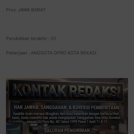
Prov. JAWA BARAT
Pendidikan terakhir : S1
Pekerjaan : ANGGOTA DPRD KOTA BEKASI