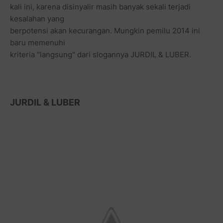
kali ini, karena disinyalir masih banyak sekali terjadi
kesalahan yang
berpotensi akan kecurangan. Mungkin pemilu 2014 ini
baru memenuhi
kriteria "langsung" dari slogannya JURDIL & LUBER.
JURDIL & LUBER