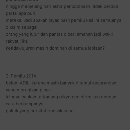
hingga menjelang hari akhir pencoblosan, tidak perduli
partai apa pun
mereka. Jadi apakah layak hasil pemilu kali ini semuanya
diklaim sebagai
orang yang jujur dan pantas diberi amanah jadi wakil
rakyat, jika
ketidakjujuran masih dominan di semua lapisan?
2. Pemilu 2014
belum ADIL, karena masih banyak ditemui kecurangan
yang merugikan pihak
lainnya bahkan terkadang rakyatpun dirugikan dengan
cara berkampanye
politik yang bersifat transaksional.