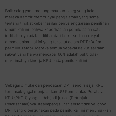
Baik caleg yang menang maupun caleg yang kalah
mereka hampir mempunyai pengalaman yang sama
tentang tingkat keberhasilan penyelenggaraan pemilihan
umum kali ini, bahwa keberhasilan pemilu salah satu
indikatornya adalah dilihat dari keikutsertaan rakyat
dimana dalam hal ini yang tercatat dalam DPT (Daftar
permilih Tetap). Mereka semua sepakat keikut sertaan
rakyat yang hanya mencapai 60% adalah bukti tidak
maksimalnya kinerja KPU pada pemilu kali ini.
Sebagai dimulai dari pendataan DPT sendiri saja, KPU
termasuk gagal menjalankan UU Pemilu atau Peraturan
KPU (PKPU) yang sudah jadi juklak (Petunjuk
Pelaksanaan)nya. Kesimpangsiuran serta tidak validnya
DPT yang dipergunakan pada pemilu kali ini menunjukkan