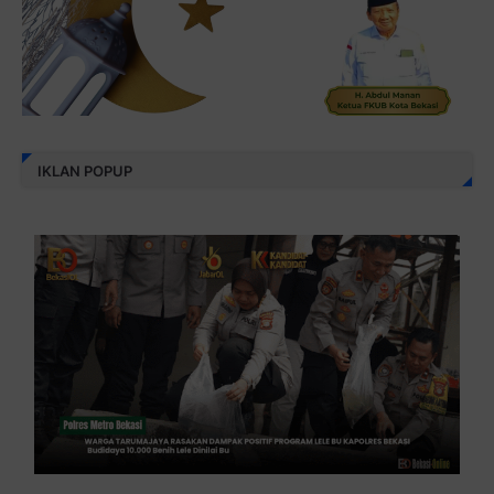
IKLAN POPUP