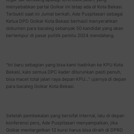
menyebabkan partai Golkar ini tetap ada di Kota Bekasi.
Terbukti saat ini Jumat berkah, Ade Puspitasari sebagai
Ketua DPD Golkar Kota Bekasi berhasil menyerahkan
dokumen para bacaleg sebanyak 50 kandidat yang akan
bertempur di pasar politik pemilu 2024 mendatang.
"Ini baru sebagian yang bisa kami hadirkan ke KPU Kota
Bekasi, kalo semua DPC kader diturunkan pasti penuh,
bisa macet total jalan raya depan KPU..." ujarnya di depan
para bacaleg Golkar Kota Bekasi.
Setelah pembekalan yang bersifat internal, lalu di depan
konferensi pers, Ade Puspitasari menyampaikan, jika
Golkar mentargetkan 12 kursi harus bisa diraih di DPRD