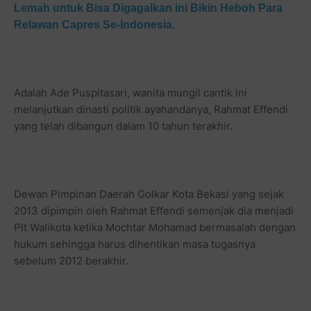
Lemah untuk Bisa Digagalkan ini Bikin Heboh Para
Relawan Capres Se-Indonesia.
Adalah Ade Puspitasari, wanita mungil cantik ini
melanjutkan dinasti politik ayahandanya, Rahmat Effendi
yang telah dibangun dalam 10 tahun terakhir.
Dewan Pimpinan Daerah Golkar Kota Bekasi yang sejak
2013 dipimpin oleh Rahmat Effendi semenjak dia menjadi
Plt Walikota ketika Mochtar Mohamad bermasalah dengan
hukum sehingga harus dihentikan masa tugasnya
sebelum 2012 berakhir.