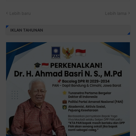
Lebih baru
Lebih lama
IKLAN TAHUNAN