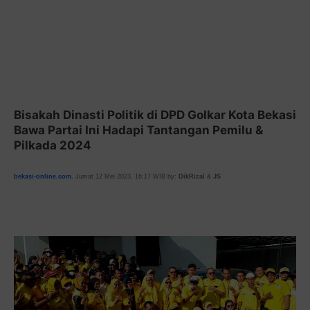
Bisakah Dinasti Politik di DPD Golkar Kota Bekasi
Bawa Partai Ini Hadapi Tantangan Pemilu &
Pilkada 2024
bekasi-online.com
, Jumat 12 Mei 2023, 16:17 WIB by:
DikRizal
&
JS