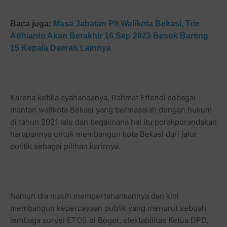
Baca juga:
Masa Jabatan Plt Walikota Bekasi, Trie
Adhianto Akan Berakhir 16 Sep 2023 Besok Bareng
15 Kepala Daerah Lainnya
Karena ketika ayahandanya, Rahmat Effendi sebagai
mantan walikota Bekasi yang bermasalah dengan hukum
di tahun 2021 lalu dan bagaimana hal itu porakporandakan
harapannya untuk membangun kota Bekasi dari jalur
politik sebagai pilihan karirnya.
Namun dia masih mempertahankannya dan kini
membangun kepercayaan publik yang menurut sebuah
lembaga survei ETOS di Bogor, elektabilitas Ketua DPD,