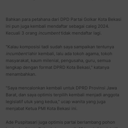
Bahkan para petahana dari DPD Partai Golkar Kota Bekasi
ini pun juga kembali mendaftar sebagai caleg 2024.
Kecuali 3 orang
incumbent
tidak mendaftar lagi.
"Kalau komposisi tadi sudah saya sampaikan tentunya
incumbent
lahir kembali, lalu ada tokoh agama, tokoh
masyarakat, kaum milenial, pengusaha, guru, semua
lengkap dengan format DPRD Kota Bekasi," katanya
menambahkan.
"Saya mencalonkan kembali untuk DPRD Provinsi Jawa
Barat, dan saya optimis terpilih kembali menjadi anggota
legislatif utuk yang kedua," ucap wanita yang juga
menjabat Ketua PMI Kota Bekasi ini.
Ade Puspitasari juga optimis partai berlambang pohon