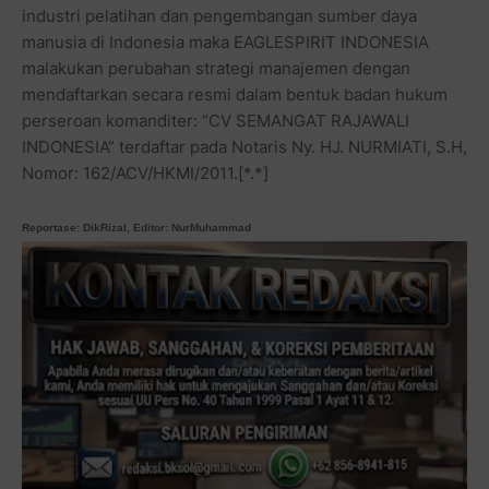
industri pelatihan dan pengembangan sumber daya
manusia di Indonesia maka EAGLESPIRIT INDONESIA
malakukan perubahan strategi manajemen dengan
mendaftarkan secara resmi dalam bentuk badan hukum
perseroan komanditer: “CV SEMANGAT RAJAWALI
INDONESIA” terdaftar pada Notaris Ny. HJ. NURMIATI, S.H,
Nomor: 162/ACV/HKMI/2011.[*.*]
Reportase: DikRizal, Editor: NurMuhammad