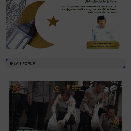
IKLAN POPUP