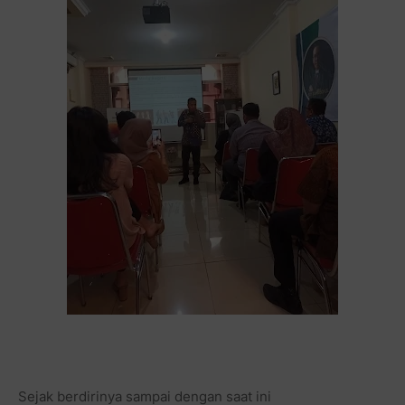
Sejak berdirinya sampai dengan saat ini