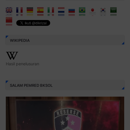
WIKIPEDIA
Hasil penelusuran
SALAM PEMRED BKSOL