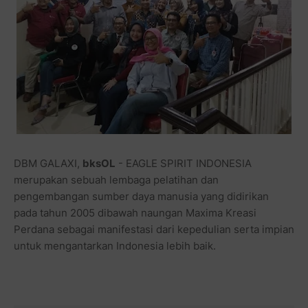
DBM GALAXI,
bksOL
- EAGLE SPIRIT INDONESIA
merupakan sebuah lembaga pelatihan dan
pengembangan sumber daya manusia yang didirikan
pada tahun 2005 dibawah naungan Maxima Kreasi
Perdana sebagai manifestasi dari kepedulian serta impian
untuk mengantarkan Indonesia lebih baik.