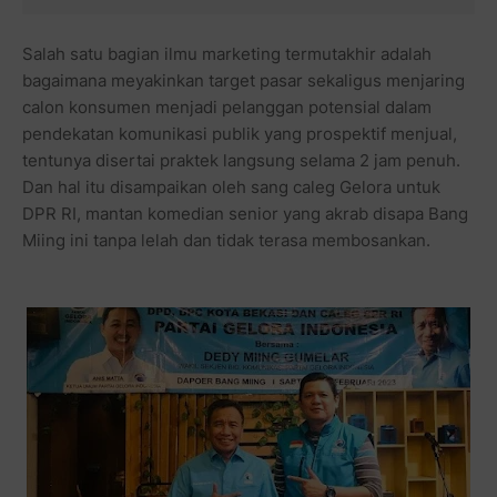
Salah satu bagian ilmu marketing termutakhir adalah
bagaimana meyakinkan target pasar sekaligus menjaring
calon konsumen menjadi pelanggan potensial dalam
pendekatan komunikasi publik yang prospektif menjual,
tentunya disertai praktek langsung selama 2 jam penuh.
Dan hal itu disampaikan oleh sang caleg Gelora untuk
DPR RI, mantan komedian senior yang akrab disapa Bang
Miing ini tanpa lelah dan tidak terasa membosankan.