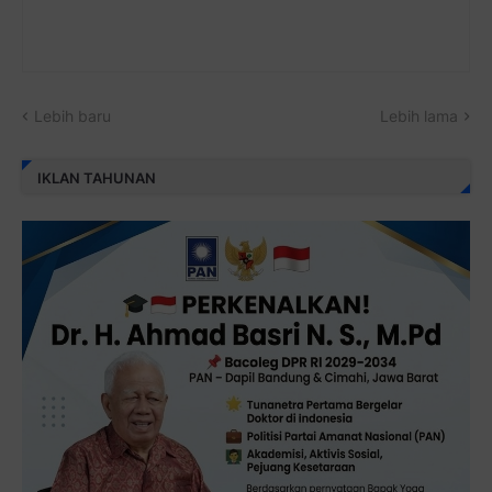
Lebih baru
Lebih lama
IKLAN TAHUNAN