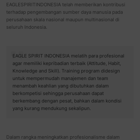
EAGLESPIRITINDONESIA telah memberikan kontribusi
terhadap pengembangan sumber daya manusia pada
perusahaan skala nasional maupun multinasional di
seluruh Indonesia.
EAGLE SPIRIT INDONESIA melatih para profesional
agar memiliki kepribadian terbaik (Attitude, Habit,
Knowledge and Skill). Training program didesign
untuk mempermudah manajemen dan team
menambah keahlian yang dibutuhkan dalam
berkompetisi sehingga perusahaan dapat
berkembang dengan pesat, bahkan dalam kondisi
yang kurang mendukung sekalipun.
Dalam rangka meningkatkan profesionalisme dalam