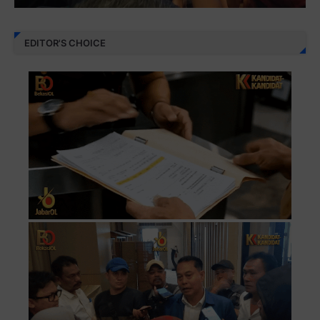
EDITOR'S CHOICE