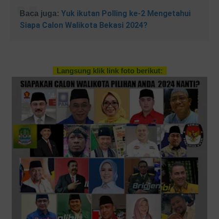
Yuk ikutan Polling ke-2 Mengetahui
Baca juga:
Siapa Calon Walikota Bekasi 2024?
Langsung klik link foto berikut: