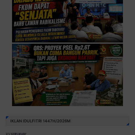
IKLAN IDULFITRI 1447H/2026M