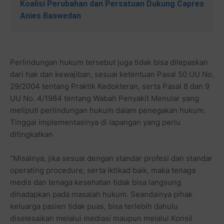
Koalisi Perubahan dan Persatuan Dukung Capres
Anies Baswedan
Perlindungan hukum tersebut juga tidak bisa dilepaskan
dari hak dan kewajiban, sesuai ketentuan Pasal 50 UU No.
29/2004 tentang Praktik Kedokteran, serta Pasal 8 dan 9
UU No. 4/1984 tentang Wabah Penyakit Menular yang
meliputi perlindungan hukum dalam penegakan hukum.
Tinggal implementasinya di lapangan yang perlu
ditingkatkan
“Misalnya, jika sesuai dengan standar profesi dan standar
operating procedure, serta iktikad baik, maka tenaga
medis dan tenaga kesehatan tidak bisa langsung
dihadapkan pada masalah hukum. Seandainya pihak
keluarga pasien tidak puas, bisa terlebih dahulu
diselesaikan melalui mediasi maupun melalui Konsil