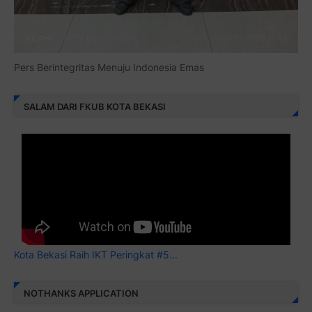
Pers Berintegritas Menuju Indonesia Emas
SALAM DARI FKUB KOTA BEKASI
Kota Bekasi Raih IKT Peringkat #5...
NOTHANKS APPLICATION