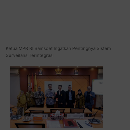
Ketua MPR RI Bamsoet Ingatkan Pentingnya Sistem
Surveilans Terintegrasi