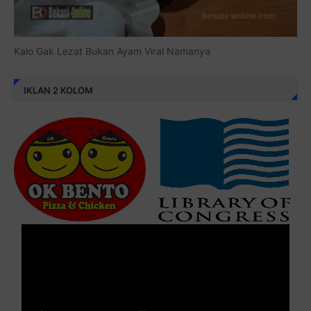
Kalo Gak Lezat Bukan Ayam Viral Namanya
IKLAN 2 KOLOM