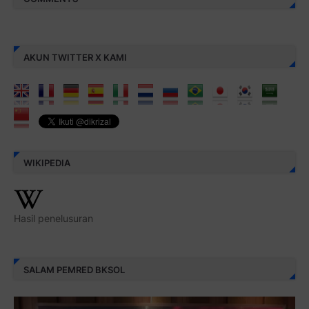
AKUN TWITTER X KAMI
WIKIPEDIA
Hasil penelusuran
SALAM PEMRED BKSOL