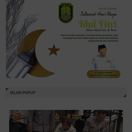
IKLAN POPUP