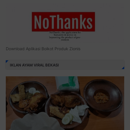
Download Aplikasi Boikot Produk Zionis
IKLAN AYAM VIRAL BEKASI