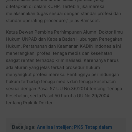
ditetapkan di dalam KUHP. Terlebih jika mereka
melaksanakan tugas sesuai dengan standar profesi dan
standar operating procedure,” jelas Bamsoet.
Ketua Dewan Pembina Perhimpunan Alumni Doktor Ilmu
Hukum UNPAD dan Kepala Badan Hubungan Penegakan
Hukum, Pertahanan dan Keamanan KADIN Indonesia ini
menerangkan, profesi tenaga medis dan kesehatan
sangat rentan terhadap kriminalisasi. Karenanya harus
ada aturan yang jelas terkait prosedur hukum
menyangkut profesi mereka. Pentingnya perlindungan
hukum terhadap tenaga medis dan tenaga kesehatan
sesuai dengan Pasal 57 UU No.36/2014 tentang Tenaga
Kesehatan, serta Pasal 50 huruf a UU No.29/2004
tentang Praktik Dokter.
Analisa Intelijen; PKS Tetap dalam
Baca juga: