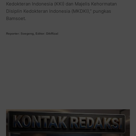
Kedokteran Indonesia (KKI) dan Majelis Kehormatan
Disiplin Kedokteran Indonesia (MKDKI),” pungkas
Bamsoet.
Reporter: Soegeng, Editor: DikRizal