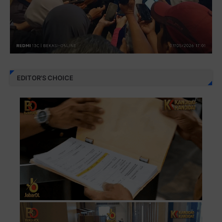
EDITOR'S CHOICE