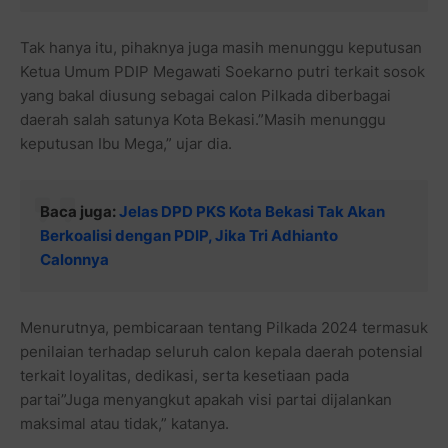
Tak hanya itu, pihaknya juga masih menunggu keputusan
Ketua Umum PDIP Megawati Soekarno putri terkait sosok
yang bakal diusung sebagai calon Pilkada diberbagai
daerah salah satunya Kota Bekasi.”Masih menunggu
keputusan Ibu Mega,” ujar dia.
Baca juga:
Jelas DPD PKS Kota Bekasi Tak Akan
Berkoalisi dengan PDIP, Jika Tri Adhianto
Calonnya
Menurutnya, pembicaraan tentang Pilkada 2024 termasuk
penilaian terhadap seluruh calon kepala daerah potensial
terkait loyalitas, dedikasi, serta kesetiaan pada
partai”Juga menyangkut apakah visi partai dijalankan
maksimal atau tidak,” katanya.