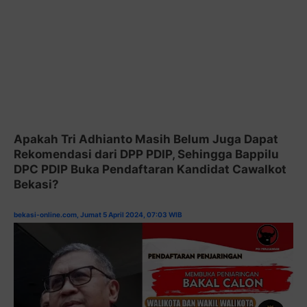
Apakah Tri Adhianto Masih Belum Juga Dapat
Rekomendasi dari DPP PDIP, Sehingga Bappilu
DPC PDIP Buka Pendaftaran Kandidat Cawalkot
Bekasi?
bekasi-online.com, Jumat 5 April 2024, 07:03 WIB