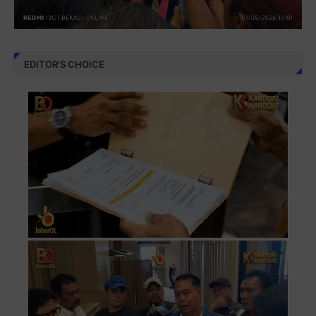
EDITOR'S CHOICE