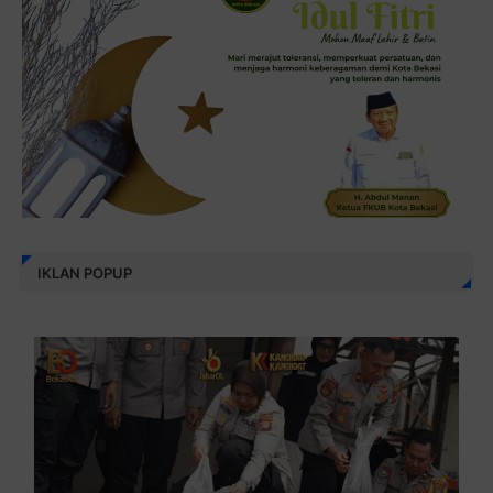
IKLAN POPUP