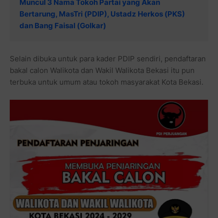
Muncul 3 Nama Tokoh Partai yang Akan
Bertarung, MasTri (PDIP), Ustadz Herkos (PKS)
dan Bang Faisal (Golkar)
Selain dibuka untuk para kader PDIP sendiri, pendaftaran
bakal calon Walikota dan Wakil Walikota Bekasi itu pun
terbuka untuk umum atau tokoh masyarakat Kota Bekasi.