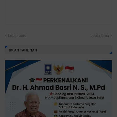
Lebih baru
Lebih lama
IKLAN TAHUNAN