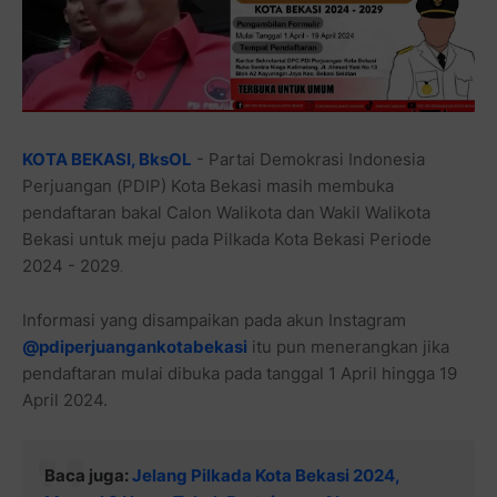
KOTA BEKASI, BksOL
- Partai Demokrasi Indonesia
Perjuangan (PDIP) Kota Bekasi masih membuka
pendaftaran bakal Calon Walikota dan Wakil Walikota
Bekasi untuk meju pada Pilkada Kota Bekasi Periode
2024 - 2029
.
Informasi yang disampaikan pada akun Instagram
@pdiperjuangankotabekasi
itu pun menerangkan jika
pendaftaran mulai dibuka pada tanggal 1 April hingga 19
April 2024.
Baca juga:
Jelang Pilkada Kota Bekasi 2024,