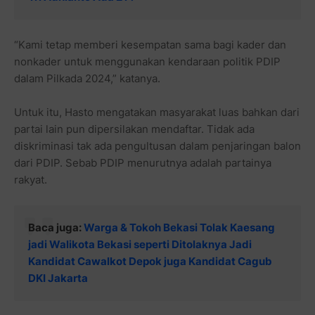
“Kami tetap memberi kesempatan sama bagi kader dan
nonkader untuk menggunakan kendaraan politik PDIP
dalam Pilkada 2024,” katanya.
Untuk itu, Hasto mengatakan masyarakat luas bahkan dari
partai lain pun dipersilakan mendaftar. Tidak ada
diskriminasi tak ada pengultusan dalam penjaringan balon
dari PDIP. Sebab PDIP menurutnya adalah partainya
rakyat.
Baca juga:
Warga & Tokoh Bekasi Tolak Kaesang
jadi Walikota Bekasi seperti Ditolaknya Jadi
Kandidat Cawalkot Depok juga Kandidat Cagub
DKI Jakarta