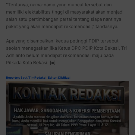
“Tentunya, nama-nama yang muncul tersebut dan
memiliki elektabilitas tinggi di masyarakat akan menjadi
salah satu pertimbangan partai tentang siapa nantinya
paket yang akan mendapat rekomendasi,” tandasnya.
Apa yang disampaikan, kedua petinggi PDIP tersebut
seolah menegaskan jika Ketua DPC PDIP Kota Bekasi, Tri
Adhianto belum mendapat rekomendasi maju pada
Pilkada Kota Bekasi. [■]
Reporter: Saut/TimRedaksi
,
Editor: DikRizal