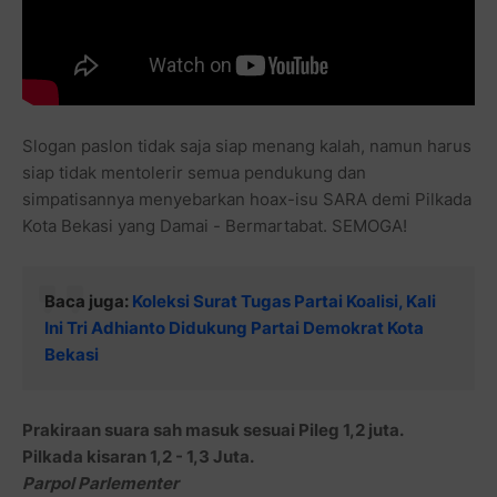
Slogan paslon tidak saja siap menang kalah, namun harus
siap tidak mentolerir semua pendukung dan
simpatisannya menyebarkan hoax-isu SARA demi Pilkada
Kota Bekasi yang Damai - Bermartabat. SEMOGA!
Baca juga:
Koleksi Surat Tugas Partai Koalisi, Kali
Ini Tri Adhianto Didukung Partai Demokrat Kota
Bekasi
Prakiraan suara sah masuk sesuai Pileg 1,2 juta.
Pilkada kisaran 1,2 - 1,3 Juta.
Parpol Parlementer