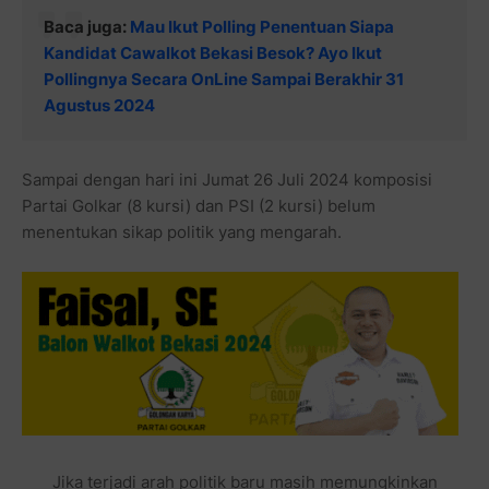
Baca juga:
Mau Ikut Polling Penentuan Siapa
Kandidat Cawalkot Bekasi Besok? Ayo Ikut
Pollingnya Secara OnLine Sampai Berakhir 31
Agustus 2024
Sampai dengan hari ini Jumat 26 Juli 2024 komposisi
Partai Golkar (8 kursi) dan PSI (2 kursi) belum
menentukan sikap politik yang mengarah.
Jika terjadi arah politik baru masih memungkinkan