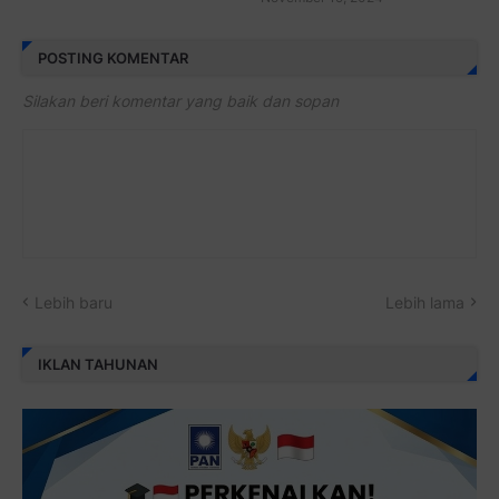
POSTING KOMENTAR
Silakan beri komentar yang baik dan sopan
Lebih baru
Lebih lama
IKLAN TAHUNAN