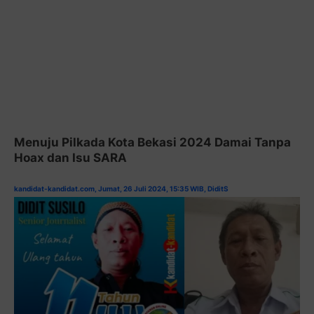
Menuju Pilkada Kota Bekasi 2024 Damai Tanpa
Hoax dan Isu SARA
kandidat-kandidat.com, Jumat, 26 Juli 2024, 15:35 WIB, DiditS