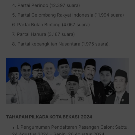
Partai Perindo (12.397 suara)
Partai Gelombang Rakyat Indonesia (11.994 suara)
Partai Bulan Bintang (4.067 suara)
Partai Hanura (3.187 suara)
Partai kebangkitan Nusantara (1.975 suara).
TAHAPAN PILKADA KOTA BEKASI 2024
1. Pengumuman Pendaftaran Pasangan Calon: Sabtu,
24 Agustus 2024 - Senin, 26 Agustus 2024.