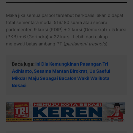
Maka jika semua parpol tersebut berkoalisi akan didapat
total sementara modal 516.180 suara atau secara
parlementer, 9 kursi (PDIP) + 2 kursi (Demokrat) + 5 kursi
(PKB) + 6 (Gerindra) = 22 kursi. Lebih dari cukup
melewati batas ambang PT (
parliament treshold
).
Baca juga:
Ini Dia Kemungkinan Pasangan Tri
Adhianto, Sesama Mantan Birokrat, Uu Saeful
Mikdar Maju Sebagai Bacalon Wakil Walikota
Bekasi