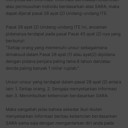
atau permusuhan individu berdasarkan atas SARA, maka
dapat dijerat pasal 28 ayat (2) Undang-undang ITE.
Pasal 28 ayat (2) Undang-undang ITE ini, ancaman
pidananya terdapat pada pasal Pasal 45 ayat (2) nya yang
berbunyi:
“Setiap orang yang memenuhi unsur sebagaimana
dimaksud dalam Pasal 28 ayat (1) atau ayat(2) dipidana
dengan pidana penjara paling lama 6 tahun dan/atau
denda paling banyak 1 miliar rupiah.”
Unsur-unsur yang terdapat dalam pasal 28 ayat (2) antara
lain: 1. Setiap orang, 2. Sengaja menyebarkan informasi
dan 3. Menimbulkan kebencian berdasarkan SARA.
Maka sangatlah jelas bahwa sekedar ikut-ikutan
menyebarkan informasi berbau kebencian berdasarkan
SARA sama saja dengan mengantarkan diri anda pada