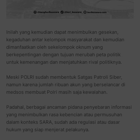
Inilah yang kemudian dapat menimbulkan gesekan,
kegaduhan antar kelompok masyarakat dan kemudian
dimanfaatkan oleh sekelompok oknum yang
berkepentingan dengan tujuan merubah peta politik
untuk kemenangan dan menjatuhkan rival politiknya.
Meski POLRI sudah membentuk Satgas Patroli Siber,
namun karena jumlah ribuan akun yang berselancar di
medsos membuat Polri masih saja kewalahan.
Padahal, berbagai ancaman pidana penyebaran informasi
yang menimbulkan rasa kebencian atau permusuhan
dalam konteks SARA, sudah ada regulasi atau dasar
hukum yang siap menjerat pelakunya.