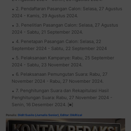
2. Pendaftaran Pasangan Calon: Selasa, 27 Agustus
2024 - Kamis, 29 Agustus 2024.
3. Penelitian Pasangan Calon: Selasa, 27 Agustus
2024 - Sabtu, 21 September 2024.
4. Penetapan Pasangan Calon: Selasa, 22
September 2024 - Sabtu, 22 September 2024
5. Pelaksanaan Kampanye: Rabu, 25 September
2024 - Sabtu, 23 November 2024.
6. Pelaksanaan Pemungutan Suara: Rabu, 27
November 2024 - Rabu, 27 November 2024.
7. Penghitungan Suara dan Rekapitulasi Hasil
Penghitungan Suara: Rabu, 27 November 2024 -
Senin, 16 Desember 2024. [■]
Penulis:
Didit Susilo (Jurnalis Senior)
,
Editor: DikRizal