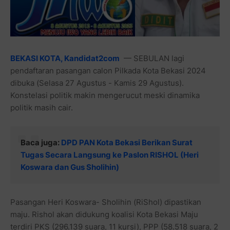
BEKASI KOTA, Kandidat2com
— SEBULAN lagi
pendaftaran pasangan calon Pilkada Kota Bekasi 2024
dibuka (Selasa 27 Agustus - Kamis 29 Agustus).
Konstelasi politik makin mengerucut meski dinamika
politik masih cair.
Baca juga:
DPD PAN Kota Bekasi Berikan Surat
Tugas Secara Langsung ke Paslon RISHOL (Heri
Koswara dan Gus Sholihin)
Pasangan Heri Koswara- Sholihin (RiShol) dipastikan
maju. Rishol akan didukung koalisi Kota Bekasi Maju
terdiri PKS (296.139 suara, 11 kursi), PPP (58.518 suara, 2