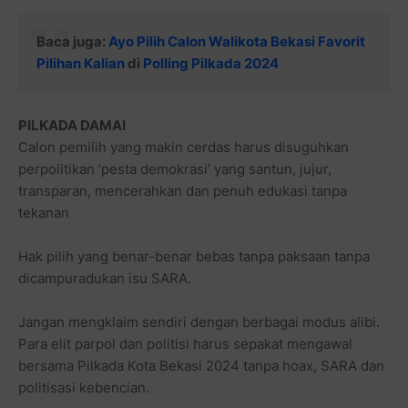
Baca juga:
Ayo Pilih Calon Walikota Bekasi Favorit
Pilihan Kalian
di
Polling Pilkada 2024
PILKADA DAMAI
Calon pemilih yang makin cerdas harus disuguhkan
perpolitikan ‘pesta demokrasi’ yang santun, jujur,
transparan, mencerahkan dan penuh edukasi tanpa
tekanan
Hak pilih yang benar-benar bebas tanpa paksaan tanpa
dicampuradukan isu SARA.
Jangan mengklaim sendiri dengan berbagai modus alibi.
Para elit parpol dan politisi harus sepakat mengawal
bersama Pilkada Kota Bekasi 2024 tanpa hoax, SARA dan
politisasi kebencian.