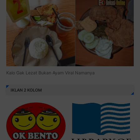
Kalo Gak Lezat Bukan Ayam Viral Namanya
IKLAN 2 KOLOM