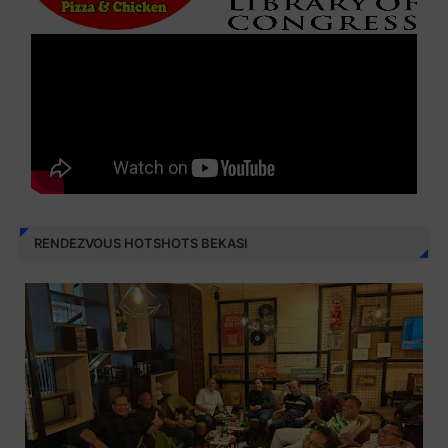
RENDEZVOUS HOTSHOTS BEKASI