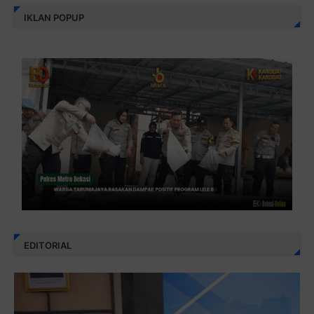
IKLAN POPUP
EDITORIAL