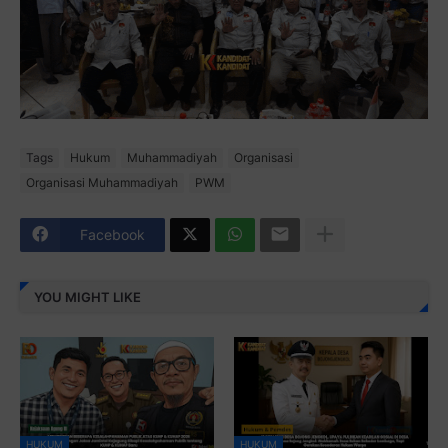
Tags
Hukum
Muhammadiyah
Organisasi
Organisasi Muhammadiyah
PWM
Facebook
YOU MIGHT LIKE
HUKUM
HUKUM