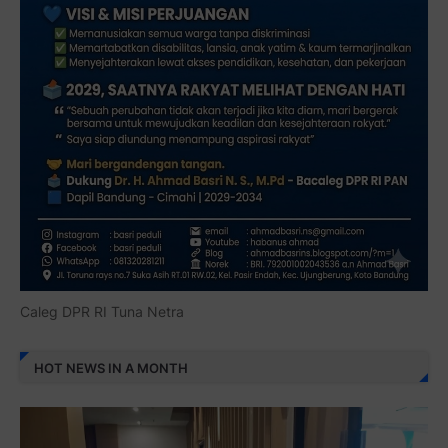
Caleg DPR RI Tuna Netra
HOT NEWS IN A MONTH