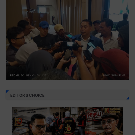
EDITOR'S CHOICE