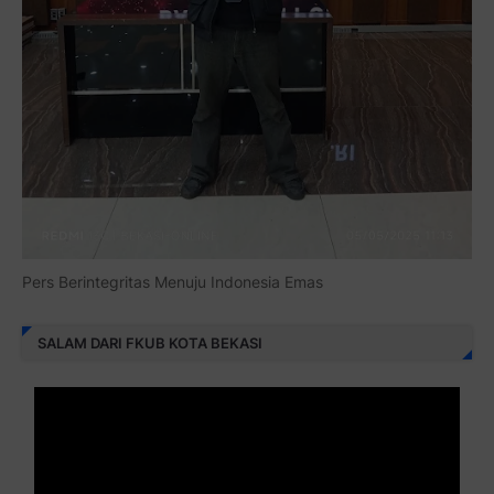
Pers Berintegritas Menuju Indonesia Emas
SALAM DARI FKUB KOTA BEKASI