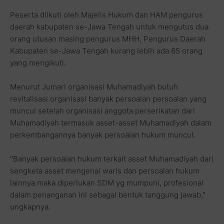
Peserta diikuti oleh Majelis Hukum dan HAM pengurus
daerah kabupaten se-Jawa Tengah untuk mengutus dua
orang utusan masing pengurus MHH, Pengurus Daerah
Kabupaten se-Jawa Tengah kurang lebih ada 65 orang
yang mengikuti.
Menurut Jumari organisasi Muhamadiyah butuh
revitalisasi organisasi banyak persoalan persoalan yang
muncul setelah organisasi anggota perserikatan dari
Muhamadiyah termasuk asset-asset Muhamadiyah dalam
perkembangannya banyak persoalan hukum muncul.
"Banyak persoalan hukum terkait asset Muhamadiyah dari
sengketa asset mengenai waris dan persoalan hukum
lainnya maka diperlukan SDM yg mumpuni, profesional
dalam penanganan ini sebagai bentuk tanggung jawab,"
ungkapnya.