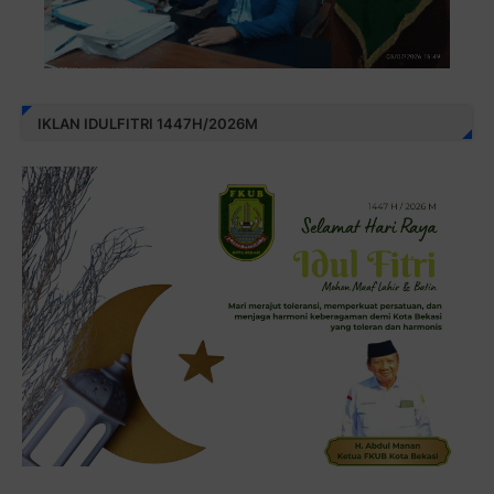
IKLAN IDULFITRI 1447H/2026M