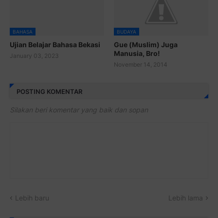
BAHASA
BUDAYA
Ujian Belajar Bahasa Bekasi
Gue (Muslim) Juga
Manusia, Bro!
January 03, 2023
November 14, 2014
POSTING KOMENTAR
Silakan beri komentar yang baik dan sopan
Lebih baru
Lebih lama