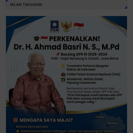
IKLAN TAHUNAN