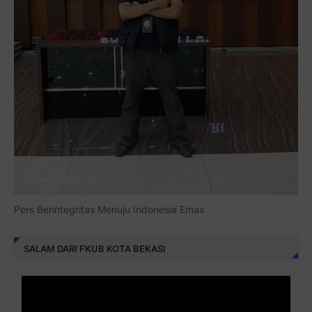
Pers Berintegritas Menuju Indonesia Emas
SALAM DARI FKUB KOTA BEKASI