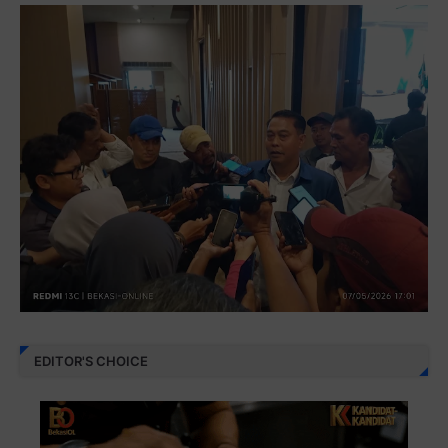
EDITOR'S CHOICE