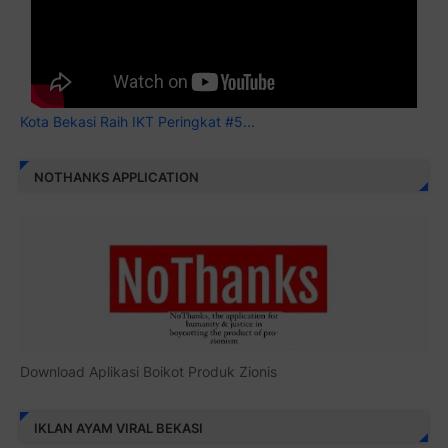
Kota Bekasi Raih IKT Peringkat #5...
NOTHANKS APPLICATION
Download Aplikasi Boikot Produk Zionis
IKLAN AYAM VIRAL BEKASI