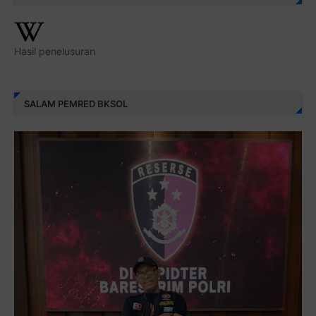
Hasil penelusuran
SALAM PEMRED BKSOL