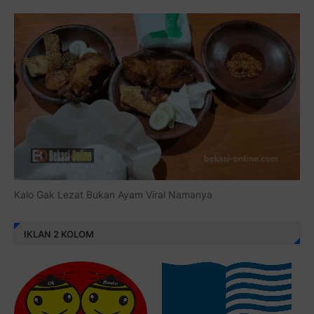
Kalo Gak Lezat Bukan Ayam Viral Namanya
IKLAN 2 KOLOM