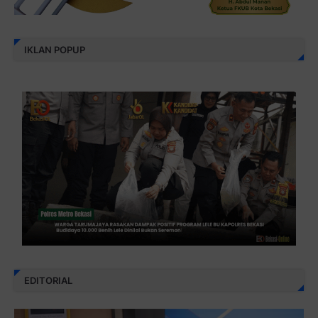
IKLAN POPUP
EDITORIAL