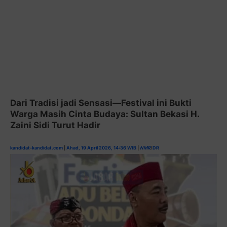
Dari Tradisi jadi Sensasi—Festival ini Bukti
Warga Masih Cinta Budaya: Sultan Bekasi H.
Zaini Sidi Turut Hadir
kandidat-kandidat.com
|
Ahad, 19 April 2026, 14:36 WIB
|
NMR
/
DR