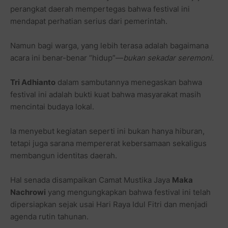
perangkat daerah mempertegas bahwa festival ini
mendapat perhatian serius dari pemerintah.
Namun bagi warga, yang lebih terasa adalah bagaimana
acara ini benar-benar “hidup”—
bukan sekadar seremoni.
Tri Adhianto
dalam sambutannya menegaskan bahwa
festival ini adalah bukti kuat bahwa masyarakat masih
mencintai budaya lokal.
Ia menyebut kegiatan seperti ini bukan hanya hiburan,
tetapi juga sarana mempererat kebersamaan sekaligus
membangun identitas daerah.
Hal senada disampaikan Camat Mustika Jaya
Maka
Nachrowi
yang mengungkapkan bahwa festival ini telah
dipersiapkan sejak usai Hari Raya Idul Fitri dan menjadi
agenda rutin tahunan.