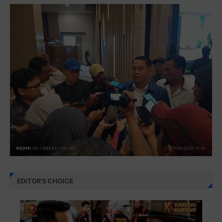
EDITOR'S CHOICE