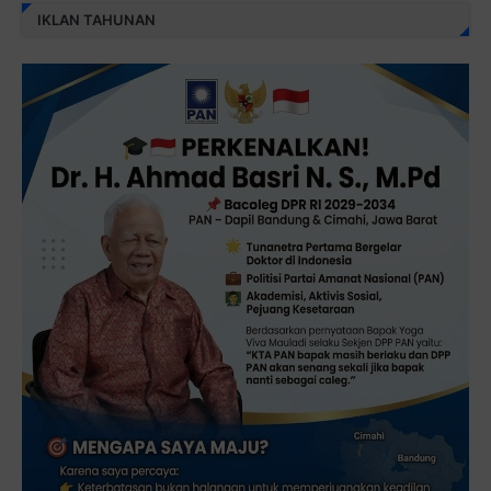
IKLAN TAHUNAN