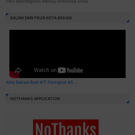
Pers Berintegritas Menuju Indonesia Emas
SALAM DARI FKUB KOTA BEKASI
Kota Bekasi Raih IKT Peringkat #5...
NOTHANKS APPLICATION