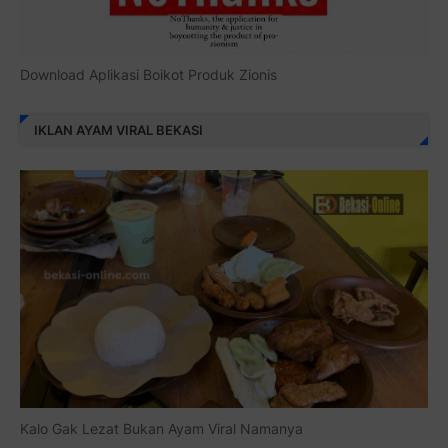
Download Aplikasi Boikot Produk Zionis
IKLAN AYAM VIRAL BEKASI
Kalo Gak Lezat Bukan Ayam Viral Namanya