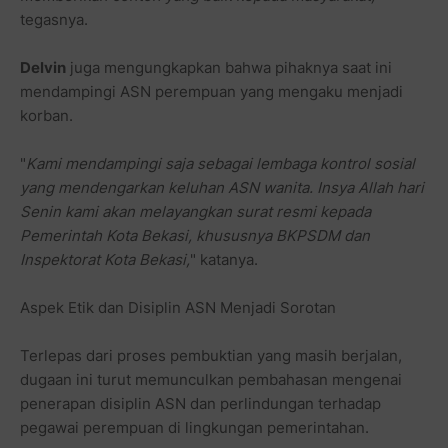
tegasnya.
Delvin
juga mengungkapkan bahwa pihaknya saat ini
mendampingi ASN perempuan yang mengaku menjadi
korban.
"
Kami mendampingi saja sebagai lembaga kontrol sosial
yang mendengarkan keluhan ASN wanita. Insya Allah hari
Senin kami akan melayangkan surat resmi kepada
Pemerintah Kota Bekasi, khususnya BKPSDM dan
Inspektorat Kota Bekasi,
" katanya.
Aspek Etik dan Disiplin ASN Menjadi Sorotan
Terlepas dari proses pembuktian yang masih berjalan,
dugaan ini turut memunculkan pembahasan mengenai
penerapan disiplin ASN dan perlindungan terhadap
pegawai perempuan di lingkungan pemerintahan.