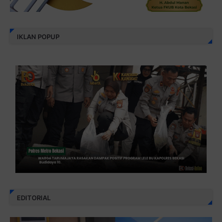
IKLAN POPUP
EDITORIAL