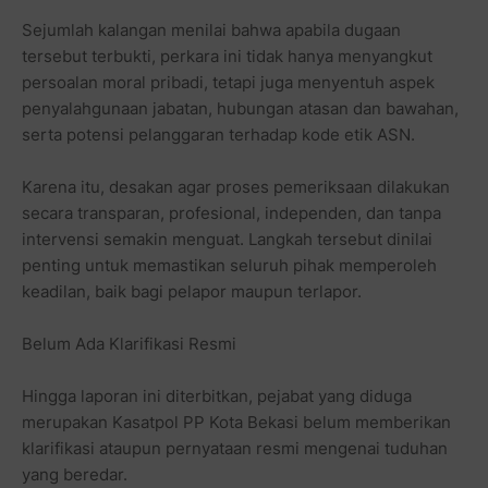
Sejumlah kalangan menilai bahwa apabila dugaan
tersebut terbukti, perkara ini tidak hanya menyangkut
persoalan moral pribadi, tetapi juga menyentuh aspek
penyalahgunaan jabatan, hubungan atasan dan bawahan,
serta potensi pelanggaran terhadap kode etik ASN.
Karena itu, desakan agar proses pemeriksaan dilakukan
secara transparan, profesional, independen, dan tanpa
intervensi semakin menguat. Langkah tersebut dinilai
penting untuk memastikan seluruh pihak memperoleh
keadilan, baik bagi pelapor maupun terlapor.
Belum Ada Klarifikasi Resmi
Hingga laporan ini diterbitkan, pejabat yang diduga
merupakan Kasatpol PP Kota Bekasi belum memberikan
klarifikasi ataupun pernyataan resmi mengenai tuduhan
yang beredar.