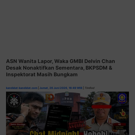
ASN Wanita Lapor, Waka GMBI Delvin Chan
Desak Nonaktifkan Sementara, BKPSDM &
Inspektorat Masih Bungkam
kandidat-kandidat.com
|
Jumat, 26 Juni 2026, 16:49 WIB
|
TimRed