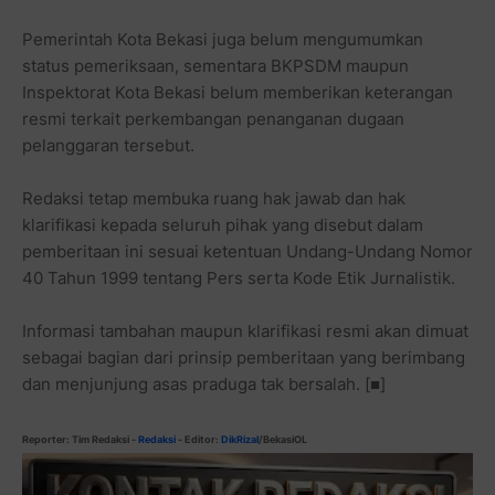
Pemerintah Kota Bekasi juga belum mengumumkan
status pemeriksaan, sementara BKPSDM maupun
Inspektorat Kota Bekasi belum memberikan keterangan
resmi terkait perkembangan penanganan dugaan
pelanggaran tersebut.
Redaksi tetap membuka ruang hak jawab dan hak
klarifikasi kepada seluruh pihak yang disebut dalam
pemberitaan ini sesuai ketentuan Undang-Undang Nomor
40 Tahun 1999 tentang Pers serta Kode Etik Jurnalistik.
Informasi tambahan maupun klarifikasi resmi akan dimuat
sebagai bagian dari prinsip pemberitaan yang berimbang
dan menjunjung asas praduga tak bersalah. [■]
Reporter: Tim Redaksi
-
Redaksi
- Editor:
DikRizal
/BekasiOL