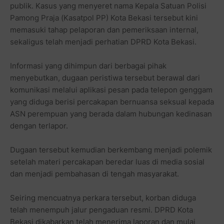
publik. Kasus yang menyeret nama Kepala Satuan Polisi
Pamong Praja (Kasatpol PP) Kota Bekasi tersebut kini
memasuki tahap pelaporan dan pemeriksaan internal,
sekaligus telah menjadi perhatian DPRD Kota Bekasi.
Informasi yang dihimpun dari berbagai pihak
menyebutkan, dugaan peristiwa tersebut berawal dari
komunikasi melalui aplikasi pesan pada telepon genggam
yang diduga berisi percakapan bernuansa seksual kepada
ASN perempuan yang berada dalam hubungan kedinasan
dengan terlapor.
Dugaan tersebut kemudian berkembang menjadi polemik
setelah materi percakapan beredar luas di media sosial
dan menjadi pembahasan di tengah masyarakat.
Seiring mencuatnya perkara tersebut, korban diduga
telah menempuh jalur pengaduan resmi. DPRD Kota
Bekasi dikabarkan telah menerima laporan dan mulai