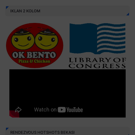
IKLAN 2 KOLOM
RENDEZVOUS HOTSHOTS BEKASI