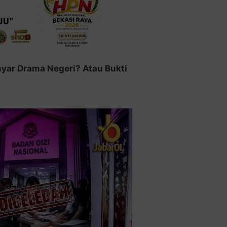
Anyar Drama Negeri? Atau Bukti