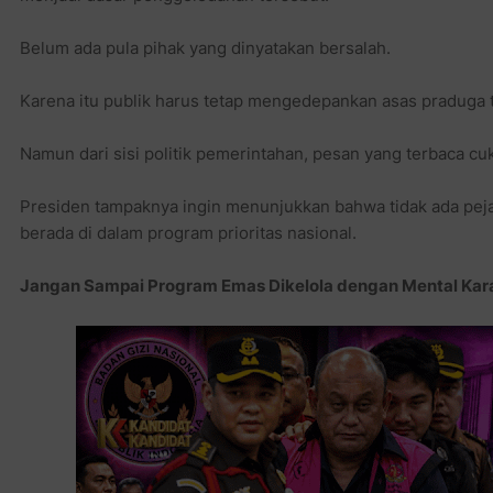
Belum ada pula pihak yang dinyatakan bersalah.
Karena itu publik harus tetap mengedepankan asas praduga t
Namun dari sisi politik pemerintahan, pesan yang terbaca cuk
Presiden tampaknya ingin menunjukkan bahwa tidak ada peja
berada di dalam program prioritas nasional.
Jangan Sampai Program Emas Dikelola dengan Mental Kar