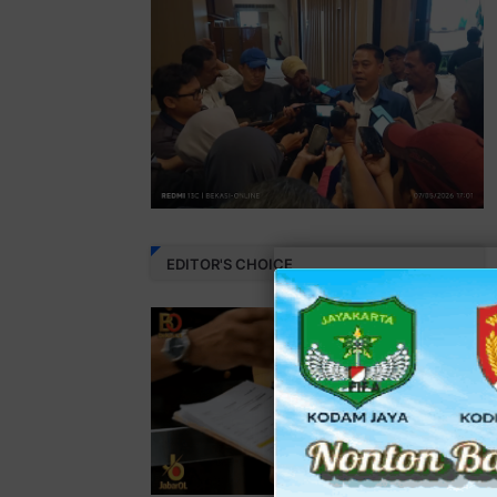
EDITOR'S CHOICE