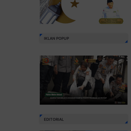
IKLAN POPUP
EDITORIAL