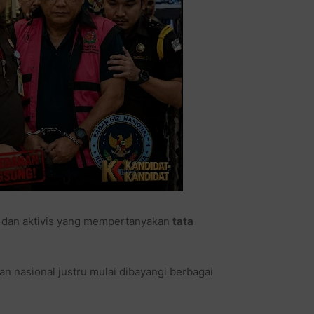
wa dan aktivis yang mempertanyakan
tata
 nasional justru mulai dibayangi berbagai