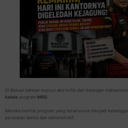
Di Bekasi bahkan muncul aksi kritik dari kalangan mahasis
kelola
program
MBG
.
Mereka menilai program yang seharusnya menjadi kebanggaan
persoalan teknis dan administratif.