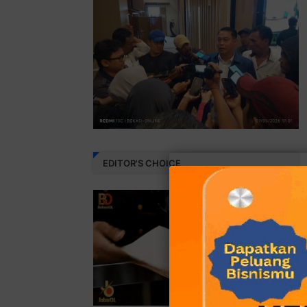
EDITOR'S CHOICE