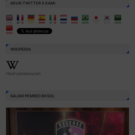
AKUN TWITTER X KAMI
WIKIPEDIA
Hasil penelusuran
SALAM PEMRED BKSOL