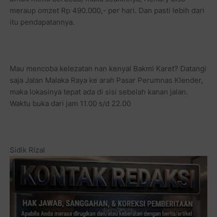
meraup omzet Rp 490.000,- per hari. Dan pasti lebih dari
itu pendapatannya.
Mau mencoba kelezatan nan kenyal Bakmi Karet? Datangi
saja Jalan Malaka Raya ke arah Pasar Perumnas Klender,
maka lokasinya tepat ada di sisi sebelah kanan jalan.
Waktu buka dari jam 11.00 s/d 22.00
Sidik Rizal