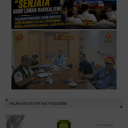
IKLAN IDULFITRI 1447H/2026M