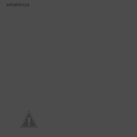
sebaliknya.