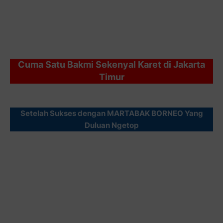
Cuma Satu Bakmi Sekenyal Karet di Jakarta
Timur
Setelah Sukses dengan MARTABAK BORNEO Yang
Duluan Ngetop