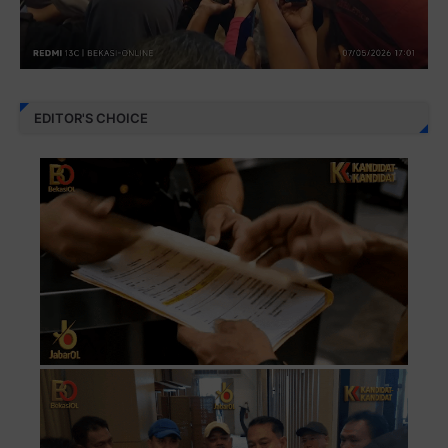
EDITOR'S CHOICE