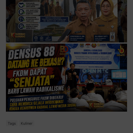
Tags
Kuliner