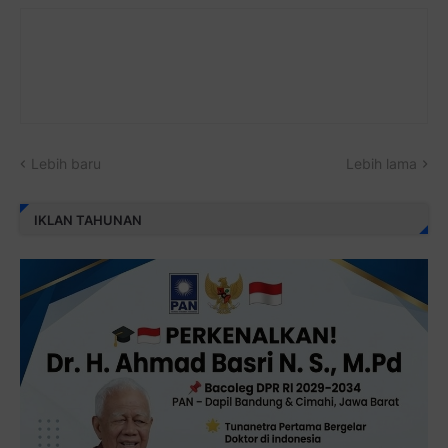
Lebih baru
Lebih lama
IKLAN TAHUNAN