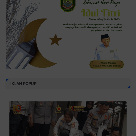
IKLAN POPUP