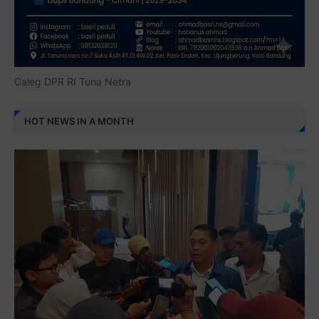
Caleg DPR RI Tuna Netra
HOT NEWS IN A MONTH