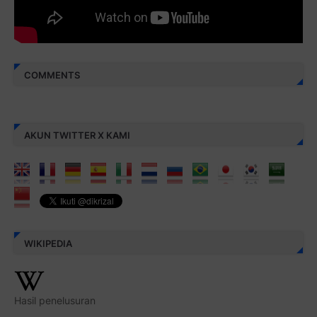
COMMENTS
AKUN TWITTER X KAMI
WIKIPEDIA
Hasil penelusuran