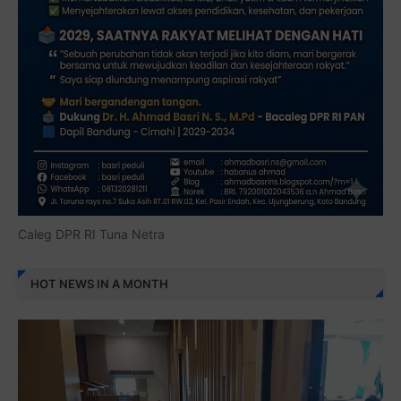
Caleg DPR RI Tuna Netra
HOT NEWS IN A MONTH