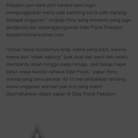
Pekayon pun kami pilih karena kami ingin
mengunggulkan menu sate kambing serta sate marangi
sebagai unggulan," ungkap Feny sang menantu yang juga
pengelola dan penanggungjawab Sate Pojok Pekayon
kepada kulinerkuliner.com
"Untuk resep bumbunya tetap mama yang bikin, karena
mama ikut "mbah kakung" (pak Aca) dari kecil dan selalu
membantu mbah hingga masa remaja. Jadi beliau hapal
betul resep bumbu rahasia Sate Pojok," papar Feny,
wanita yang bersuamikan Aji ini menambahkan tentang
menu unggulan warisan pak Aca yang masih
dipertahankan dalam sajian di Sate Pojok Pekayon.