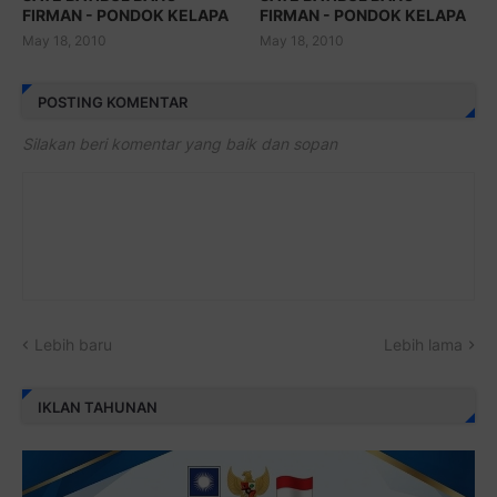
FIRMAN - PONDOK KELAPA
FIRMAN - PONDOK KELAPA
May 18, 2010
May 18, 2010
POSTING KOMENTAR
Silakan beri komentar yang baik dan sopan
Lebih baru
Lebih lama
IKLAN TAHUNAN