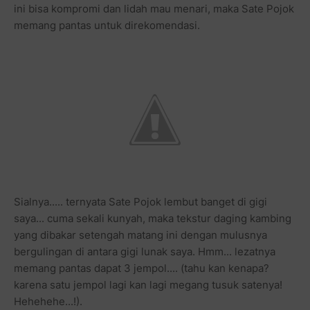
ini bisa kompromi dan lidah mau menari, maka Sate Pojok
memang pantas untuk direkomendasi.
Sialnya..... ternyata Sate Pojok lembut banget di gigi
saya... cuma sekali kunyah, maka tekstur daging kambing
yang dibakar setengah matang ini dengan mulusnya
bergulingan di antara gigi lunak saya. Hmm... lezatnya
memang pantas dapat 3 jempol.... (tahu kan kenapa?
karena satu jempol lagi kan lagi megang tusuk satenya!
Hehehehe...!).