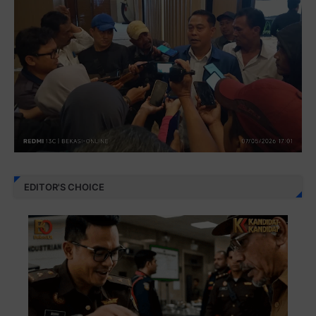
EDITOR'S CHOICE