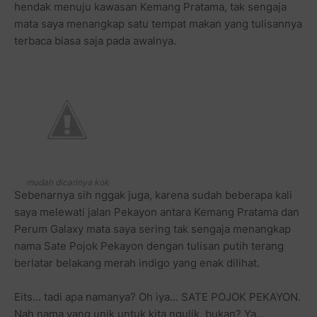
hendak menuju kawasan Kemang Pratama, tak sengaja
mata saya menangkap satu tempat makan yang tulisannya
terbaca biasa saja pada awalnya.
mudah dicarinya kok
Sebenarnya sih nggak juga, karena sudah beberapa kali
saya melewati jalan Pekayon antara Kemang Pratama dan
Perum Galaxy mata saya sering tak sengaja menangkap
nama Sate Pojok Pekayon dengan tulisan putih terang
berlatar belakang merah indigo yang enak dilihat.
Eits... tadi apa namanya? Oh iya... SATE POJOK PEKAYON.
Nah nama yang unik untuk kita ngulik, bukan? Ya...