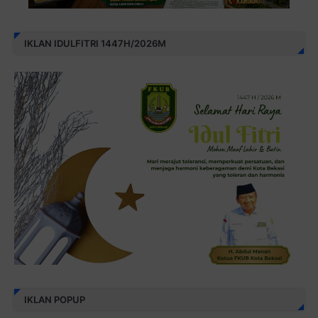
IKLAN IDULFITRI 1447H/2026M
IKLAN POPUP