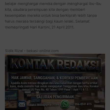
belajar menghargai mereka dengan menghargai ibu-ibu
kita, saudara perempuan kita dengan memberi
kesempatan mereka untuk bisa berkiprah lebih tanpa
harus merasa tersaingi bagi kaum lelaki. Selamat
memepringati Hari Kartini, 21 April 2011.
Sidik Rizal - bekasi-online.com