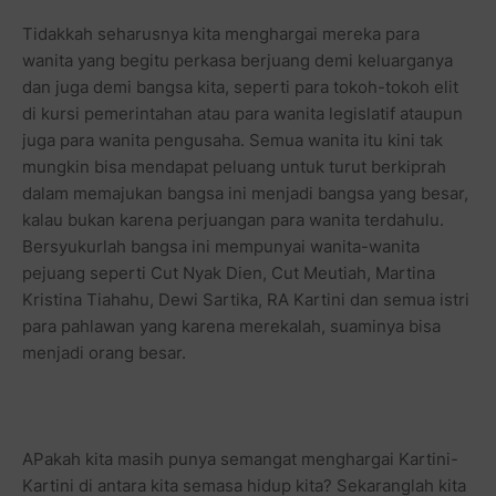
Tidakkah seharusnya kita menghargai mereka para
wanita yang begitu perkasa berjuang demi keluarganya
dan juga demi bangsa kita, seperti para tokoh-tokoh elit
di kursi pemerintahan atau para wanita legislatif ataupun
juga para wanita pengusaha. Semua wanita itu kini tak
mungkin bisa mendapat peluang untuk turut berkiprah
dalam memajukan bangsa ini menjadi bangsa yang besar,
kalau bukan karena perjuangan para wanita terdahulu.
Bersyukurlah bangsa ini mempunyai wanita-wanita
pejuang seperti Cut Nyak Dien, Cut Meutiah, Martina
Kristina Tiahahu, Dewi Sartika, RA Kartini dan semua istri
para pahlawan yang karena merekalah, suaminya bisa
menjadi orang besar.
APakah kita masih punya semangat menghargai Kartini-
Kartini di antara kita semasa hidup kita? Sekaranglah kita