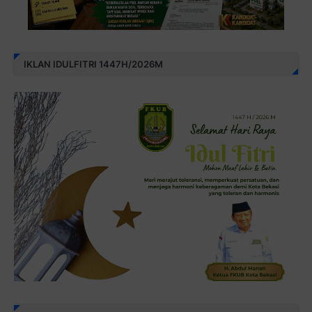
IKLAN IDULFITRI 1447H/2026M