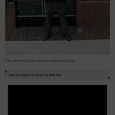
Pers Berintegritas Menuju Indonesia Emas
SALAM DARI FKUB KOTA BEKASI