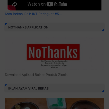
Kota Bekasi Raih IKT Peringkat #5...
NOTHANKS APPLICATION
Download Aplikasi Boikot Produk Zionis
IKLAN AYAM VIRAL BEKASI