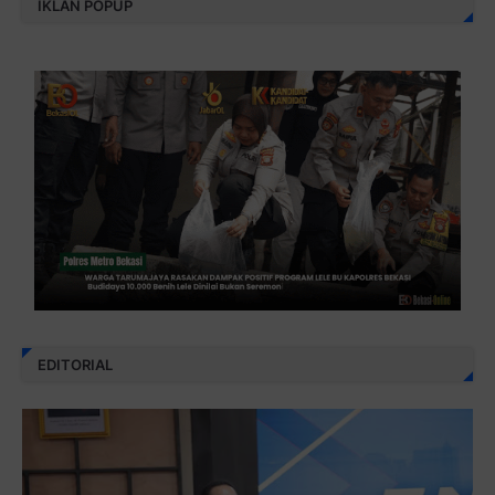
IKLAN POPUP
EDITORIAL