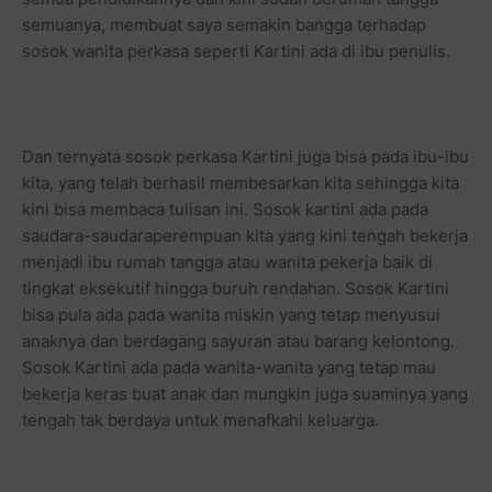
semuanya, membuat saya semakin bangga terhadap
sosok wanita perkasa seperti Kartini ada di ibu penulis.
Dan ternyata sosok perkasa Kartini juga bisa pada ibu-ibu
kita, yang telah berhasil membesarkan kita sehingga kita
kini bisa membaca tulisan ini. Sosok kartini ada pada
saudara-saudaraperempuan kita yang kini tengah bekerja
menjadi ibu rumah tangga atau wanita pekerja baik di
tingkat eksekutif hingga buruh rendahan. Sosok Kartini
bisa pula ada pada wanita miskin yang tetap menyusui
anaknya dan berdagang sayuran atau barang kelontong.
Sosok Kartini ada pada wanita-wanita yang tetap mau
bekerja keras buat anak dan mungkin juga suaminya yang
tengah tak berdaya untuk menafkahi keluarga.