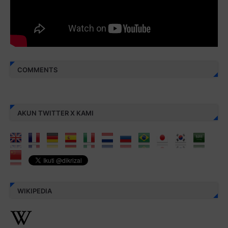
aamiin...
COMMENTS
AKUN TWITTER X KAMI
WIKIPEDIA