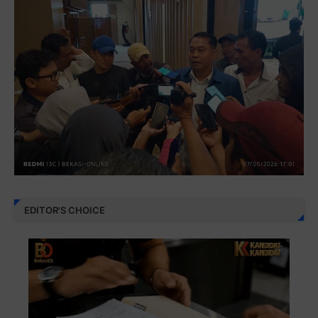
EDITOR'S CHOICE