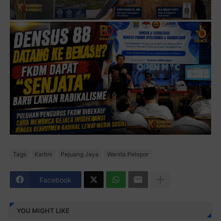
Tags
Kartini
Pejuang Jaya
Wanita Pelopor
Facebook
YOU MIGHT LIKE