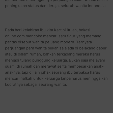
peningkatan status dan derajat seluruh wanita Indonesia.
Pada hari kelahiran ibu kita Kartini itulah, bekasi-
online.com mencoba mencari satu figur yang memang
pantas disebut wanita pejuang modern. Ternyata
perjuangan para wanita bukan saja ada di belakang dapur
atau di dalam rumah, bahkan terkadang mereka harus
menjadi tulang punggung keluarga. Bukan saja melayani
suami di rumah dan merawat serta membesarkan anak-
anaknya, tapi di lain pihak seorang ibu terpaksa harus
mencari nafkah untuk keluarga tanpa harus meninggalkan
kodratnya sebagai seorang wanita.