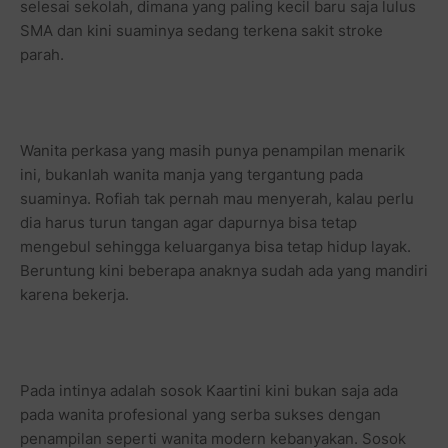
selesai sekolah, dimana yang paling kecil baru saja lulus
SMA dan kini suaminya sedang terkena sakit stroke
parah.
Wanita perkasa yang masih punya penampilan menarik
ini, bukanlah wanita manja yang tergantung pada
suaminya. Rofiah tak pernah mau menyerah, kalau perlu
dia harus turun tangan agar dapurnya bisa tetap
mengebul sehingga keluarganya bisa tetap hidup layak.
Beruntung kini beberapa anaknya sudah ada yang mandiri
karena bekerja.
Pada intinya adalah sosok Kaartini kini bukan saja ada
pada wanita profesional yang serba sukses dengan
penampilan seperti wanita modern kebanyakan. Sosok