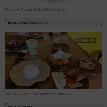
Download Aplikasi Boikot Produk Zionis
IKLAN AYAM VIRAL BEKASI
Kalo Gak Lezat Bukan Ayam Viral Namanya