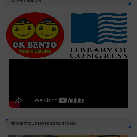
IKLAN 2 KOLOM
RENDEZVOUS HOTSHOTS BEKASI