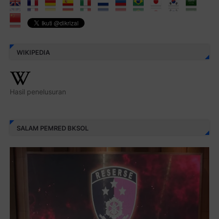
WIKIPEDIA
Hasil penelusuran
SALAM PEMRED BKSOL