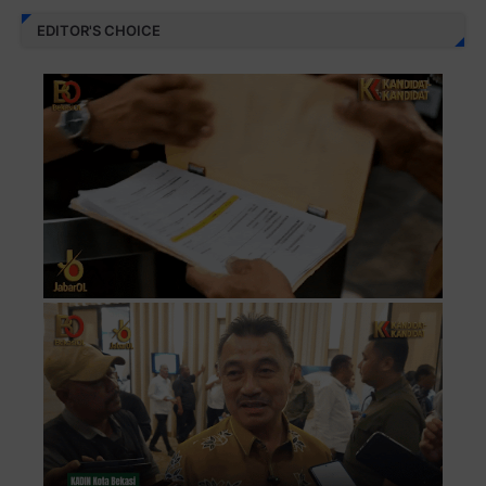
EDITOR'S CHOICE