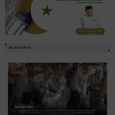
IKLAN POPUP