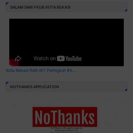
SALAM DARI FKUB KOTA BEKASI
Kota Bekasi Raih IKT Peringkat #5...
NOTHANKS APPLICATION