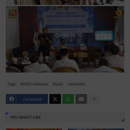
Tags
ASPEK Indonesia
Buruh
Jamsostek
Facebook
YOU MIGHT LIKE