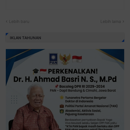
Lebih baru
Lebih lama
IKLAN TAHUNAN