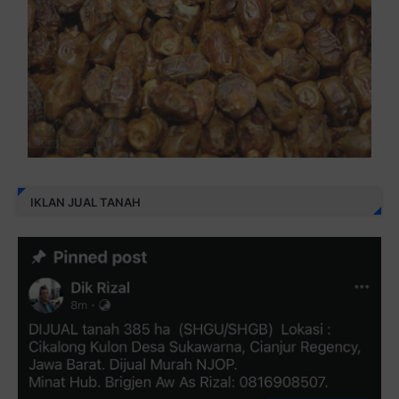
IKLAN JUAL TANAH