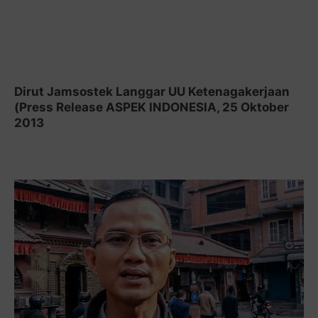
Dirut Jamsostek Langgar UU Ketenagakerjaan
(Press Release ASPEK INDONESIA, 25 Oktober
2013