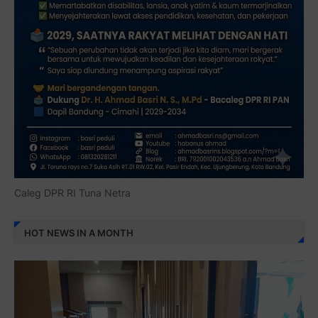
Caleg DPR RI Tuna Netra
HOT NEWS IN A MONTH