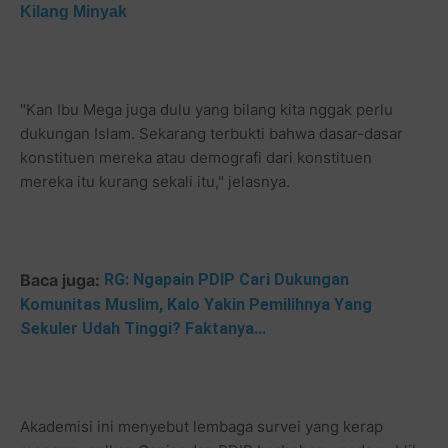
Kilang Minyak
"Kan Ibu Mega juga dulu yang bilang kita nggak perlu
dukungan Islam. Sekarang terbukti bahwa dasar-dasar
konstituen mereka atau demografi dari konstituen
mereka itu kurang sekali itu," jelasnya.
Baca juga:
RG: Ngapain PDIP Cari Dukungan
Komunitas Muslim, Kalo Yakin Pemilihnya Yang
Sekuler Udah Tinggi? Faktanya...
Akademisi ini menyebut lembaga survei yang kerap