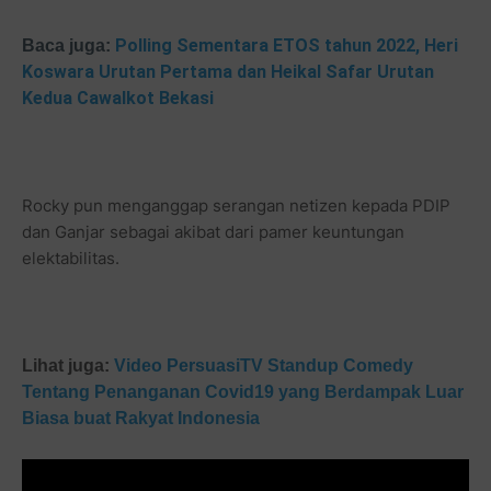
Polling Sementara ETOS tahun 2022, Heri
Baca juga:
Koswara Urutan Pertama dan Heikal Safar Urutan
Kedua Cawalkot Bekasi
Rocky pun menganggap serangan netizen kepada PDIP
dan Ganjar sebagai akibat dari pamer keuntungan
elektabilitas.
Lihat juga:
Video PersuasiTV Standup Comedy
Tentang Penanganan Covid19 yang Berdampak Luar
Biasa buat Rakyat Indonesia