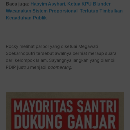
Baca juga:
Hasyim Asyhari, Ketua KPU Blunder
Wacanakan Sistem Proporsional Tertutup Timbulkan
Kegaduhan Publik
Rocky melihat parpol yang diketuai Megawati
Soekarnoputri tersebut awalnya berniat meraup suara
dari kelompok Islam. Sayangnya langkah yang diambil
PDIP justru menjadi
boomerang
.