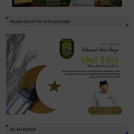
IKLAN IDULFITRI 1447H/2026M
IKLAN POPUP