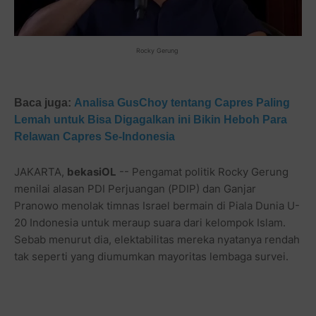
Rocky Gerung
Baca juga:
Analisa GusChoy tentang Capres Paling
Lemah untuk Bisa Digagalkan ini Bikin Heboh Para
Relawan Capres Se-Indonesia
JAKARTA,
bekasiOL
-- Pengamat politik Rocky Gerung
menilai alasan PDI Perjuangan (PDIP) dan Ganjar
Pranowo menolak timnas Israel bermain di Piala Dunia U-
20 Indonesia untuk meraup suara dari kelompok Islam.
Sebab menurut dia, elektabilitas mereka nyatanya rendah
tak seperti yang diumumkan mayoritas lembaga survei.