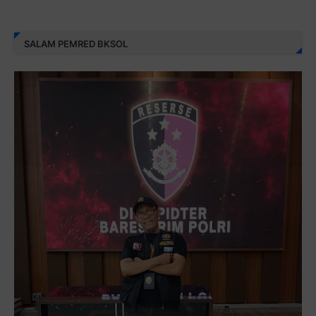
SALAM PEMRED BKSOL