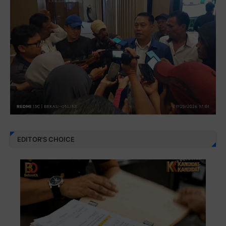
EDITOR'S CHOICE