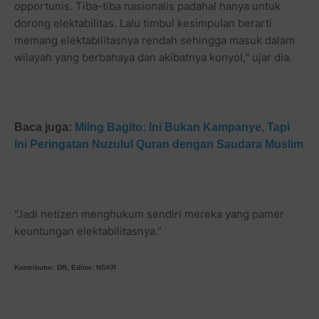
opportunis. Tiba-tiba nasionalis padahal hanya untuk
dorong elektabilitas. Lalu timbul kesimpulan berarti
memang elektabilitasnya rendah sehingga masuk dalam
wilayah yang berbahaya dan akibatnya konyol," ujar dia.
Baca juga:
Miing Bagito: Ini Bukan Kampanye, Tapi
Ini Peringatan Nuzulul Quran dengan Saudara Muslim
"Jadi netizen menghukum sendiri mereka yang pamer
keuntungan elektabilitasnya."
Kontributor: DR, Editor: NSKR