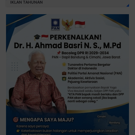
IKLAN TAHUNAN