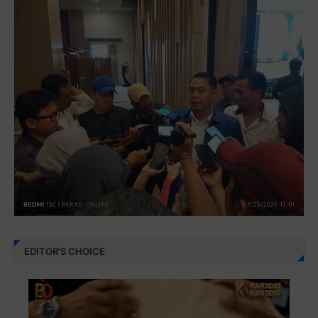
EDITOR'S CHOICE