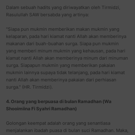
Dalam sebuah hadits yang diriwayatkan oleh Tirmidzi,
Rasulullah SAW bersabda yang artinya:
"Siapa pun mukmin memberikan makan mukmin yang
kelaparan, pada hari kiamat nanti Allah akan memberinya
makanan dari buah-buahan surga. Siapa pun mukmin
yang memberi minum mukmin yang kehausan, pada hari
kiamat nanti Allah akan memberinya minum dari minuman
surga. Siapapun mukmin yang memberikan pakaian
mukmin lainnya supaya tidak telanjang, pada hari kiamat
nanti Allah akan memberinya pakaian dari perhiasan
surga." (HR. Tirmidzi).
4. Orang yang berpuasa di bulan Ramadhan (Wa
Shooimiina Fi Syahri Ramadhan)
Golongan keempat adalah orang yang senantiasa
menjalankan ibadah puasa di bulan suci Ramadhan. Maka,