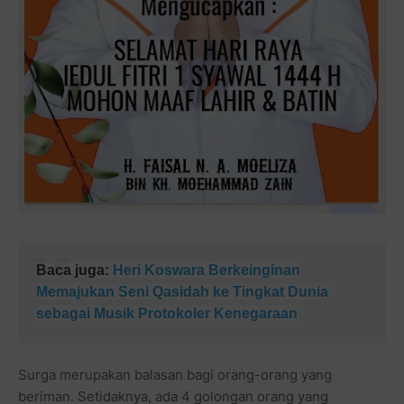
Baca juga:
Heri Koswara Berkeinginan
Memajukan Seni Qasidah ke Tingkat Dunia
sebagai Musik Protokoler Kenegaraan
Surga merupakan balasan bagi orang-orang yang
beriman. Setidaknya, ada 4 golongan orang yang