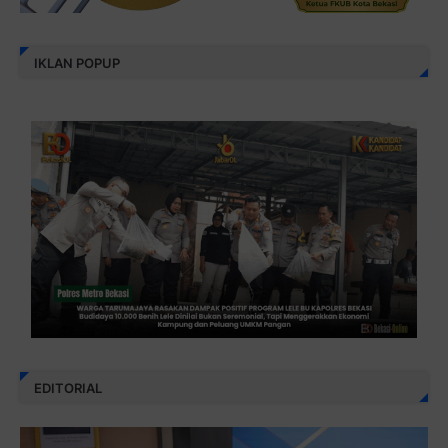
IKLAN POPUP
EDITORIAL