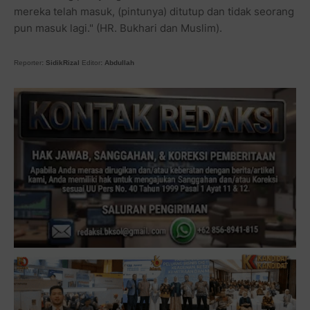
mereka telah masuk, (pintunya) ditutup dan tidak seorang
pun masuk lagi." (HR. Bukhari dan Muslim).
Reporter
: SidikRizal
Editor
: Abdullah