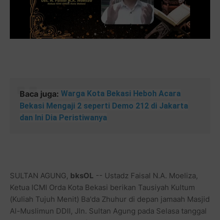
Baca juga:
Warga Kota Bekasi Heboh Acara
Bekasi Mengaji 2 seperti Demo 212 di Jakarta
dan Ini Dia Peristiwanya
SULTAN AGUNG,
bksOL
-- Ustadz Faisal N.A. Moeliza,
Ketua ICMI Orda Kota Bekasi berikan Tausiyah Kultum
(Kuliah Tujuh Menit) Ba'da Zhuhur di depan jamaah Masjid
Al-Muslimun DDII, Jln. Sultan Agung pada Selasa tanggal