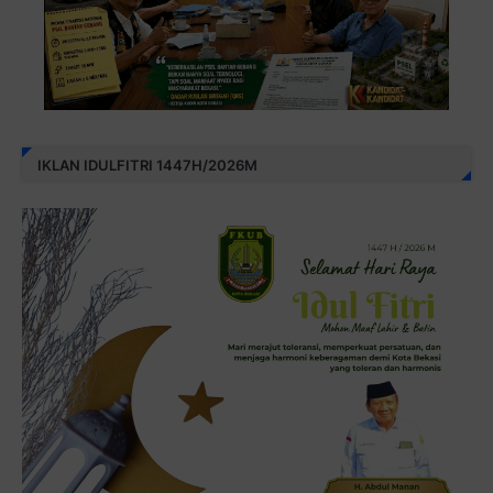
IKLAN IDULFITRI 1447H/2026M