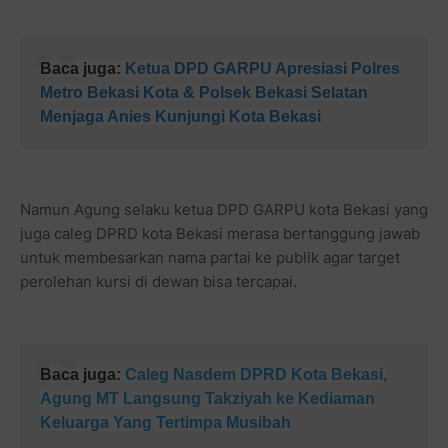
Baca juga:
Ketua DPD GARPU Apresiasi Polres
Metro Bekasi Kota & Polsek Bekasi Selatan
Menjaga Anies Kunjungi Kota Bekasi
Namun Agung selaku ketua DPD GARPU kota Bekasi yang
juga caleg DPRD kota Bekasi merasa bertanggung jawab
untuk membesarkan nama partai ke publik agar target
perolehan kursi di dewan bisa tercapai.
Baca juga:
Caleg Nasdem DPRD Kota Bekasi,
Agung MT Langsung Takziyah ke Kediaman
Keluarga Yang Tertimpa Musibah