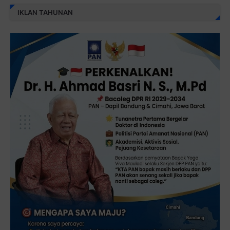
IKLAN TAHUNAN