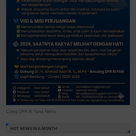
Caleg DPR RI Tuna Netra
HOT NEWS IN A MONTH