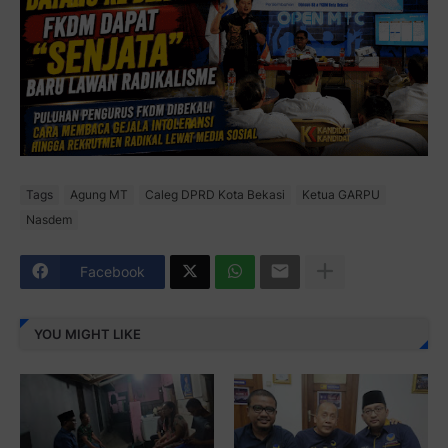
Tags
Agung MT
Caleg DPRD Kota Bekasi
Ketua GARPU
Nasdem
Facebook
YOU MIGHT LIKE