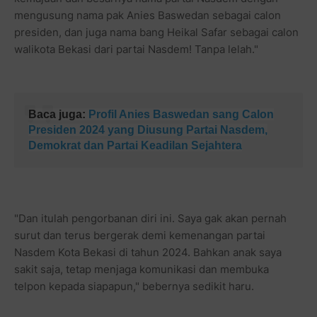
mengusung nama pak Anies Baswedan sebagai calon
presiden, dan juga nama bang Heikal Safar sebagai calon
walikota Bekasi dari partai Nasdem! Tanpa lelah."
Baca juga:
Profil Anies Baswedan sang Calon
Presiden 2024 yang Diusung Partai Nasdem,
Demokrat dan Partai Keadilan Sejahtera
"Dan itulah pengorbanan diri ini. Saya gak akan pernah
surut dan terus bergerak demi kemenangan partai
Nasdem Kota Bekasi di tahun 2024. Bahkan anak saya
sakit saja, tetap menjaga komunikasi dan membuka
telpon kepada siapapun," bebernya sedikit haru.