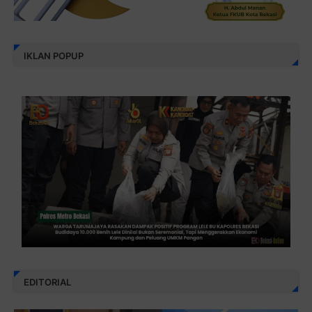
IKLAN POPUP
EDITORIAL