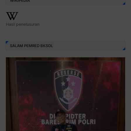
WIKIPEDIA
Hasil penelusuran
SALAM PEMRED BKSOL