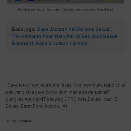
Tentukan Walikota pilihan yang Anda kenal untuk kebaikan Kota Bekasi
Baca juga:
Masa Jabatan Plt Walikota Bekasi,
Trie Adhianto Akan Berakhir 20 Sep 2023 Besok
Bareng 15 Kepala Daerah Lainnya
"Saya tetap menjaga komunikasi dan membuka telpon jika
ada yang bisa saya bantu demi nama besar partai!"
pungkas Agung MT bacaleg DPRD kota Bekasi, dapil 5,
Bekasi Barat Pondokgede. [■]
Reporter:
DikRizal