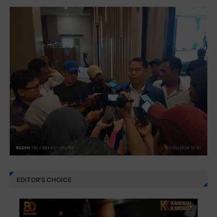
EDITOR'S CHOICE