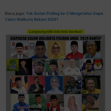
Yuk ikutan Polling ke-2 Mengetahui Siapa
Baca juga:
Calon Walikota Bekasi 2024?
Langsung klik link foto berikut: