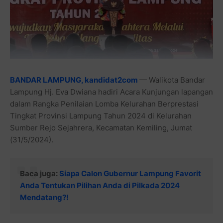
BANDAR LAMPUNG, kandidat2com
— Walikota Bandar
Lampung Hj. Eva Dwiana hadiri Acara Kunjungan lapangan
dalam Rangka Penilaian Lomba Kelurahan Berprestasi
Tingkat Provinsi Lampung Tahun 2024 di Kelurahan
Sumber Rejo Sejahrera, Kecamatan Kemiling, Jumat
(31/5/2024).
Baca juga:
Siapa Calon Gubernur Lampung Favorit
Anda
Tentukan Pilihan Anda di Pilkada 2024
Mendatang?!