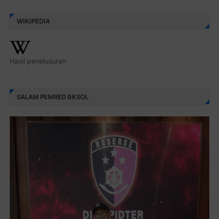
WIKIPEDIA
Hasil penelusuran
SALAM PEMRED BKSOL