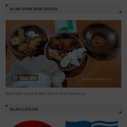
IKLAN AYAM VIRAL BEKASI
Kalo Gak Lezat Bukan Ayam Viral Namanya
IKLAN 2 KOLOM