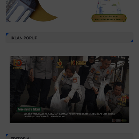
IKLAN POPUP
EDITORIAL