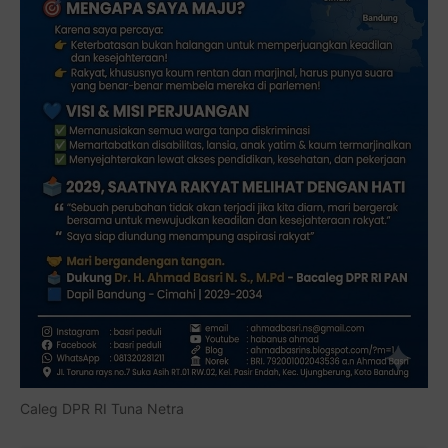
Caleg DPR RI Tuna Netra