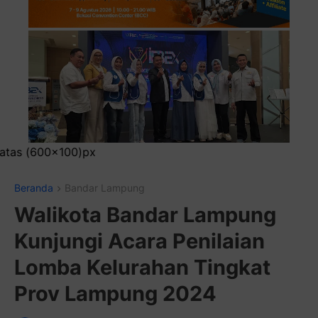
Pasang Iklan Ru
Beranda
Bandar Lampung
Walikota Bandar Lampung
Kunjungi Acara Penilaian
Lomba Kelurahan Tingkat
Prov Lampung 2024