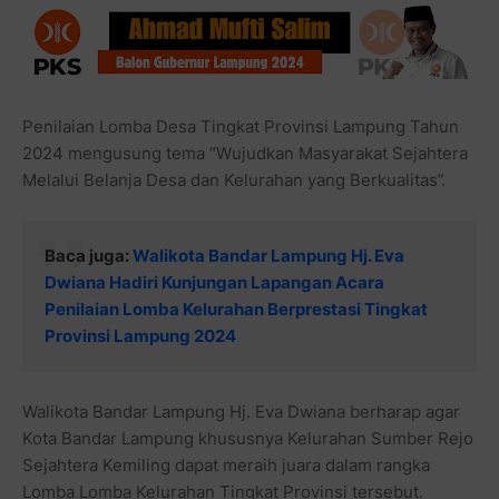
Penilaian Lomba Desa Tingkat Provinsi Lampung Tahun
2024 mengusung tema “Wujudkan Masyarakat Sejahtera
Melalui Belanja Desa dan Kelurahan yang Berkualitas”.
Baca juga:
Walikota Bandar Lampung Hj. Eva
Dwiana Hadiri Kunjungan Lapangan Acara
Penilaian Lomba Kelurahan Berprestasi Tingkat
Provinsi Lampung 2024
Walikota Bandar Lampung Hj. Eva Dwiana berharap agar
Kota Bandar Lampung khususnya Kelurahan Sumber Rejo
Sejahtera Kemiling dapat meraih juara dalam rangka
Lomba Lomba Kelurahan Tingkat Provinsi tersebut.