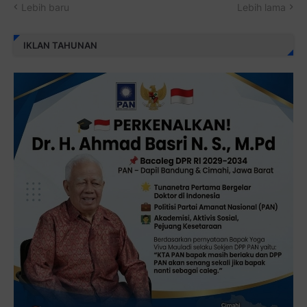
Lebih baru
Lebih lama
IKLAN TAHUNAN