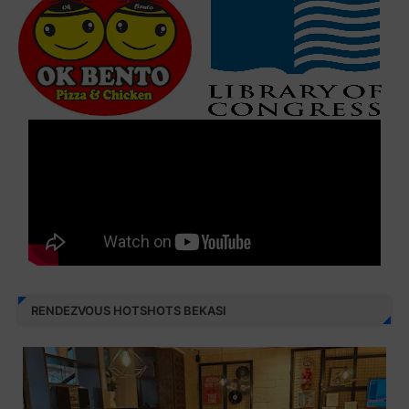
RENDEZVOUS HOTSHOTS BEKASI