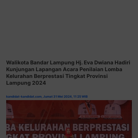
Walikota Bandar Lampung Hj. Eva Dwiana Hadiri
Kunjungan Lapangan Acara Penilaian Lomba
Kelurahan Berprestasi Tingkat Provinsi
Lampung 2024
kandidat-kandidat.com, Jumat 31 Mei 2024, 11:25 WIB