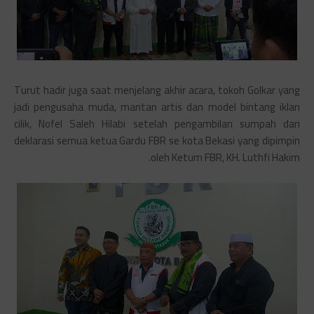
Turut hadir juga saat menjelang akhir acara, tokoh Golkar yang
jadi pengusaha muda, mantan artis dan model bintang iklan
cilik, Nofel Saleh Hilabi setelah pengambilan sumpah dan
deklarasi semua ketua Gardu FBR se kota Bekasi yang dipimpin
oleh Ketum FBR, KH. Luthfi Hakim.