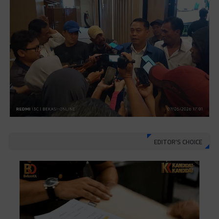
EDITOR'S CHOICE